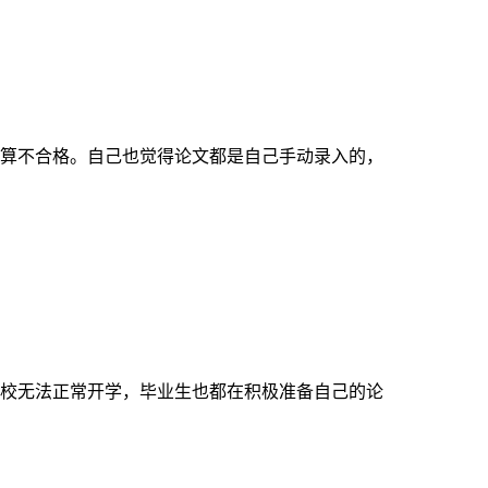
算不合格。自己也觉得论文都是自己手动录入的，
校无法正常开学，毕业生也都在积极准备自己的论