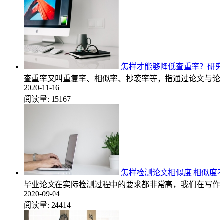
怎样才能够降低查重率？研
查重率又叫重复率、相似率、抄袭率等，指通过论文与论
2020-11-16
阅读量:
15167
怎样检测论文相似度 相似度
毕业论文在实际检测过程中的要求都非常高，我们在写作
2020-09-04
阅读量:
24414