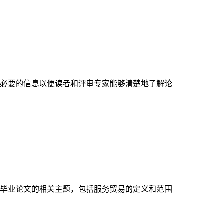
必要的信息以便读者和评审专家能够清楚地了解论
毕业论文的相关主题，包括服务贸易的定义和范围