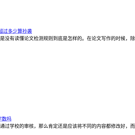
超过多少算抄袭
是没有读懂论文检测规则到底是怎样的。在论文写作的时候，除
字数吗
通过学校的审核，那么肯定还是应该将不同的内容都修改好，而