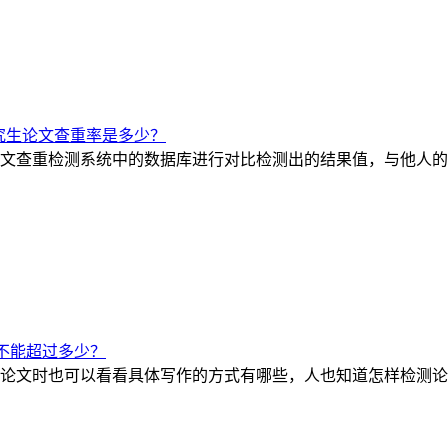
究生论文查重率是多少？
文查重检测系统中的数据库进行对比检测出的结果值，与他人的
不能超过多少？
论文时也可以看看具体写作的方式有哪些，人也知道怎样检测论