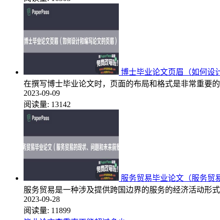
博士毕业论文页眉（如何设
在撰写博士毕业论文时，页面的布局和格式是非常重要的
2023-09-09
阅读量:
13142
服务贸易毕业论文（服务贸
服务贸易是一种涉及提供跨国边界的服务的经济活动形式
2023-09-28
阅读量:
11899