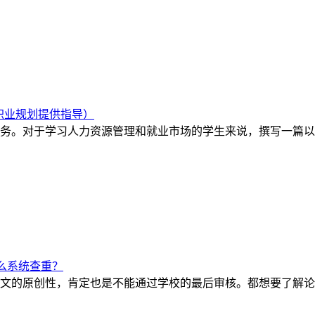
职业规划提供指导）
务。对于学习人力资源管理和就业市场的学生来说，撰写一篇以
么系统查重？
文的原创性，肯定也是不能通过学校的最后审核。都想要了解论