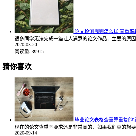
论文检测规则怎么样 查重率
很多同学无法完成一篇让人满意的论文作品，主要的原因
2020-03-20
阅读量:
39915
猜你喜欢
毕业论文表格查重算重复的
现在的论文查重率要求还是非常高的，如果我们真的想要
2020-09-14