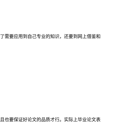
了需要应用到自己专业的知识，还要到网上借鉴和
且也要保证好论文的品质才行。实际上毕业论文表