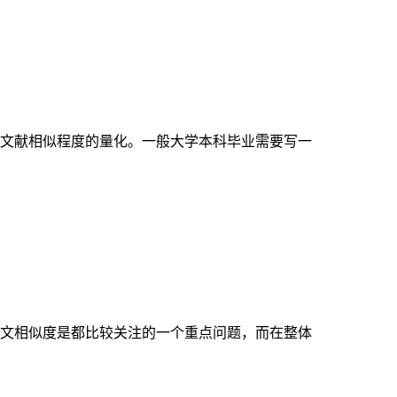
文献相似程度的量化。一般大学本科毕业需要写一
文相似度是都比较关注的一个重点问题，而在整体