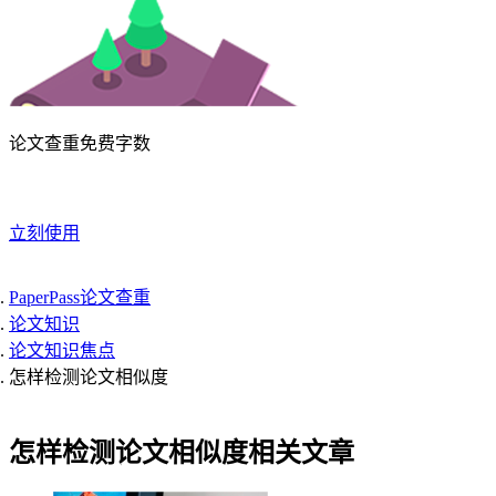
论文查重免费字数
立刻使用
PaperPass论文查重
论文知识
论文知识焦点
怎样检测论文相似度
怎样检测论文相似度相关文章