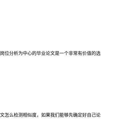
岗位分析为中心的毕业论文是一个非常有价值的选
文怎么检测相似度，如果我们能够先确定好自己论