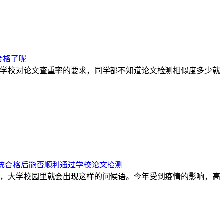
合格了呢
学校对论文查重率的要求，同学都不知道论文检测相似度多少就
系统合格后能否顺利通过学校论文检测
，大学校园里就会出现这样的问候语。今年受到疫情的影响，高