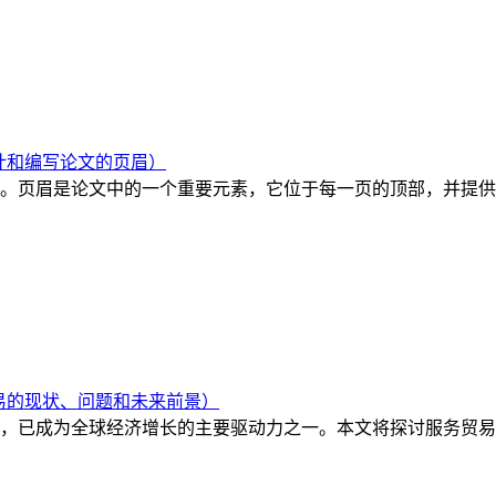
计和编写论文的页眉）
。页眉是论文中的一个重要元素，它位于每一页的顶部，并提供
易的现状、问题和未来前景）
，已成为全球经济增长的主要驱动力之一。本文将探讨服务贸易