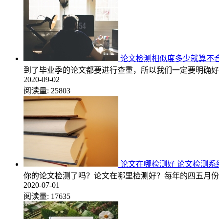
论文检测相似度多少就算不
到了毕业季的论文都要进行查重，所以我们一定要明确好
2020-09-02
阅读量:
25803
论文在哪检测好 论文检测
你的论文检测了吗？论文在哪里检测好？每年的四五月份
2020-07-01
阅读量:
17635