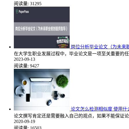
阅读量:
31295
岗位分析毕业论文（为未来
在大学生职业发展过程中，毕业论文是一项至关重要的任
2023-09-13
阅读量:
9427
论文怎么检测相似度 使用什
论文撰写肯定还是需要融入自己的观点，如果不能保证论
2020-09-19
阅读量:
16503