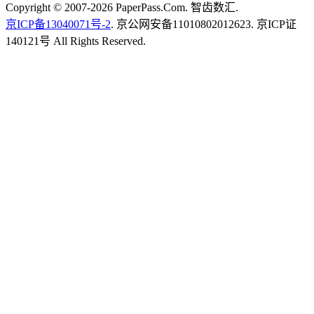
Copyright © 2007-2026 PaperPass.Com. 智齿数汇.
京ICP备13040071号-2
. 京公网安备11010802012623. 京ICP证
140121号 All Rights Reserved.