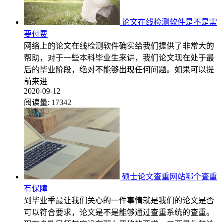
论文在线检测软件是不是需
要付费
网络上的论文在线检测软件确实给我们提供了非常大的
帮助，对于一些本科毕业生来讲，我们论文现在处于最
后的毕业阶段，绝对不能够出现任何问题。如果可以提
前来进
2020-09-12
阅读量:
17342
硕士论文查重网站哪个查重
有保障
到毕业季最让我们关心的一件事情就是我们的论文是否
可以符合要求，论文是不是能够通过查重系统的查重。