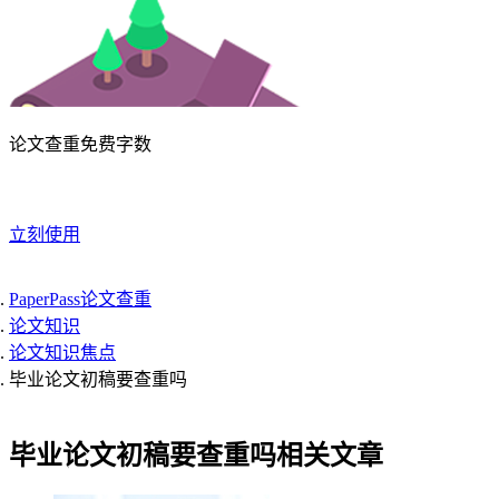
论文查重免费字数
立刻使用
PaperPass论文查重
论文知识
论文知识焦点
毕业论文初稿要查重吗
毕业论文初稿要查重吗相关文章