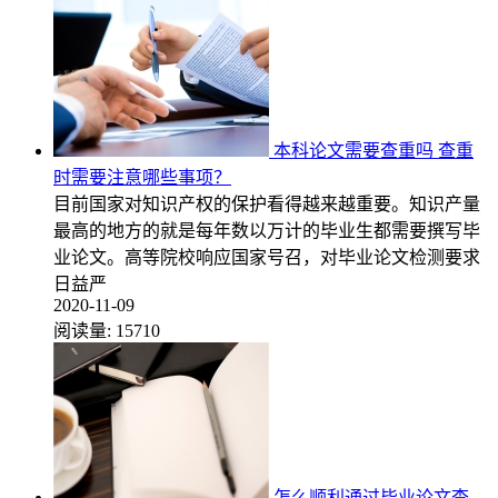
本科论文需要查重吗 查重
时需要注意哪些事项？
目前国家对知识产权的保护看得越来越重要。知识产量
最高的地方的就是每年数以万计的毕业生都需要撰写毕
业论文。高等院校响应国家号召，对毕业论文检测要求
日益严
2020-11-09
阅读量:
15710
怎么顺利通过毕业论文查