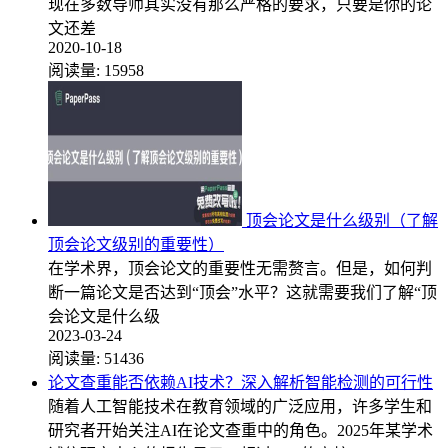
现在多数导师其实没有那么严格的要求，只要是你的论
文还差
2020-10-18
阅读量:
15958
顶会论文是什么级别（了解
顶会论文级别的重要性）
在学术界，顶会论文的重要性无需赘言。但是，如何判
断一篇论文是否达到“顶会”水平？这就需要我们了解“顶
会论文是什么级
2023-03-24
阅读量:
51436
论文查重能否依赖AI技术？深入解析智能检测的可行性
随着人工智能技术在教育领域的广泛应用，许多学生和
研究者开始关注AI在论文查重中的角色。2025年某学术