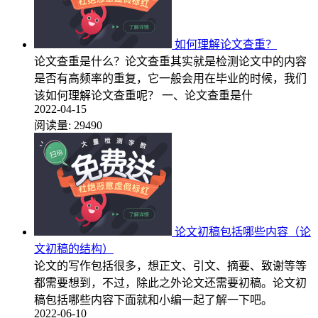
如何理解论文查重？
论文查重是什么？论文查重其实就是检测论文中的内容
是否有高频率的重复，它一般会用在毕业的时候，我们
该如何理解论文查重呢？ 一、论文查重是什
2022-04-15
阅读量:
29490
论文初稿包括哪些内容（论
文初稿的结构）
论文的写作包括很多，想正文、引文、摘要、致谢等等
都需要想到，不过，除此之外论文还需要初稿。论文初
稿包括哪些内容下面就和小编一起了解一下吧。
2022-06-10