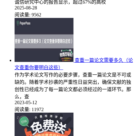
诚信研究中心的报告显示，超过67%的高校
2025-08-28
阅读量:
9562
查重一篇论文需要多久（论
文查重你要明白这些）
作为学术论文写作的必要步骤，查重一篇论文是不可或
缺的。随着学术抄袭的严重性日益突出，确保文献的独
创性已经成为了每一篇论文都必须经过的一道环节。那
么，查
2023-05-12
阅读量:
11972