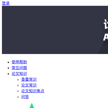
登录
使用帮助
常见问题
论文知识
查重常识
论文常识
论文知识焦点
问答