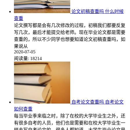
论文初稿查重吗 什么时候
查重
论文撰写都是会有几次修改的过程，初稿我们都要反复
写几次，最后才能提交给老师。现在毕业论文都是需要
查重的，所以不少同学也想要知道论文初稿查重吗，如
果说从
2020-07-05
阅读量:
18214
自考论文查重吗 自考论文
如何查重
每当毕业季来临之时，除了在校的大学毕业生之外，还
有很多自考的人员，他们也是需要和在校大学毕业生一
样去写自考论文的。很多人都知道，大学生毕业论文是