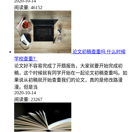
2020-10-14
阅读量:
46152
论文初稿查重吗 什么时候
学校查重？
论文好不容易完成了开题报告，大家就要开始完成初
稿，这个时候就有同学开始在一起论文初稿查重吗。如
果说从初稿就开始查重我们的论文，真的是修改路漫
漫。但是当
2020-10-14
阅读量:
23267