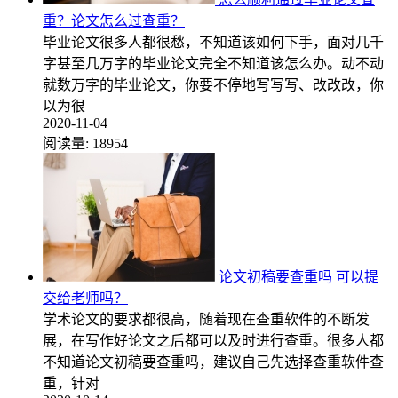
重？论文怎么过查重？
毕业论文很多人都很愁，不知道该如何下手，面对几千
字甚至几万字的毕业论文完全不知道该怎么办。动不动
就数万字的毕业论文，你要不停地写写写、改改改，你
以为很
2020-11-04
阅读量:
18954
论文初稿要查重吗 可以提
交给老师吗？
学术论文的要求都很高，随着现在查重软件的不断发
展，在写作好论文之后都可以及时进行查重。很多人都
不知道论文初稿要查重吗，建议自己先选择查重软件查
重，针对