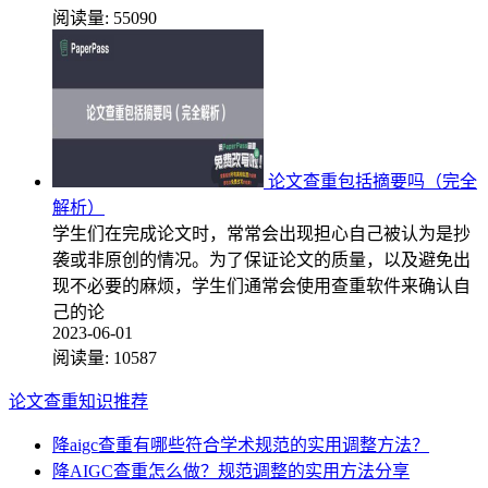
阅读量:
55090
论文查重包括摘要吗（完全
解析）
学生们在完成论文时，常常会出现担心自己被认为是抄
袭或非原创的情况。为了保证论文的质量，以及避免出
现不必要的麻烦，学生们通常会使用查重软件来确认自
己的论
2023-06-01
阅读量:
10587
论文查重知识推荐
降aigc查重有哪些符合学术规范的实用调整方法？
降AIGC查重怎么做？规范调整的实用方法分享