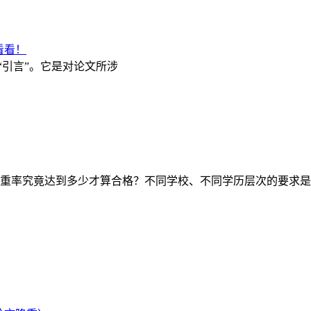
看看！
“引言”。它是对论文所涉
重率究竟达到多少才算合格？不同学校、不同学历层次的要求是