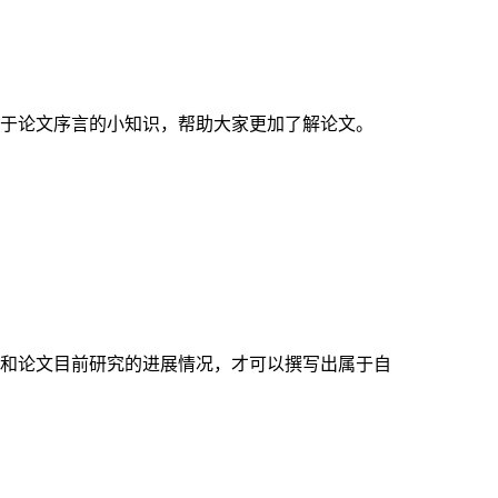
于论文序言的小知识，帮助大家更加了解论文。
和论文目前研究的进展情况，才可以撰写出属于自