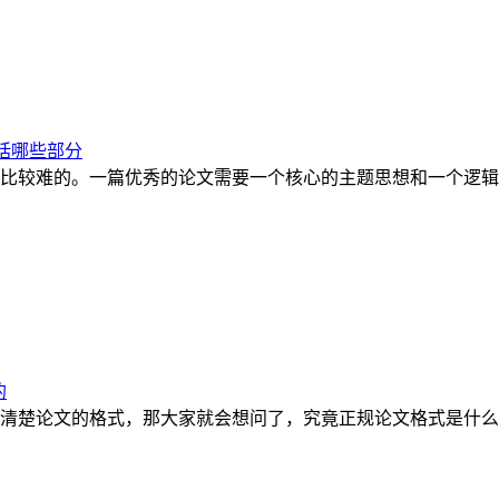
括哪些部分
比较难的。一篇优秀的论文需要一个核心的主题思想和一个逻辑
的
清楚论文的格式，那大家就会想问了，究竟正规论文格式是什么