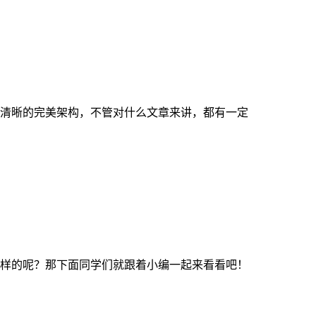
清晰的完美架构，不管对什么文章来讲，都有一定
样的呢？那下面同学们就跟着小编一起来看看吧！