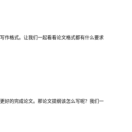
写作格式。让我们一起看看论文格式都有什么要求
更好的完成论文。那论文提纲该怎么写呢？我们一