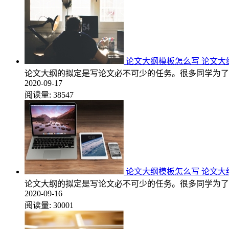
论文大纲模板怎么写 论文大
论文大纲的拟定是写论文必不可少的任务。很多同学为了
2020-09-17
阅读量:
38547
论文大纲模板怎么写 论文大
论文大纲的拟定是写论文必不可少的任务。很多同学为了
2020-09-16
阅读量:
30001