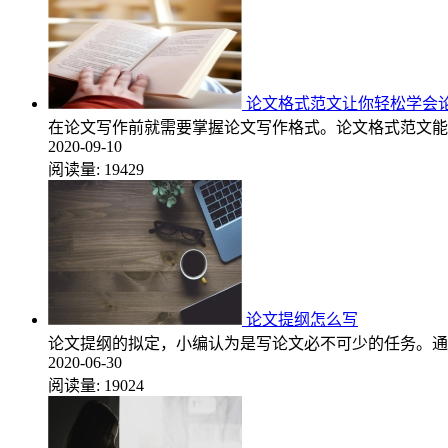
论文格式范文让你轻松学会
在论文写作前就需要掌握论文写作格式。论文格式范文能
2020-09-10
阅读量:
19429
论文提纲怎么写
论文提纲的拟定，小编认为是写论文必不可少的任务。通
2020-06-30
阅读量:
19024