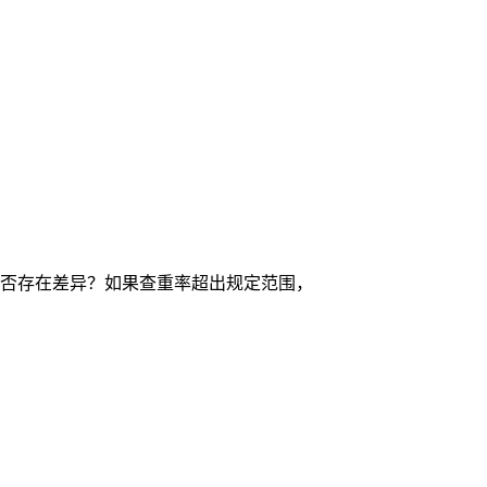
否存在差异？如果查重率超出规定范围，