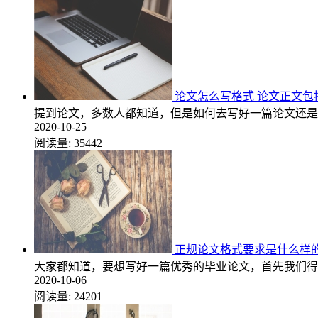
论文怎么写格式 论文正文包
提到论文，多数人都知道，但是如何去写好一篇论文还是
2020-10-25
阅读量:
35442
正规论文格式要求是什么样
大家都知道，要想写好一篇优秀的毕业论文，首先我们得
2020-10-06
阅读量:
24201