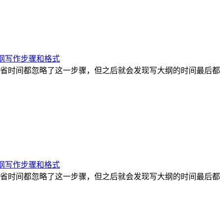
纲写作步骤和格式
省时间都忽略了这一步骤，但之后就会发现写大纲的时间最后都
纲写作步骤和格式
省时间都忽略了这一步骤，但之后就会发现写大纲的时间最后都