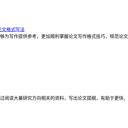
论文格式写法
够为写作提供参考，更加顺利掌握论文写作格式技巧，规范论文
过阅读大量研究方向相关的资料，写出论文提纲，有助于更快、