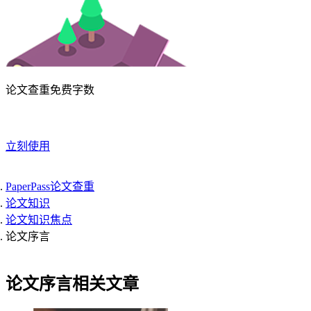
论文查重免费字数
立刻使用
PaperPass论文查重
论文知识
论文知识焦点
论文序言
论文序言相关文章