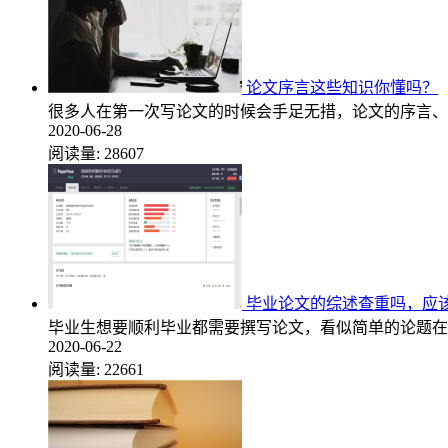
论文序言这些知识你懂吗？
很多人在第一次写论文的时候会手足无措，论文的序言、
2020-06-28
阅读量:
28607
毕业论文的综述查重吗，应
毕业生想要顺利毕业都需要撰写论文，看似简单的论题在
2020-06-22
阅读量:
22661