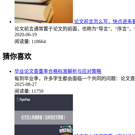
论文前言怎么写，快点进来
论文前言通常置于论文的前面，也称为“导言”、“序言”、
2020-06-19
阅读量:
118664
猜你喜欢
毕业论文查重率合格标准解析与应对策略
每到毕业季，许多学生都会面临一个共同的问题：论文查
2025-08-27
阅读量:
11759