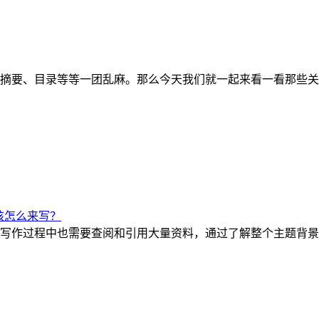
摘要、目录等等一团乱麻。那么今天我们就一起来看一看那些关
该怎么来写？
写作过程中也需要查阅和引用大量资料，通过了解整个主题背景