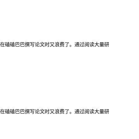
在磕磕巴巴撰写论文时又浪费了。通过阅读大量研
在磕磕巴巴撰写论文时又浪费了。通过阅读大量研