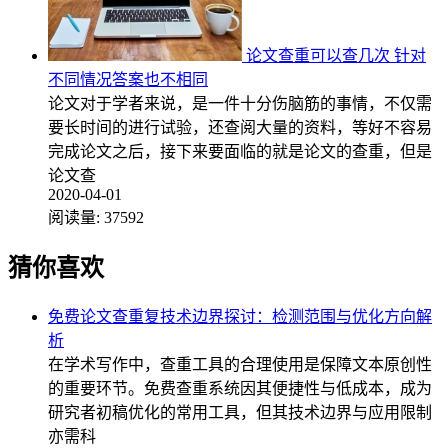
论文查重可以查几次 针对
不同情况答案也不相同
论文对于学者来说，是一件十分伤脑筋的事情，不仅需
要长时间的进行试验，还查阅大量的资料，等好不容易
完成论文之后，接下来要面临的就是论文的查重，但是
论文查
2020-04-01
阅读量:
37592
猜你喜欢
免费论文查重复技术边界探讨：检测范围与优化方向解
析
在学术写作中，查重工具的合理使用是保障文本原创性
的重要环节。免费查重系统因其便捷性与低成本，成为
研究者初稿优化的常用工具，但其技术边界与应用限制
亦需科