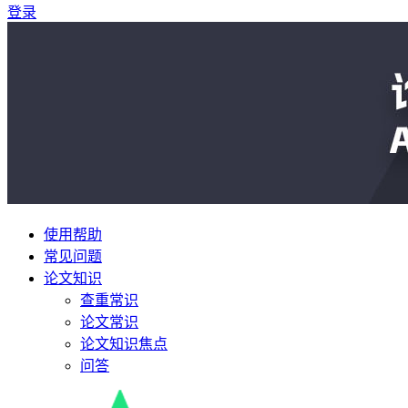
登录
使用帮助
常见问题
论文知识
查重常识
论文常识
论文知识焦点
问答