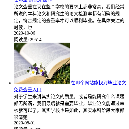
论文查重在现在整个学校的要求上都非常高，我们经常
所说的本科论文和研究生的论文检测率都有明确的规
定，符合规定的查重率才可以顺利毕业。在具体关注的
时候，也
2020-10-06
阅读量:
29514
在哪个网站能找到毕业论文
免费查重入口
对于学生来讲其实论文的质量，或者是能研究什么课题
都无所谓，我们最后就是需要毕业，毕业论文能通过审
核就可以了。其实学校也是如此，其实本科阶段大家都
很清楚
2020-08-01