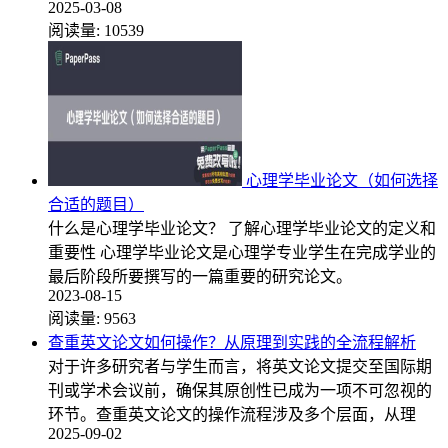
2025-03-08
阅读量:
10539
心理学毕业论文（如何选择
合适的题目）
什么是心理学毕业论文？ 了解心理学毕业论文的定义和
重要性 心理学毕业论文是心理学专业学生在完成学业的
最后阶段所要撰写的一篇重要的研究论文。
2023-08-15
阅读量:
9563
查重英文论文如何操作？从原理到实践的全流程解析
对于许多研究者与学生而言，将英文论文提交至国际期
刊或学术会议前，确保其原创性已成为一项不可忽视的
环节。查重英文论文的操作流程涉及多个层面，从理
2025-09-02