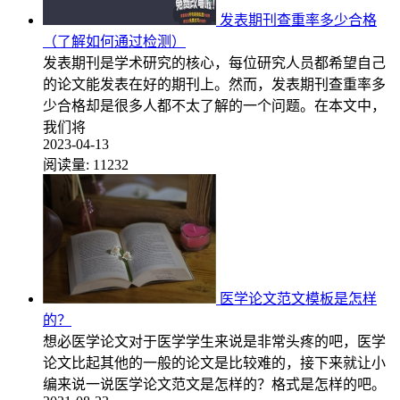
发表期刊查重率多少合格
（了解如何通过检测）
发表期刊是学术研究的核心，每位研究人员都希望自己
的论文能发表在好的期刊上。然而，发表期刊查重率多
少合格却是很多人都不太了解的一个问题。在本文中，
我们将
2023-04-13
阅读量:
11232
医学论文范文模板是怎样
的？
想必医学论文对于医学学生来说是非常头疼的吧，医学
论文比起其他的一般的论文是比较难的，接下来就让小
编来说一说医学论文范文是怎样的？格式是怎样的吧。