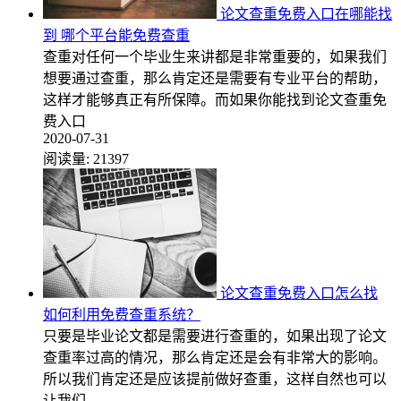
论文查重免费入口在哪能找
到 哪个平台能免费查重
查重对任何一个毕业生来讲都是非常重要的，如果我们
想要通过查重，那么肯定还是需要有专业平台的帮助，
这样才能够真正有所保障。而如果你能找到论文查重免
费入口
2020-07-31
阅读量:
21397
论文查重免费入口怎么找
如何利用免费查重系统？
只要是毕业论文都是需要进行查重的，如果出现了论文
查重率过高的情况，那么肯定还是会有非常大的影响。
所以我们肯定还是应该提前做好查重，这样自然也可以
让我们