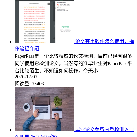
论文查重软件怎么使用，操
作流程介绍
PaperPass是一个比较权威的论文检测，目前已经有很多
同学使用它检测论文。当然有的准毕业生对PaperPass平
台比较陌生，不知道如何操作。今天小
2020-12-05
阅读量:
53403
毕业论文免费查重检测入口
在哪里 怎么来操作？