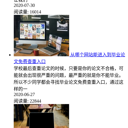
2020-07-30
阅读量:
16014
从哪个网站能进入到毕业论
文免费查重入口
学校最后查重论文的时候，只要是你的论文不合格，可
能就会出现很严重的问题，最严重的就是你不能毕业。
所以不少同学都会寻找毕业论文免费查重入口，通过这
样的一
2020-06-27
阅读量:
22844