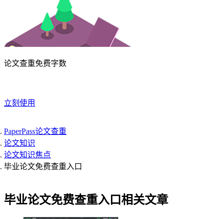
论文查重免费字数
立刻使用
PaperPass论文查重
论文知识
论文知识焦点
毕业论文免费查重入口
毕业论文免费查重入口相关文章