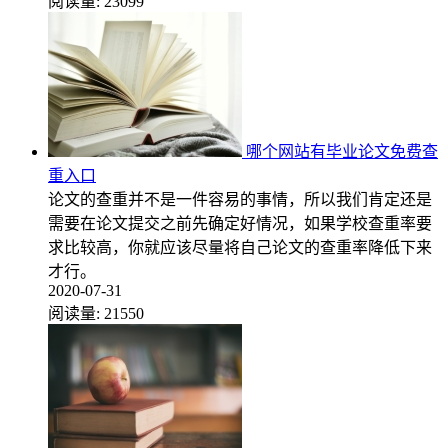
阅读量:
23099
哪个网站有毕业论文免费查
重入口
论文的查重并不是一件容易的事情，所以我们肯定还是
需要在论文提交之前先确定好情况，如果学校查重率要
求比较高，你就应该尽量将自己论文的查重率降低下来
才行。
2020-07-31
阅读量:
21550