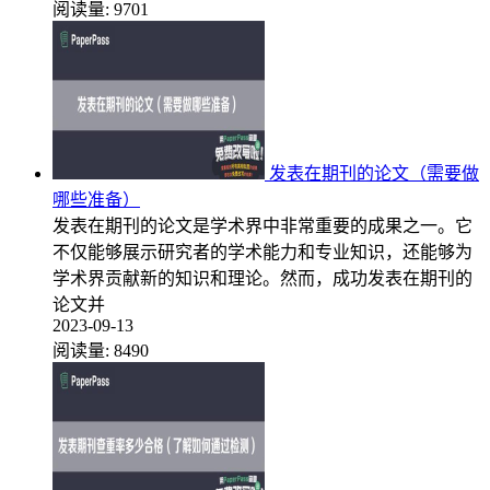
阅读量:
9701
发表在期刊的论文（需要做
哪些准备）
发表在期刊的论文是学术界中非常重要的成果之一。它
不仅能够展示研究者的学术能力和专业知识，还能够为
学术界贡献新的知识和理论。然而，成功发表在期刊的
论文并
2023-09-13
阅读量:
8490