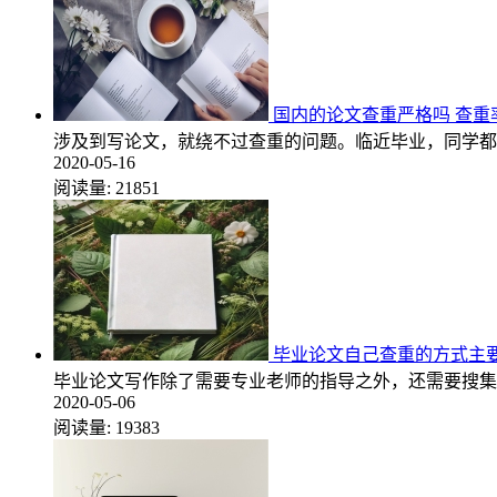
国内的论文查重严格吗 查重
涉及到写论文，就绕不过查重的问题。临近毕业，同学都
2020-05-16
阅读量:
21851
毕业论文自己查重的方式主
毕业论文写作除了需要专业老师的指导之外，还需要搜集
2020-05-06
阅读量:
19383