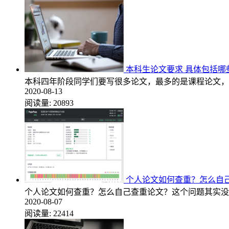
本科生论文要求 具体包括哪
本科四年阶段同学们要写很多论文，最多的是课程论文，
2020-08-13
阅读量:
20893
个人论文如何查重？怎么自
个人论文如何查重？怎么自己查重论文？这个问题其实没
2020-08-07
阅读量:
22414