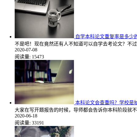
自学本科论文重复率是多少
不是吧！现在竟然还有人不知道可以自学去考论文？不过
2020-07-08
阅读量:
15473
本科论文会查重吗？学校是
大家在写开题报告的时候，导师都会告诉你本科阶段就不
2020-06-18
阅读量:
33191