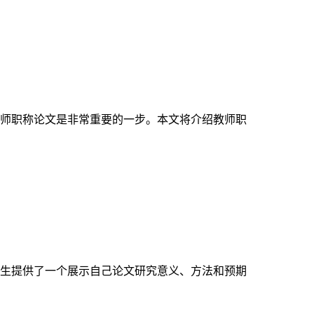
师职称论文是非常重要的一步。本文将介绍教师职
生提供了一个展示自己论文研究意义、方法和预期