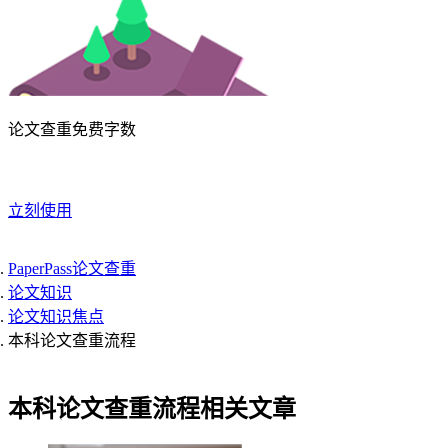
论文查重免费字数
立刻使用
PaperPass论文查重
论文知识
论文知识焦点
本科论文查重流程
本科论文查重流程相关文章