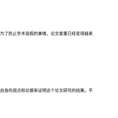
为了防止学术造假的事情，论文查重已经变得越来
自身的观点和论据来证明这个论文研究的结果。平