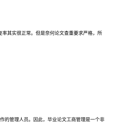
复率其实很正常。但是奈何论文查重要求严格，所
作的管理人员。因此，毕业论文工商管理是一个非