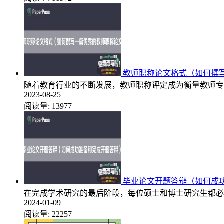
教师职称论文格式（如何撰
随着教育行业的不断发展，教师职称评定成为衡量教师专
2023-08-25
阅读量:
13977
毕业论文开题答辩（如何成
在完成学术研究的最后阶段，每位硕士和博士研究生都必
2024-01-09
阅读量:
22257