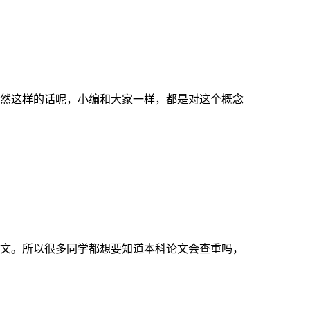
然这样的话呢，小编和大家一样，都是对这个概念
文。所以很多同学都想要知道本科论文会查重吗，