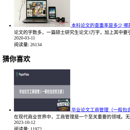
本科论文的查重率是多少 哪
论文的字数多，一篇硕士研究生论文3万字，加上其中要
2020-03-11
阅读量:
26134
猜你喜欢
毕业论文工商管理（一般包
在现代商业世界中，工商管理是一个至关重要的领域。无
2023-10-12
阅读量:
11972