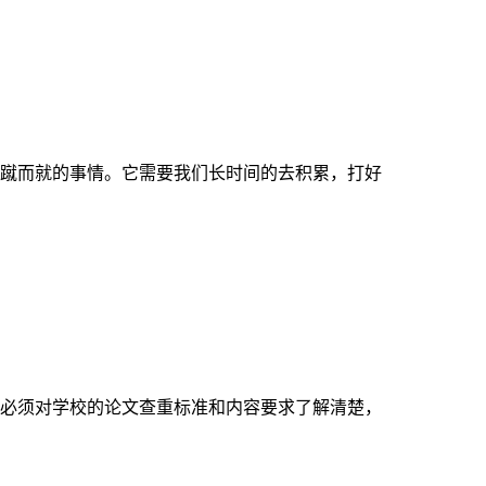
蹴而就的事情。它需要我们长时间的去积累，打好
必须对学校的论文查重标准和内容要求了解清楚，