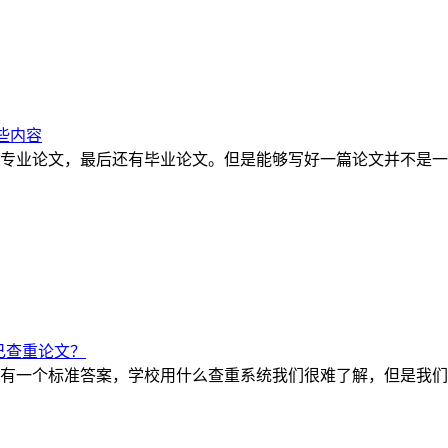
些内容
专业论文，最后还有毕业论文。但是能够写好一篇论文并不是一
己查重论文？
有一个标准答案，学校用什么查重系统我们很难了解，但是我们