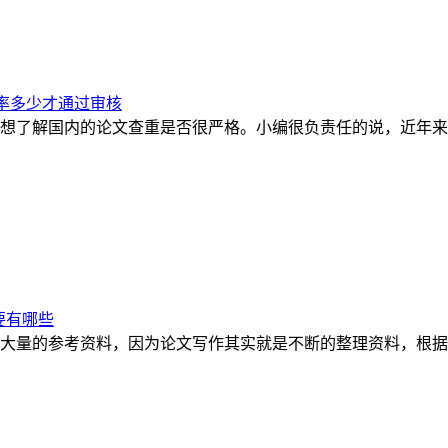
率多少才通过审核
想了解国内的论文查重是否很严格。小编很负责任的说，近年来
要有哪些
大量的参考资料，因为论文写作其实就是不断的整理资料，根据