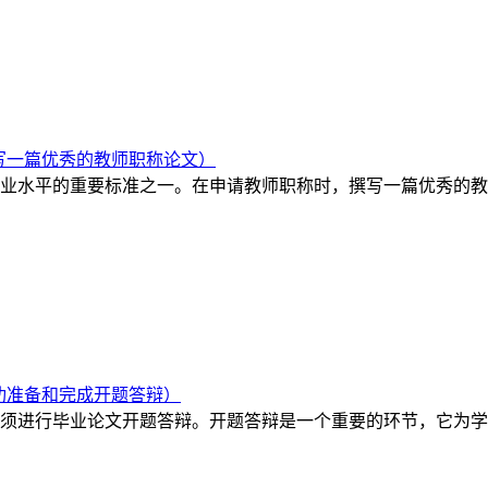
写一篇优秀的教师职称论文）
业水平的重要标准之一。在申请教师职称时，撰写一篇优秀的教
功准备和完成开题答辩）
须进行毕业论文开题答辩。开题答辩是一个重要的环节，它为学