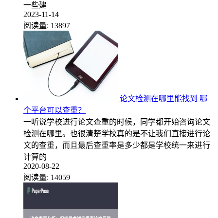
一些建
2023-11-14
阅读量:
13897
论文检测在哪里能找到 哪
个平台可以查重？
一听说学校进行论文查重的时候，同学都开始咨询论文
检测在哪里。也很清楚学校真的是不让我们直接进行论
文的查重，而且最后查重率是多少都是学校统一来进行
计算的
2020-08-22
阅读量:
14059