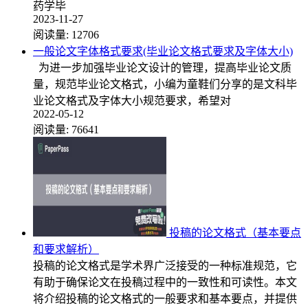
药学毕
2023-11-27
阅读量:
12706
一般论文字体格式要求(毕业论文格式要求及字体大小)
为进一步加强毕业论文设计的管理，提高毕业论文质
量，规范毕业论文格式，小编为童鞋们分享的是文科毕
业论文格式及字体大小规范要求，希望对
2022-05-12
阅读量:
76641
投稿的论文格式（基本要点
和要求解析）
投稿的论文格式是学术界广泛接受的一种标准规范，它
有助于确保论文在投稿过程中的一致性和可读性。本文
将介绍投稿的论文格式的一般要求和基本要点，并提供