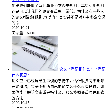
如果我们能够了解到毕业论文查重规则，其实利用规则
还是可以让我们的论文查重率非常低。为什么有一些人
的论文都能降低到5%以内？其实并不是对方有多么高深
的命
2020-10-21
阅读量:
16438
论文查重是指什么？查重是
什么意思？
论文查重已经是老生常谈的事情了，估计很多同学也都
开始纠结，完全不知道自己的论文为什么没有通过。如
果你能了解论文查重是指什么，那么按照查重原理和修
改方法
2020-10-15