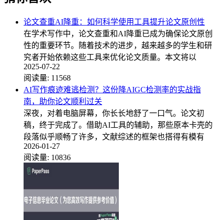
论文查重AI降重：如何科学使用工具提升论文原创性
在学术写作中，论文查重和AI降重已成为确保论文原创
性的重要环节。随着技术的进步，越来越多的学生和研
究者开始依赖这些工具来优化论文质量。本文将以
2025-07-22
阅读量:
11568
AI写作痕迹难逃检测？这份降AIGC检测率的实战指
南，助你论文顺利过关
深夜，对着电脑屏幕，你长长地舒了一口气。论文初
稿，终于完成了。借助AI工具的辅助，那些原本卡壳的
段落似乎顺畅了许多，文献综述的框架也搭得有模有
2026-01-27
阅读量:
10836