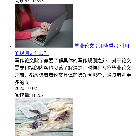
阅读量:
52393
毕业论文引用查重吗 引用
的规则是什么？
写作论文除了需要了解具体的写作规则之外，对于论文
需要包括的内容也应该了解清楚，时候在写作毕业论文
之前，都应该看看论文具体的选题有哪些，通过参考更
多的文
2020-10-02
阅读量:
18262