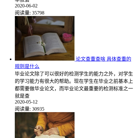
2020-06-02
阅读量:
35798
论文查重查啥 具体查重的
规则是什么
毕业论文除了可以很好的检测学生的能力之外，对学生
的学习能力有很大的帮助。现在学生在毕业之前基本上
都需要做毕业论文，而毕业论文最重要的检测标准之一
就是查
2020-05-12
阅读量:
30935