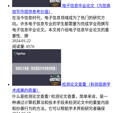
电子信息毕业论文（为您高
效写作提供参考价值）
在当今信息时代，电子信息领域成为了热门的研究方
向。许多电子信息专业的学生都需要为完成学业而撰写
电子信息毕业论文。本文将介绍电子信息毕业论文的重
要性、撰
2024-01-22
阅读量:
8576
检测论文查重（有效提高学
术成果的质量）
什么是检测论文查重? 检测论文查重，简单来说，是一
种通过计算机算法和技术手段来检测论文中的重复内容
和抄袭行为的方法。它可以帮助学术界和研究者确保