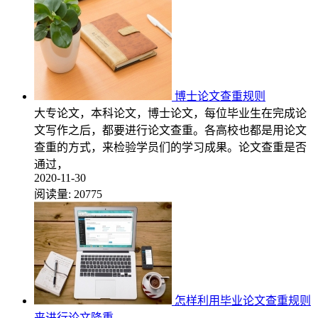
博士论文查重规则
大专论文，本科论文，博士论文，每位毕业生在完成论
文写作之后，都要进行论文查重。各高校也都是用论文
查重的方式，来检验学员们的学习成果。论文查重是否
通过，
2020-11-30
阅读量:
20775
怎样利用毕业论文查重规则
来进行论文降重