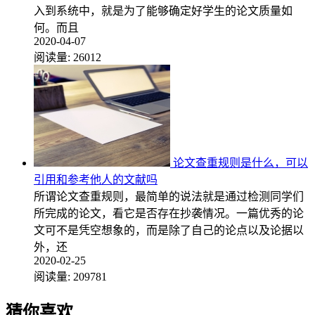
入到系统中，就是为了能够确定好学生的论文质量如
何。而且
2020-04-07
阅读量:
26012
论文查重规则是什么，可以
引用和参考他人的文献吗
所谓论文查重规则，最简单的说法就是通过检测同学们
所完成的论文，看它是否存在抄袭情况。一篇优秀的论
文可不是凭空想象的，而是除了自己的论点以及论据以
外，还
2020-02-25
阅读量:
209781
猜你喜欢