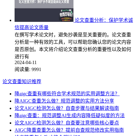
论文查重分析：保护学术诚
信提高论文质量
在撰写学术论文时，避免抄袭是至关重要的。论文查重
分析是一种有效的工具，可以帮助您确认您的论文内容
是否原创。本文将介绍论文查重分析的重要性以及如何
进行有
2024-04-11
阅读量:
9991
论文查重知识推荐
降aigc查重有哪些符合学术规范的实用调整方法？
降AIGC查重怎么做？规范调整的实用方法分享
论文AIGC检测怎么做？自查步骤与结果解读指南
降aigc查重：规范调整AI生成内容降低疑似度的方法
论文AIGC检测怎么做？自查要注意哪些核心要点
AIGC降重查重怎么做？提前自查规范修改实用指南