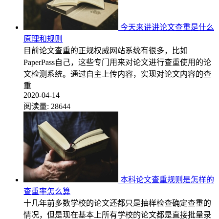
今天来讲讲论文查重是什么
原理和规则
目前论文查重的正规权威网站系统有很多，比如
PaperPass自己，这些专门用来对论文进行查重使用的论
文检测系统。通过自主上传内容，实现对论文内容的查
重
2020-04-14
阅读量:
28644
本科论文查重规则是怎样的
查重率怎么算
十几年前多数学校的论文还都只是抽样检查确定查重的
情况，但是现在基本上所有学校的论文都是直接批量录