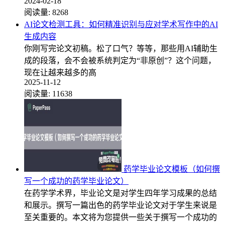
2024-02-18
阅读量:
8268
AI论文检测工具：如何精准识别与应对学术写作中的AI
生成内容
你刚写完论文初稿。松了口气？等等，那些用AI辅助生
成的段落，会不会被系统判定为“非原创”？这个问题，
现在让越来越多的高
2025-11-12
阅读量:
11638
药学毕业论文模板（如何撰
写一个成功的药学毕业论文）
在药学学术界，毕业论文是对学生四年学习成果的总结
和展示。撰写一篇出色的药学毕业论文对于学生来说是
至关重要的。本文将为您提供一些关于撰写一个成功的