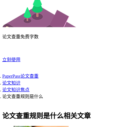
论文查重免费字数
立刻使用
PaperPass论文查重
论文知识
论文知识焦点
论文查重规则是什么
论文查重规则是什么相关文章