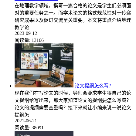
在地理教学领域，撰写一篇合格的论文是学生们必须面
对的重要任务之一。而学术论文的格式规范性对于传递
研究成果以及促进交流至关重要。本文将重点介绍地理
教学论
2023-09-12
阅读量:
13166
论文提纲怎么写？
现在我们在写论文的时候，导师会要求学生将自己的论
文提纲给写出来，那大家知道论文的提纲要怎么写嘛？
论文的提纲需要查重吗？接下来就让小编来说一说论文
提纲怎
2021-06-21
阅读量:
38091