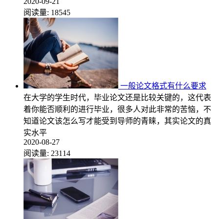
2020-09-21
阅读量:
18545
一般论文格式有什么要求
在大学的学生时代，毕业论文还是比较关键的，这代表
着你能否顺利的进行毕业，很多人对此非常的苦恼，不
知道论文该怎么写才能受到导师的青睐，其实论文的真
实水平
2020-08-27
阅读量:
23114