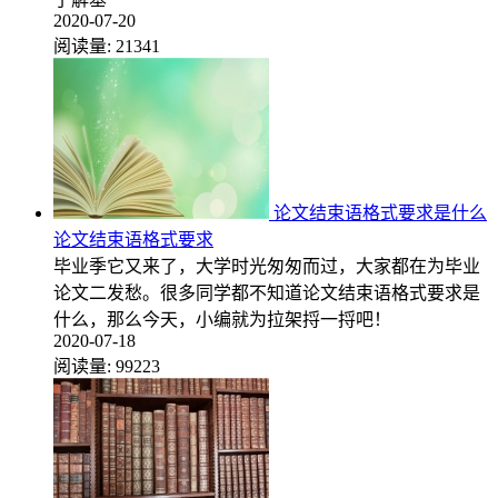
2020-07-20
阅读量:
21341
论文结束语格式要求是什么
论文结束语格式要求
毕业季它又来了，大学时光匆匆而过，大家都在为毕业
论文二发愁。很多同学都不知道论文结束语格式要求是
什么，那么今天，小编就为拉架捋一捋吧！
2020-07-18
阅读量:
99223