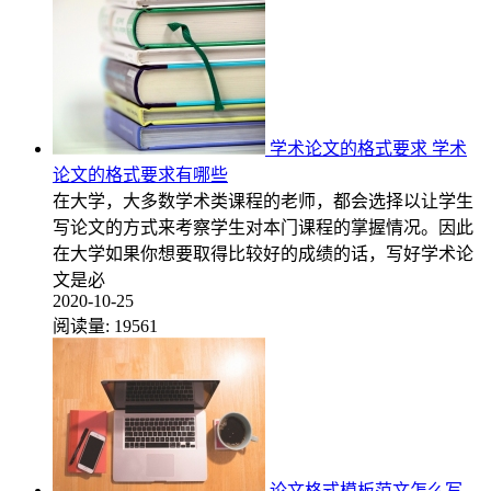
学术论文的格式要求 学术
论文的格式要求有哪些
在大学，大多数学术类课程的老师，都会选择以让学生
写论文的方式来考察学生对本门课程的掌握情况。因此
在大学如果你想要取得比较好的成绩的话，写好学术论
文是必
2020-10-25
阅读量:
19561
论文格式模板范文怎么写