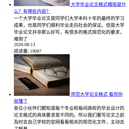
大学毕业论文格式模版是什
么？有哪些内容？
一个大学毕业论文是同学们大学本科十年的最终的学习
成果，也是同学们顺利毕业走向社会的保证。但是大学
毕业论文并非那么好写，有很多的格式规范化的要求，
难倒了
2020-08-13
阅读量:
19087
师范大学论文格式 看完你
就懂了
各位小伙伴们都知道每个专业和每间高校的毕业设计的
论文格式的具体要求是不同的。所以我们要写论文之前
及时去自己学校的官网看看相关的规范化文件，主动去
了解基