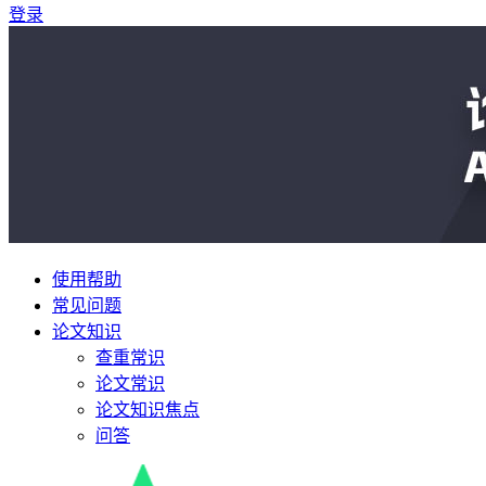
登录
使用帮助
常见问题
论文知识
查重常识
论文常识
论文知识焦点
问答