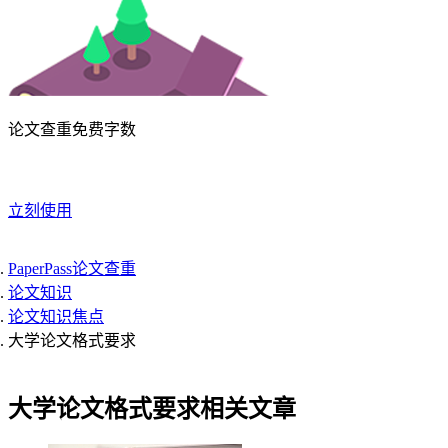
论文查重免费字数
立刻使用
PaperPass论文查重
论文知识
论文知识焦点
大学论文格式要求
大学论文格式要求相关文章