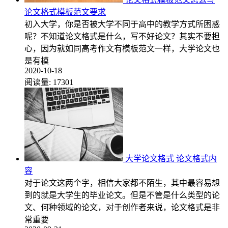
论文格式模板范文要求
初入大学，你是否被大学不同于高中的教学方式所困惑
呢？不知道论文格式是什么，写不好论文？其实不要担
心，因为就如同高考作文有模板范文一样，大学论文也
是有模
2020-10-18
阅读量:
17301
大学论文格式 论文格式内
容
对于论文这两个字，相信大家都不陌生，其中最容易想
到的就是大学生的毕业论文。但是不管是什么类型的论
文、何种领域的论文，对于创作者来说，论文格式是非
常重要