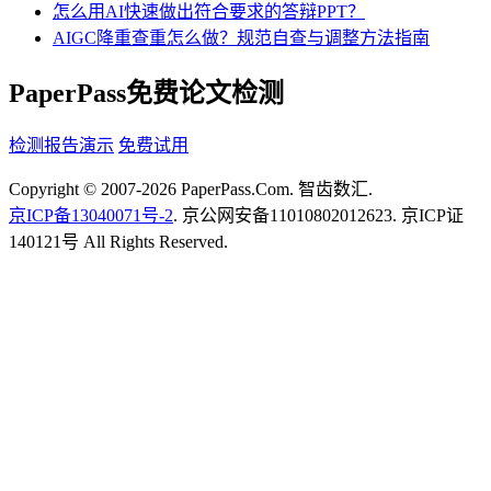
怎么用AI快速做出符合要求的答辩PPT？
AIGC降重查重怎么做？规范自查与调整方法指南
PaperPass免费论文检测
检测报告演示
免费试用
Copyright © 2007-2026 PaperPass.Com. 智齿数汇.
京ICP备13040071号-2
. 京公网安备11010802012623. 京ICP证
140121号 All Rights Reserved.