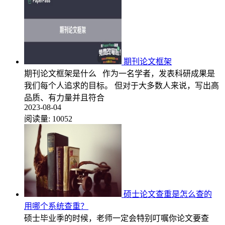
期刊论文框架
期刊论文框架是什么 作为一名学者，发表科研成果是
我们每个人追求的目标。 但对于大多数人来说，写出高
品质、有力量并且符合
2023-08-04
阅读量:
10052
硕士论文查重是怎么查的
用哪个系统查重？
硕士毕业季的时候，老师一定会特别叮嘱你论文要查