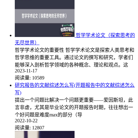
哲学学术论文（探索思考的
无尽世界）
哲学学术论文的重要性 哲学学术论文是探索人类思考和
哲学思维的重要工具。通过论文的撰写和研究，学者们
能够深入剖析哲学领域的各种概念、理论和观点。这
2023-11-17
阅读量:
10589
研究报告的文献综述怎么写(开题报告中的文献综述怎么
写)
提出一个问题比解决一个问题更重要——爱因斯坦，此
言非虚，尤其是毕业论文的开题报告时期，往往想出一
个好问题是难度max的部分（导
2022-10-22
阅读量:
12807