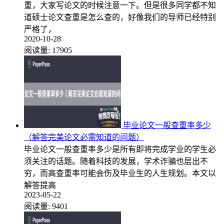
重，大家写论文的时候注意一下。但是很多同学都不知
道硕士论文查重是怎么查的，好像我们的导师已经特别
严格了，
2020-10-28
阅读量:
17905
毕业论文一般查重率多少
（解答完美论文必需知道的问题）
毕业论文一般查重率多少是所有即将完成学业的学生必
须关注的话题。随着科技的发展，学术诈骗也层出不
穷，而高查重率可能会伤及毕业生的人生规划。本文以
解答提高
2023-05-22
阅读量:
9401