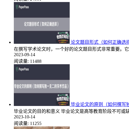
论文题目形式（如何正确选
在撰写学术论文时，一个好的论文题目形式非常重要。它
2023-09-14
阅读量:
11488
毕业论文的原则（如何撰写
毕业论文的目的和意义 毕业论文是高等教育阶段不可或
2023-10-14
阅读量:
11255