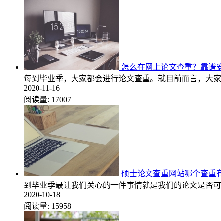
怎么在网上论文查重？靠谱
每到毕业季，大家都会进行论文查重。就目前而言，大家
2020-11-16
阅读量:
17007
硕士论文查重网站哪个查重
到毕业季最让我们关心的一件事情就是我们的论文是否可
2020-10-18
阅读量:
15958