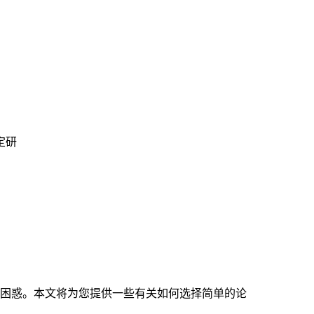
定研
困惑。本文将为您提供一些有关如何选择简单的论