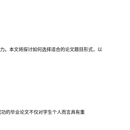
力。本文将探讨如何选择适合的论文题目形式，以
成功的毕业论文不仅对学生个人而言具有重