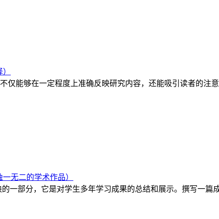
择）
不仅能够在一定程度上准确反映研究内容，还能吸引读者的注意
独一无二的学术作品）
缺的一部分，它是对学生多年学习成果的总结和展示。撰写一篇