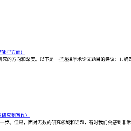
定哪些方面）
究的方向和深度。以下是一些选择学术论文题目的建议: 1. 确
从研究到写作）
一步。但是，面对无数的研究领域和话题，有时我们会感到非常