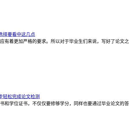
选择要看中这几点
应有着更加严格的要求。所以对于毕业生们来说，写好了论文之
步轻松完成论文检测
书和学位证书，不仅仅要修够学分，同样也要通过毕业论文的答