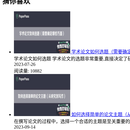
猜你喜欢
学术论文如何选题（需要确
学术论文如何选题 学术论文的选题非常重要,直接决定了研
2023-07-26
阅读量:
10882
如何选择简单的论文主题（
在撰写论文的过程中，选择一个合适的主题是至关重要的
2023-09-14