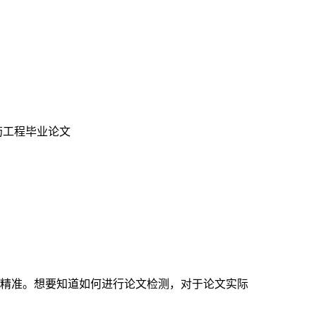
药工程毕业论文
精准。想要知道如何进行论文检测，对于论文实际