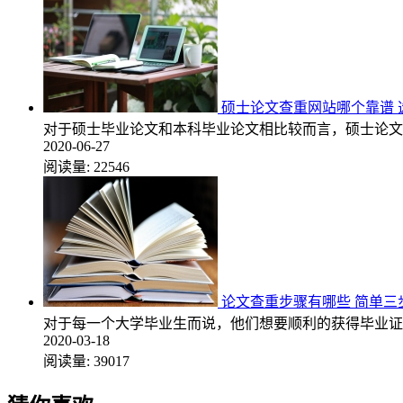
硕士论文查重网站哪个靠谱 
对于硕士毕业论文和本科毕业论文相比较而言，硕士论文
2020-06-27
阅读量:
22546
论文查重步骤有哪些 简单三
对于每一个大学毕业生而说，他们想要顺利的获得毕业证
2020-03-18
阅读量:
39017