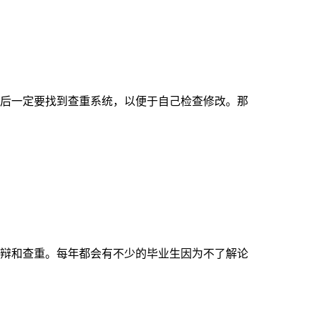
后一定要找到查重系统，以便于自己检查修改。那
辩和查重。每年都会有不少的毕业生因为不了解论