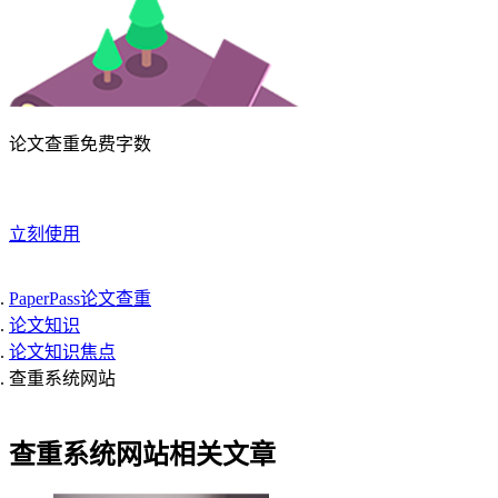
论文查重免费字数
立刻使用
PaperPass论文查重
论文知识
论文知识焦点
查重系统网站
查重系统网站相关文章