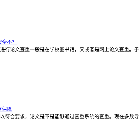
安全不？
进行论文查重一般是在学校图书馆，又或者是网上论文查重。于
有保障
以符合要求，论文是不是能够通过查重系统的查重。现在多数导