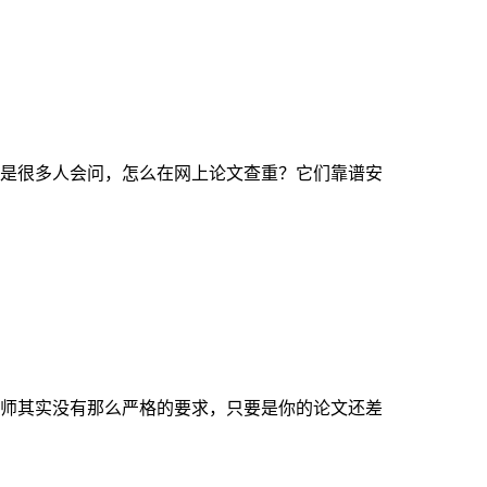
是很多人会问，怎么在网上论文查重？它们靠谱安
师其实没有那么严格的要求，只要是你的论文还差