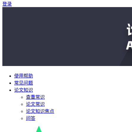
登录
使用帮助
常见问题
论文知识
查重常识
论文常识
论文知识焦点
问答