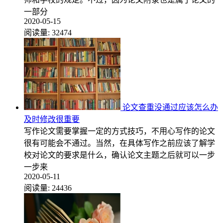
一部分
2020-05-15
阅读量:
32474
论文查重没通过应该怎么办
及时修改很重要
写作论文需要掌握一定的方式技巧，不用心写作的论文
很有可能会不通过。当然，在具体写作之前应该了解学
校对论文的要求是什么，确认论文主题之后就可以一步
一步来
2020-05-11
阅读量:
24436