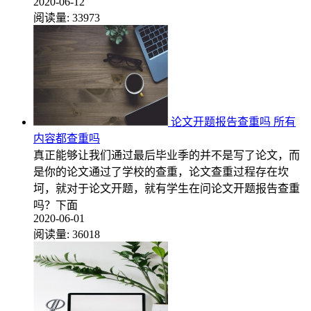
2020-06-12
阅读量:
33973
论文开题报告查重吗 所有
内容都查重吗
真正能够让我们通过最后毕业季的并不是写了论文，而
是你的论文通过了学校的查重，论文查重过程存在坎
坷，就对于论文开题，就有学生在问论文开题报告查重
吗？下面
2020-06-01
阅读量:
36018