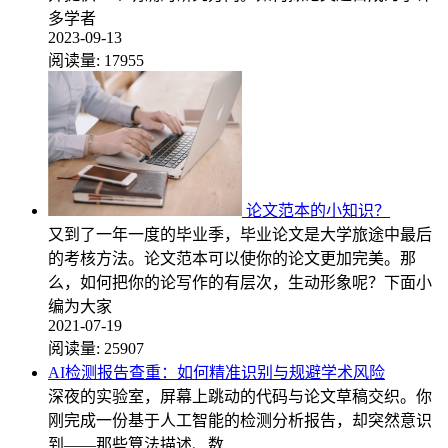
多学者
2023-09-13
阅读量:
17955
论文范本的小知识？
又到了一年一度的毕业季，毕业论文是大学旅途中最后
的考核方法。论文范本可以使你的论文更加完美。那
么，如何把你的论写作的有层次，生动形象呢？下面小
编为大家
2021-07-19
阅读量:
25907
AI检测报告查重：如何精准识别与规避学术风险
深夜的实验室，屏幕上跳动的代码与论文草稿交织。你
刚完成一份基于人工智能的检测分析报告，却突然意识
到——那些算法描述、数