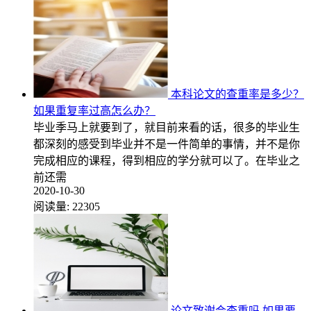
本科论文的查重率是多少？
如果重复率过高怎么办？
毕业季马上就要到了，就目前来看的话，很多的毕业生
都深刻的感受到毕业并不是一件简单的事情，并不是你
完成相应的课程，得到相应的学分就可以了。在毕业之
前还需
2020-10-30
阅读量:
22305
论文致谢会查重吗 如果要