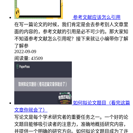
参考文献应该怎么引用
在写一篇论文的时候，我们肯定是会去参考别人文章里
面的内容的，参考文献的引用是必不可少的。那大家知
不知道参考文献怎么引用呢？接下来就让小编带你了解
了解参
2022-09-09
阅读量:
43509
如何拟论文题目（看完这篇
文章你就会了）
写论文是每个学术研究者的重要任务之一。一个好的论
文题目能够吸引读者的注意力，准确地概括研究内容，
并提供一个明确的研究方向。如何拟论文题目成为了许