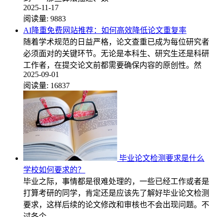
2025-11-17
阅读量:
9883
AI降重免费网站推荐：如何高效降低论文重复率
随着学术规范的日益严格，论文查重已成为每位研究者
必须面对的关键环节。无论是本科生、研究生还是科研
工作者，在提交论文前都需要确保内容的原创性。然
2025-09-01
阅读量:
16837
毕业论文检测要求是什么
学校如何要求的？
毕业之际，事情都是很难处理的，一些已经工作或者是
打算考研的同学，肯定还是应该先了解好毕业论文检测
要求，这样后续的论文修改和审核也不会出现问题。不
过各个