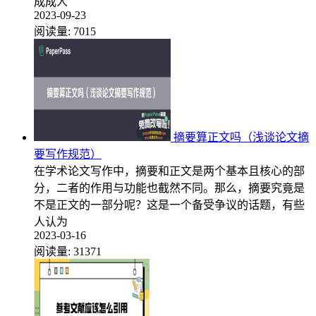
成成人
2023-09-23
阅读量:
7015
摘要算正文吗（浅谈论文摘
要写作规范）
在学术论文写作中，摘要和正文是两个基本且核心的部
分，二者的作用与功能也截然不同。那么，摘要究竟是
不是正文的一部分呢？这是一个备受争议的话题，有些
人认为
2023-03-16
阅读量:
31371