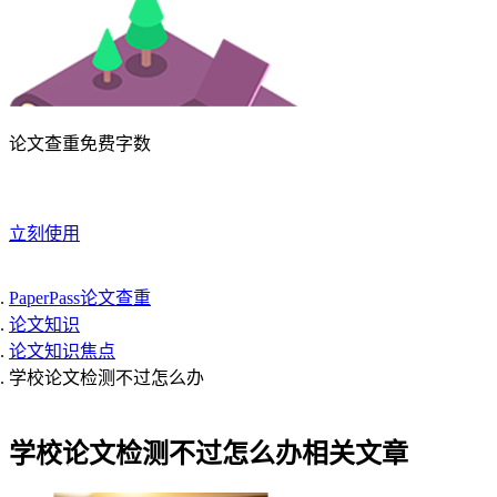
论文查重免费字数
立刻使用
PaperPass论文查重
论文知识
论文知识焦点
学校论文检测不过怎么办
学校论文检测不过怎么办相关文章