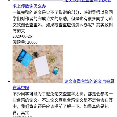
求上传致谢怎么办
一篇完整的论文是少不了致谢的部分，感谢导师以及同
学们对作者的完成论文的帮助。但是也有很多同学问论
文致谢会查重吗，如果被查重应该怎么办呢？其实致谢
写起来
2020-06-26
阅读量:
26068
论文查重台湾的论文也会算
在其中吗
不少同学可能为了避免论文查重率太高，都是会参考一
些台湾的论文。不过论文查重台湾论文是不是包含在其
中，我们肯定还是应该提前了解一下。如果真的是包
含，其实