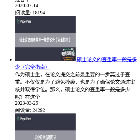
2020-07-14
阅读量:
18194
硕士论文的查重率一般是多
少（完全指南）
作为硕士生，在论文提交之前最重要的一步莫过于查
重。不仅仅是为了避免抄袭，也是为了确保论文通过审
核并取得学位。那么，硕士论文的查重率一般是多少
呢？在这个
2023-03-25
阅读量:
24292