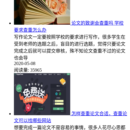
论文的致谢会查重吗 学校
要求查重怎么办
写作论文一定要按照学校的要求进行写作，很多学生在
受到老师的选题之后，盲目的进行选题，觉得只要论文
完成之后就可以提交审核，殊不知论文查重不过的论文
也会导
2020-05-08
阅读量:
35965
怎样查重论文合适，查重论
文可以找哪些网站
想要完成一篇论文不是容易的事情，很多人花尽心思都