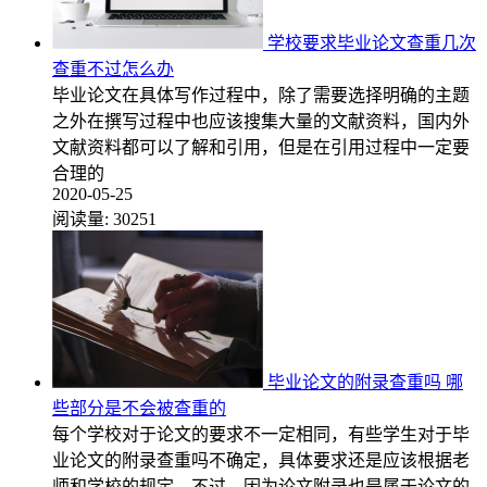
学校要求毕业论文查重几次
查重不过怎么办
毕业论文在具体写作过程中，除了需要选择明确的主题
之外在撰写过程中也应该搜集大量的文献资料，国内外
文献资料都可以了解和引用，但是在引用过程中一定要
合理的
2020-05-25
阅读量:
30251
毕业论文的附录查重吗 哪
些部分是不会被查重的
每个学校对于论文的要求不一定相同，有些学生对于毕
业论文的附录查重吗不确定，具体要求还是应该根据老
师和学校的规定。不过，因为论文附录也是属于论文的