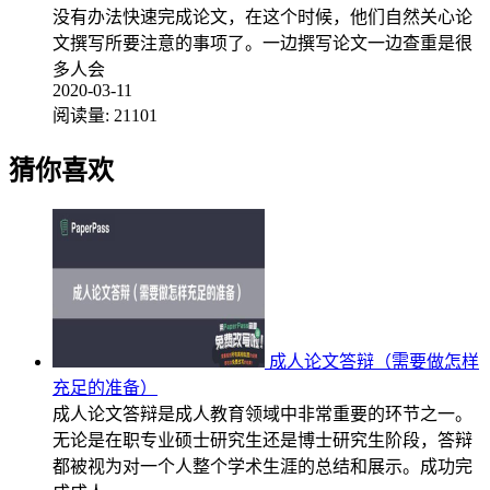
没有办法快速完成论文，在这个时候，他们自然关心论
文撰写所要注意的事项了。一边撰写论文一边查重是很
多人会
2020-03-11
阅读量:
21101
猜你喜欢
成人论文答辩（需要做怎样
充足的准备）
成人论文答辩是成人教育领域中非常重要的环节之一。
无论是在职专业硕士研究生还是博士研究生阶段，答辩
都被视为对一个人整个学术生涯的总结和展示。成功完