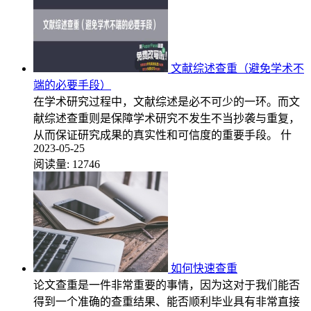
文献综述查重（避免学术不
端的必要手段）
在学术研究过程中，文献综述是必不可少的一环。而文
献综述查重则是保障学术研究不发生不当抄袭与重复，
从而保证研究成果的真实性和可信度的重要手段。 什
2023-05-25
阅读量:
12746
如何快速查重
论文查重是一件非常重要的事情，因为这对于我们能否
得到一个准确的查重结果、能否顺利毕业具有非常直接