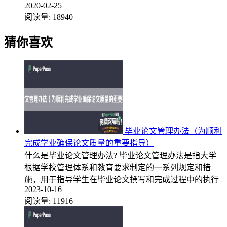
2020-02-25
阅读量:
18940
猜你喜欢
毕业论文管理办法（为顺利
完成学业确保论文质量的重要指导）
什么是毕业论文管理办法? 毕业论文管理办法是指大学
根据学校管理体系和教育要求制定的一系列规定和措
施，用于指导学生在毕业论文撰写和完成过程中的执行
2023-10-16
阅读量:
11916