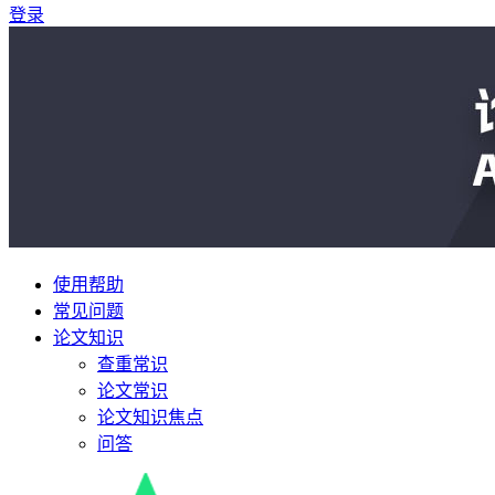
登录
使用帮助
常见问题
论文知识
查重常识
论文常识
论文知识焦点
问答