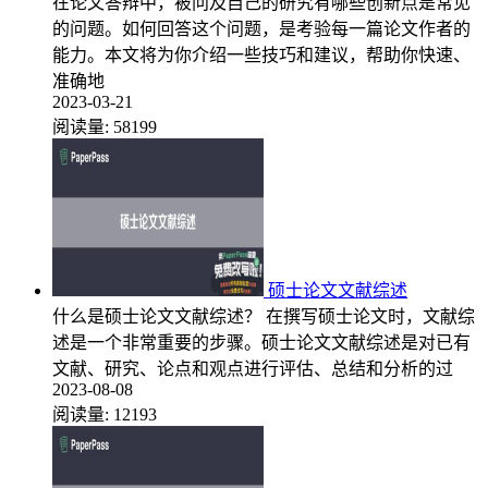
在论文答辩中，被问及自己的研究有哪些创新点是常见
的问题。如何回答这个问题，是考验每一篇论文作者的
能力。本文将为你介绍一些技巧和建议，帮助你快速、
准确地
2023-03-21
阅读量:
58199
硕士论文文献综述
什么是硕士论文文献综述？ 在撰写硕士论文时，文献综
述是一个非常重要的步骤。硕士论文文献综述是对已有
文献、研究、论点和观点进行评估、总结和分析的过
2023-08-08
阅读量:
12193