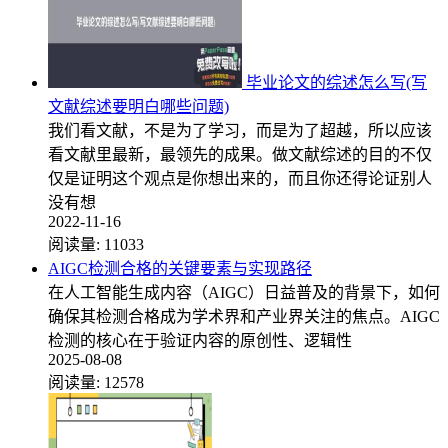
毕业论文的综述怎么写(写
文献综述要明白哪些问题)
我们看文献，不是为了学习，而是为了超越，所以应该
看文献里最新，最领先的成果。做文献综述的目的不仅
仅是证明这个观点是你想出来的，而且你还得论证别人
没有想
2022-11-16
阅读量:
11033
AIGC检测合格的关键要素与实现路径
在人工智能生成内容（AIGC）日益普及的背景下，如何
确保其检测合格成为学术界和产业界关注的焦点。AIGC
检测的核心在于验证内容的原创性、逻辑性
2025-08-08
阅读量:
12578