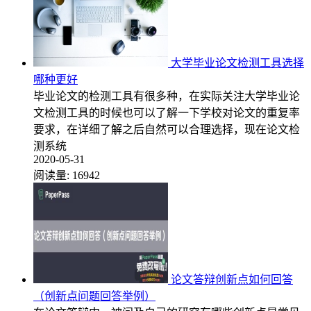
大学毕业论文检测工具选择
哪种更好
毕业论文的检测工具有很多种，在实际关注大学毕业论
文检测工具的时候也可以了解一下学校对论文的重复率
要求，在详细了解之后自然可以合理选择，现在论文检
测系统
2020-05-31
阅读量:
16942
论文答辩创新点如何回答
（创新点问题回答举例）