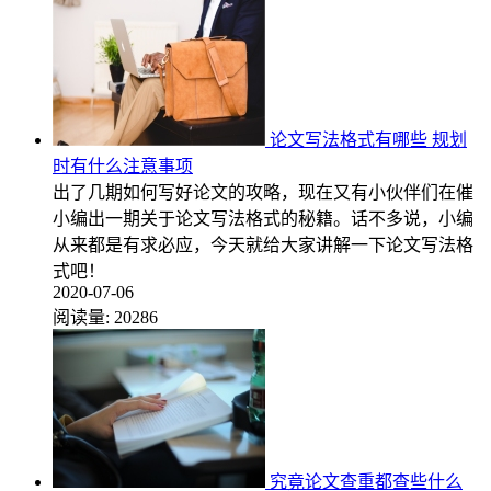
论文写法格式有哪些 规划
时有什么注意事项
出了几期如何写好论文的攻略，现在又有小伙伴们在催
小编出一期关于论文写法格式的秘籍。话不多说，小编
从来都是有求必应，今天就给大家讲解一下论文写法格
式吧！
2020-07-06
阅读量:
20286
究竟论文查重都查些什么