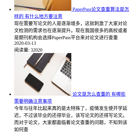
PaperPass论文查重算法是怎
样的 有什么地方要注意
现在需要写论文的人是逐渐增多，这就刺激了大家对论
文检测的需求也在逐渐提升。现在我国很多的高校或者
是期刊机构会选择PaperPass平台来对论文进行查重
2020-03-13
阅读量:
32020
论文是怎么查重的 有哪些
需要明确注意事项
今年与往年比起来真的是太特殊了，疫情发生使开学延
迟，不过该毕业的还得毕业，该写论文的还得写论文。
而对于论文，大家都面临着论文查重的问题，不知到该
如何查