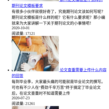
期刊论文模板要求
有很多小伙伴就很好奇了，究竟期刊论文该如何写呢？
期刊论文模板是什么样的呢？它有什么要求呢？那小编
就来为大家讲解一下关于期刊论文的小事情吧！
2020-10-01
阅读量:
17121
论文查重需要上传什么内容
的回答
每到毕业季，大家最头痛的可能就是毕业论文的撰写。
可也有不少人在“费劲千辛万苦”终于搞定了毕业论文
后，在论文查重时不知道需要上传
2020-07-23
阅读量:
21261