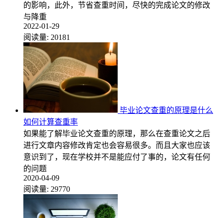
的影响，此外，节省查重时间，尽快的完成论文的修改
与降重
2022-01-29
阅读量:
20181
毕业论文查重的原理是什么
如何计算查重率
如果能了解毕业论文查重的原理，那么在查重论文之后
进行文章内容修改肯定也会容易很多。而且大家也应该
意识到了，现在学校并不是能应付了事的，论文有任何
的问题
2020-04-09
阅读量:
29770