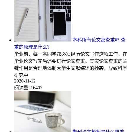
本科所有论文都查重吗 查
重的原理是什么？
毕业前，每一名同学都必须经历论文写作这项工作，在
毕业论文写完后还要进行论文查重。其实论文查重的关
键作用是合理地遏制大学生文献综述的抄袭，导致科学
研究中
2020-11-12
阅读量:
16407
期刊论文模板是什么样的