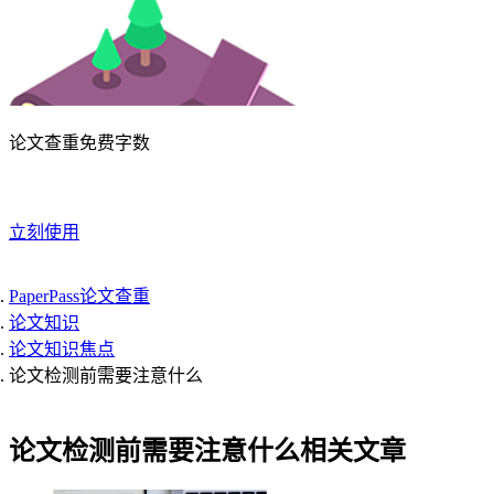
论文查重免费字数
立刻使用
PaperPass论文查重
论文知识
论文知识焦点
论文检测前需要注意什么
论文检测前需要注意什么相关文章