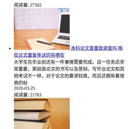
阅读量:
27302
本科论文查重致谢查吗 降
低论文重复率诀窍有哪些
大学生在毕业前还有一件事情需要完成，这一任务还非
常重要，那就是论文的书写以及答辩。写毕业论文和其
他考试不一样，对于论文的要求较高，而且还拥有着很
高的标
2020-03-25
阅读量:
21763