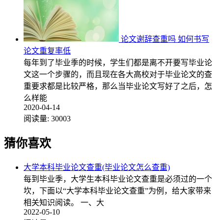
论文谢辞查重吗 如何书写
论文重复率低
每年到了毕业季的时候，学生们都是离不开要写毕业论
文这一个步骤的，而且现在各大高校对于毕业论文的查
重要求都是比较严格，那么当毕业论文写好了之后，怎
么样能
2020-04-14
阅读量:
30003
猜你喜欢
大学本科毕业论文查重(毕业论文怎么查重)
每到毕业季，大学生本科毕业论文查重是必须过的一个
坎，下面以“大学本科毕业论文查重”为例，给大家带来
相关知识阅读。 一、大
2022-05-10