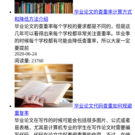
毕业论文的查重率计算方式
和降低方法介绍
毕业论文的查重率每个学校的要求都是不同的，但是这
几年可以看得出来每个学校都非常关注查重率。毕业季
的时候每个学校都有可能会降低查重率，所以大家一定
要提前
2020-06-24
阅读量:
23760
毕业论文代码查重如何规避
重复率
毕业论文在写作的时候可能会包括很多图片、公式或者
是表格，尤其是计算机专业的学生在写作论文时需要编
写代码，代码在论文中起着很重要的作用。不过，在编