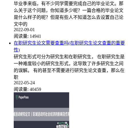
毕业季来临，有不少同学需要完成自己的毕业论文。那
么关于这个问题，你知道多少呢？一篇合格的毕业论文
是什么样子的呢？但是有些人不知道怎么去设置自己论
文中的
2022-09-01
阅读量:
14941
在职研究生论文需要查重吗(在职研究生论文查重的重要
性)
研究生形式可分为研究生和在职研究生， 在职研究生是
一种难度较小的研究生形式，这导致了许多研究生之间
的误解。 有的甚至不需要进行研究生论文查重，那么在
职
2022-05-24
阅读量:
40459