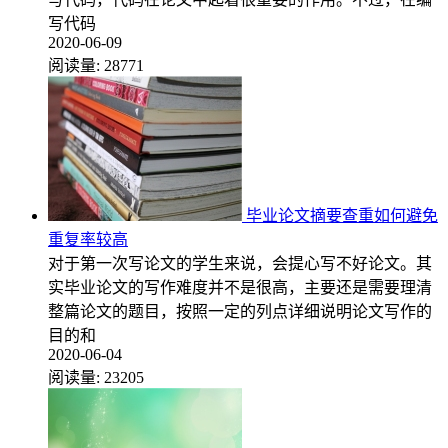
写代码
2020-06-09
阅读量:
28771
毕业论文摘要查重如何避免
重复率较高
对于第一次写论文的学生来说，会提心写不好论文。其
实毕业论文的写作难度并不是很高，主要还是需要理清
整篇论文的题目，按照一定的列点详细说明论文写作的
目的和
2020-06-04
阅读量:
23205