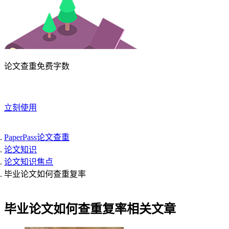
论文查重免费字数
立刻使用
PaperPass论文查重
论文知识
论文知识焦点
毕业论文如何查重复率
毕业论文如何查重复率相关文章