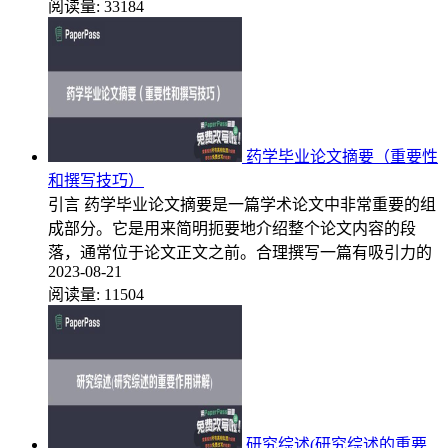
阅读量:
33184
药学毕业论文摘要（重要性
和撰写技巧）
引言 药学毕业论文摘要是一篇学术论文中非常重要的组
成部分。它是用来简明扼要地介绍整个论文内容的段
落，通常位于论文正文之前。合理撰写一篇有吸引力的
2023-08-21
阅读量:
11504
研究综述(研究综述的重要