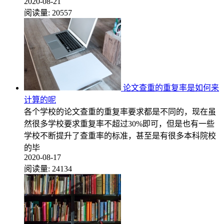
2020-08-21
阅读量:
20557
论文查重的重复率是如何来
计算的呢
各个学校的论文查重的重复率要求都是不同的，现在虽
然很多学校要求重复率不超过30%即可，但是也有一些
学校不断提升了查重率的标准，甚至是有很多本科院校
的毕
2020-08-17
阅读量:
24134