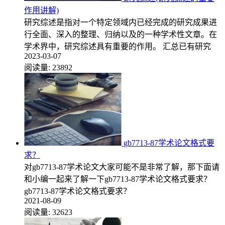
作用讲解)
研究综述是指对一个特定领域内已经完成的研究成果进
行全面、深入的整理、归纳以及的一种学术性文章。在
学术界中，研究综述具有重要的作用。 汇总已有研究
2023-03-07
阅读量:
23892
gb7713-87学术论文格式要
求？
对gb7713-87学术论文大家可能不是非常了解，那下面请
和小编一起来了解一下gb7713-87学术论文格式要求？
gb7713-87学术论文格式要求？
2021-08-09
阅读量:
32623