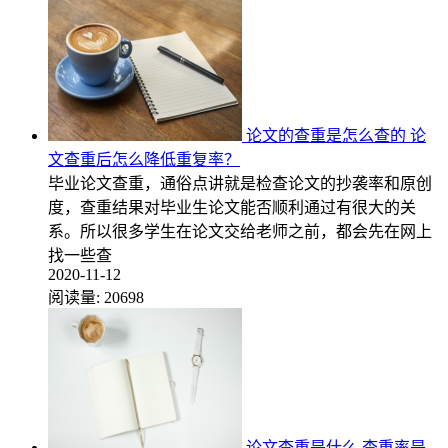
论文的查重是怎么查的 论
文查重后怎么降低重复率？
毕业论文查重，通俗点讲就是检查论文的抄袭率和原创
度，查重结果对毕业生论文能否顺利通过有很大的关
系。所以很多学生在论文交给老师之前，都会先在网上
找一些查
2020-11-12
阅读量:
20698
论文查重是什么 查重率是