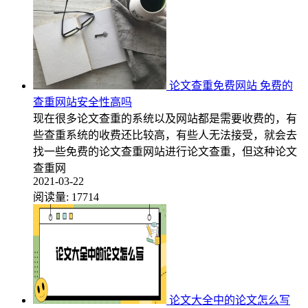
论文查重免费网站 免费的
查重网站安全性高吗
现在很多论文查重的系统以及网站都是需要收费的，有
些查重系统的收费还比较高，有些人无法接受，就会去
找一些免费的论文查重网站进行论文查重，但这种论文
查重网
2021-03-22
阅读量:
17714
论文大全中的论文怎么写