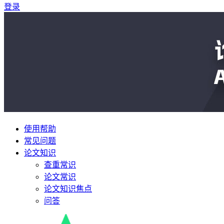
登录
使用帮助
常见问题
论文知识
查重常识
论文常识
论文知识焦点
问答