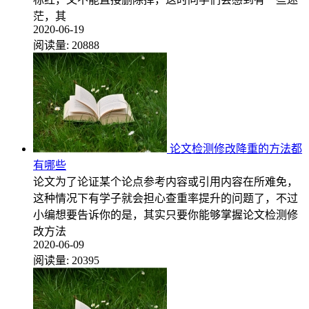
茫，其
2020-06-19
阅读量:
20888
论文检测修改降重的方法都
有哪些
论文为了论证某个论点参考内容或引用内容在所难免，
这种情况下有学子就会担心查重率提升的问题了，不过
小编想要告诉你的是，其实只要你能够掌握论文检测修
改方法
2020-06-09
阅读量:
20395