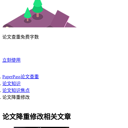
论文查重免费字数
立刻使用
PaperPass论文查重
论文知识
论文知识焦点
论文降重修改
论文降重修改相关文章