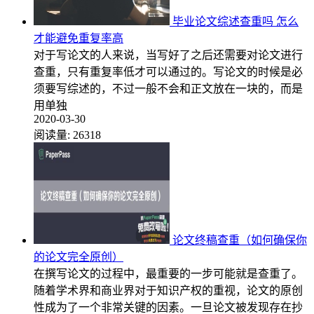
毕业论文综述查重吗 怎么
才能避免重复率高
对于写论文的人来说，当写好了之后还需要对论文进行
查重，只有重复率低才可以通过的。写论文的时候是必
须要写综述的，不过一般不会和正文放在一块的，而是
用单独
2020-03-30
阅读量:
26318
论文终稿查重（如何确保你
的论文完全原创）
在撰写论文的过程中，最重要的一步可能就是查重了。
随着学术界和商业界对于知识产权的重视，论文的原创
性成为了一个非常关键的因素。一旦论文被发现存在抄