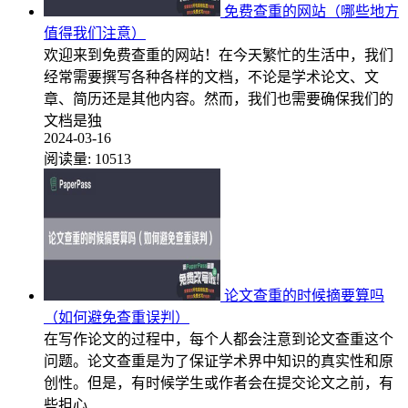
免费查重的网站（哪些地方
值得我们注意）
欢迎来到免费查重的网站！在今天繁忙的生活中，我们
经常需要撰写各种各样的文档，不论是学术论文、文
章、简历还是其他内容。然而，我们也需要确保我们的
文档是独
2024-03-16
阅读量:
10513
论文查重的时候摘要算吗
（如何避免查重误判）
在写作论文的过程中，每个人都会注意到论文查重这个
问题。论文查重是为了保证学术界中知识的真实性和原
创性。但是，有时候学生或作者会在提交论文之前，有
些担心