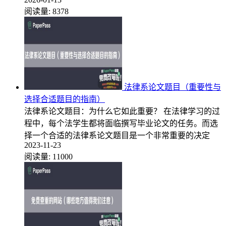
阅读量:
8378
法律系论文题目（重要性与
选择合适题目的指南）
法律系论文题目：为什么它如此重要？ 在法律学习的过
程中，每个法学生都将面临撰写毕业论文的任务。而选
择一个合适的法律系论文题目是一个非常重要的决定
2023-11-23
阅读量:
11000