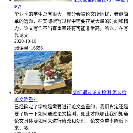
吗？
毕业季的学生总有很大一部分会被论文所困扰，看似简
单的选题，在实际撰写过程中需要花费大量的时间和精
力，论文写作不当查重率还有可能非常高，所以，在写
作论文
2020-10-10
阅读量:
16656
如何通过论文检测 怎么给
论文降重？
已经确定了学校是需要进行论文查重的，我们肯定还是
要了解一下如何通过论文检测，如此才能够让我们知道
论文具体要如何来进行修改和处理，论文查重率降低下
来，我