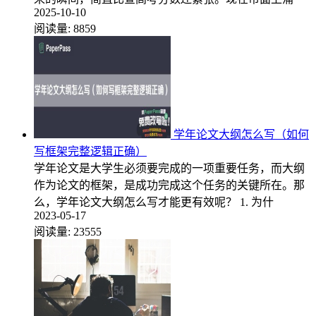
2025-10-10
阅读量:
8859
学年论文大纲怎么写（如何
写框架完整逻辑正确）
学年论文是大学生必须要完成的一项重要任务，而大纲
作为论文的框架，是成功完成这个任务的关键所在。那
么，学年论文大纲怎么写才能更有效呢？ 1. 为什
2023-05-17
阅读量:
23555