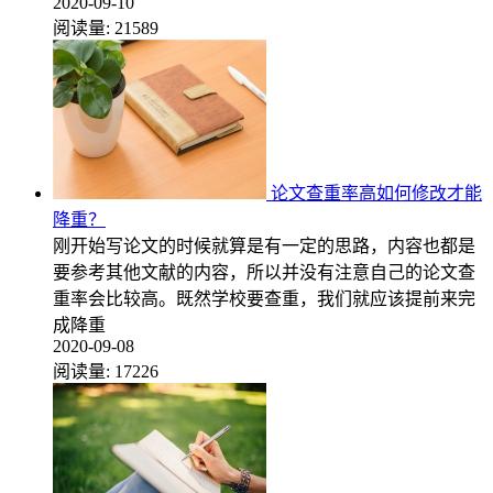
2020-09-10
阅读量:
21589
论文查重率高如何修改才能
降重？
刚开始写论文的时候就算是有一定的思路，内容也都是
要参考其他文献的内容，所以并没有注意自己的论文查
重率会比较高。既然学校要查重，我们就应该提前来完
成降重
2020-09-08
阅读量:
17226