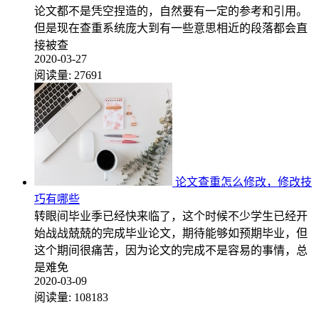
论文都不是凭空捏造的，自然要有一定的参考和引用。
但是现在查重系统庞大到有一些意思相近的段落都会直
接被查
2020-03-27
阅读量:
27691
论文查重怎么修改，修改技
巧有哪些
转眼间毕业季已经快来临了，这个时候不少学生已经开
始战战兢兢的完成毕业论文，期待能够如预期毕业，但
这个期间很痛苦，因为论文的完成不是容易的事情，总
是难免
2020-03-09
阅读量:
108183