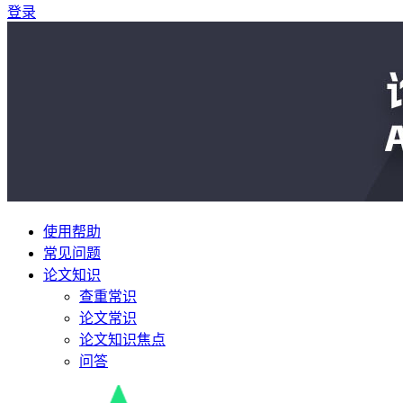
登录
使用帮助
常见问题
论文知识
查重常识
论文常识
论文知识焦点
问答