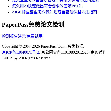
论文查重怎么自查才合规？实用步骤帮你提前避坑
怎么用AI快速做出符合要求的答辩PPT？
AIGC降重查重怎么做？规范自查与调整方法指南
PaperPass免费论文检测
检测报告演示
免费试用
Copyright © 2007-2026 PaperPass.Com. 智齿数汇.
京ICP备13040071号-2
. 京公网安备11010802012623. 京ICP证
140121号 All Rights Reserved.