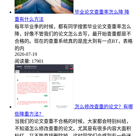
毕业论文查重率怎么降 降
重有什么方法
每年毕业季的时候，都有同学搜索毕业论文查重率怎么
降，好像不管我们的论文怎么去写，最开始查重都是不
合格的。现在的查重系统真的是庞大到有一点BT，表格
的内
2020-07-19
阅读量:
17901
怎么修改查重的论文？有哪
些降重方法？
当我们的论文查重不合格的时候，大家都会特别纠结，
不知道怎么修改查重的论文。尤其是有很多内容大面积
标红，又不能直接删除掉，这时同学们会感到有一些迷