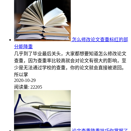
怎么修改论文查重标红的部
分能降重
几乎到了毕业最后关头，大家都想要知道怎么修改论文
查重，因为查重率比较高就会对论文有很大的影响，至
少是无法通过学校的查重，你的论文就会直接被退回。
所以掌
2020-10-29
阅读量:
22205
论文查重降重技巧你掌握了