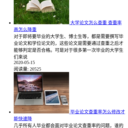
大学论文怎么查重 查重率
高怎么降重
对于即将要毕业的大学生、博士生等，都是需要撰写毕
业论文和学位论文的，这些论文是需要通过查重之后才
能够判定是否合格。可是对于很多第一次毕业的大学生
们来说
2020-05-15
阅读量:
20525
毕业论文查重率怎么修改才
能快速降
几乎所有人毕业都会面对毕业论文查重率的问题，谁的