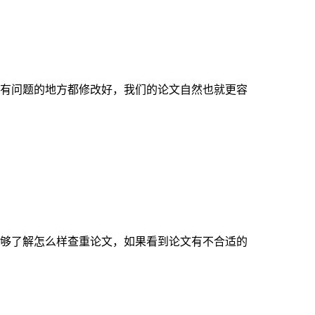
有问题的地方都修改好，我们的论文自然也就更容
够了解怎么样查重论文，如果看到论文有不合适的