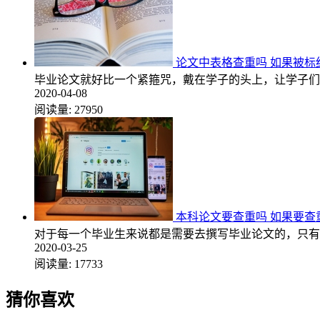
论文中表格查重吗 如果被标
毕业论文就好比一个紧箍咒，戴在学子的头上，让学子们
2020-04-08
阅读量:
27950
本科论文要查重吗 如果要查
对于每一个毕业生来说都是需要去撰写毕业论文的，只有
2020-03-25
阅读量:
17733
猜你喜欢