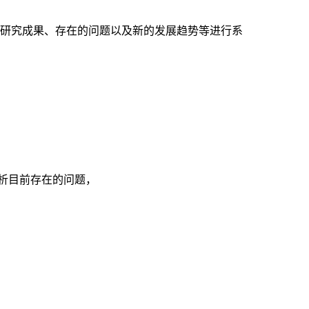
研究成果、存在的问题以及新的发展趋势等进行系
析目前存在的问题，