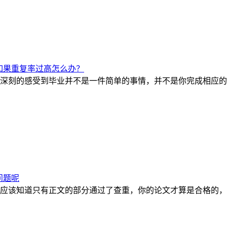
如果重复率过高怎么办？
深刻的感受到毕业并不是一件简单的事情，并不是你完成相应的
问题呢
应该知道只有正文的部分通过了查重，你的论文才算是合格的，