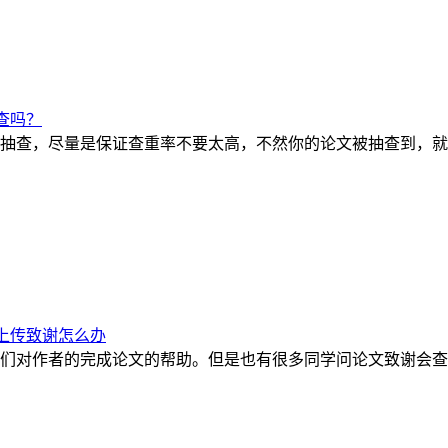
查吗？
是抽查，尽量是保证查重率不要太高，不然你的论文被抽查到，
上传致谢怎么办
们对作者的完成论文的帮助。但是也有很多同学问论文致谢会查