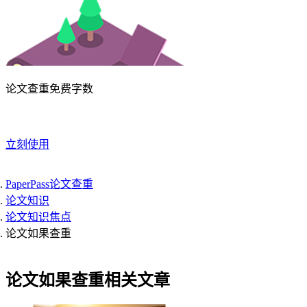
论文查重免费字数
立刻使用
PaperPass论文查重
论文知识
论文知识焦点
论文如果查重
论文如果查重相关文章