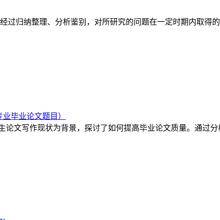
经过归纳整理、分析鉴别，对所研究的问题在一定时期内取得的
专业毕业论文题目）
生论文写作现状为背景，探讨了如何提高毕业论文质量。通过分