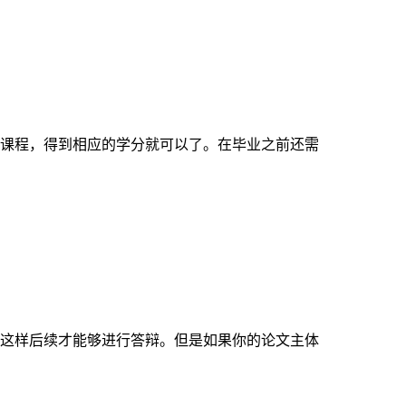
课程，得到相应的学分就可以了。在毕业之前还需
这样后续才能够进行答辩。但是如果你的论文主体