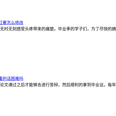
红要怎么修改
无时无刻感受头疼带来的痛楚。毕业季的学子们，为了尽快的摘
重的话困难吗
论文通过之后才能够去进行答辩，然后顺利的拿到毕业证。每年