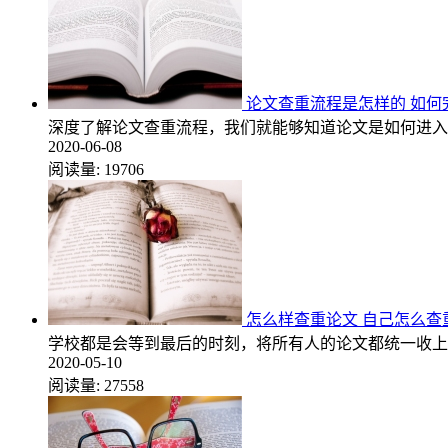
论文查重流程是怎样的 如何
深度了解论文查重流程，我们就能够知道论文是如何进入
2020-06-08
阅读量:
19706
怎么样查重论文 自己怎么查
学校都是会等到最后的时刻，将所有人的论文都统一收上
2020-05-10
阅读量:
27558