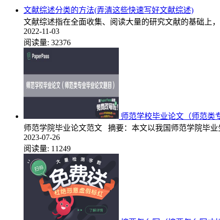
文献综述分类的方法(弄清这些快速写好文献综述)
文献综述指在全面收集、阅读大量的研究文献的基础上，
2022-11-03
阅读量:
32376
师范学校毕业论文（师范类
师范学院毕业论文范文 摘要：本文以我国师范学院毕业
2023-07-26
阅读量:
11249