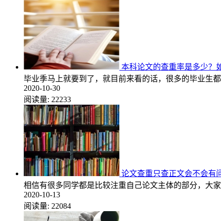
本科论文的查重率是多少？
毕业季马上就要到了，就目前来看的话，很多的毕业生都
2020-10-30
阅读量:
22233
论文查重只查正文会不会有
相信有很多同学都是比较注重自己论文主体的部分，大家
2020-10-13
阅读量:
22084