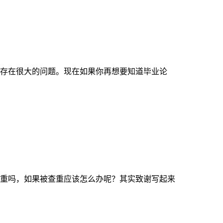
就存在很大的问题。现在如果你再想要知道毕业论
重吗，如果被查重应该怎么办呢？其实致谢写起来