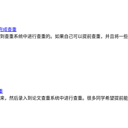
完成查重
到查重系统中进行查重的。如果自己可以提前查重，并且将一些
重
来，然后录入到论文查重系统中进行查重。很多同学希望提前能