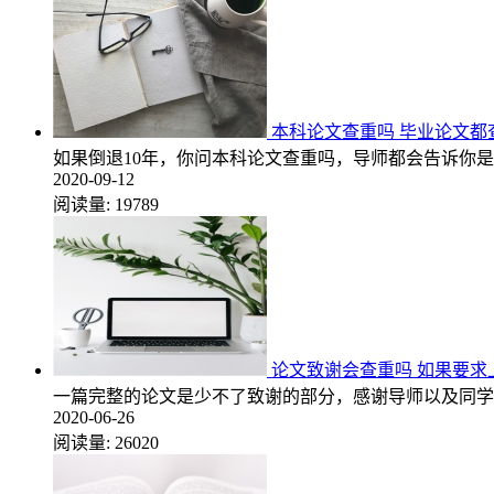
本科论文查重吗 毕业论文都
如果倒退10年，你问本科论文查重吗，导师都会告诉你
2020-09-12
阅读量:
19789
论文致谢会查重吗 如果要求
一篇完整的论文是少不了致谢的部分，感谢导师以及同学
2020-06-26
阅读量:
26020