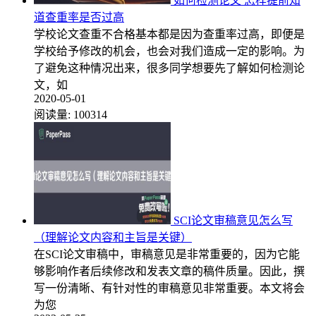
如何检测论文 怎样提前知
道查重率是否过高
学校论文查重不合格基本都是因为查重率过高，即便是
学校给予修改的机会，也会对我们造成一定的影响。为
了避免这种情况出来，很多同学想要先了解如何检测论
文，如
2020-05-01
阅读量:
100314
SCI论文审稿意见怎么写
（理解论文内容和主旨是关键）
在SCI论文审稿中，审稿意见是非常重要的，因为它能
够影响作者后续修改和发表文章的稿件质量。因此，撰
写一份清晰、有针对性的审稿意见非常重要。本文将会
为您