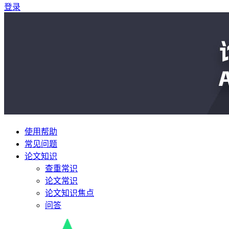
登录
使用帮助
常见问题
论文知识
查重常识
论文常识
论文知识焦点
问答