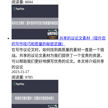
阅读量:
8694
共享的议论文素材（提升您
的写作技巧和质量的秘密武器）
在写作议论文时，如何找到高质量的素材一直是一个挑
战。共享的议论文素材为我们提供了一个宝贵的资源，
可以帮助我们更好地撰写优秀的论文。本文将介绍共享
的议论
2023-11-17
阅读量:
9785