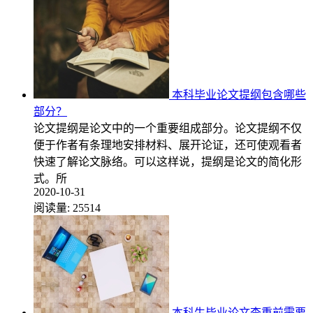
本科毕业论文提纲包含哪些
部分？
论文提纲是论文中的一个重要组成部分。论文提纲不仅
便于作者有条理地安排材料、展开论证，还可使观看者
快速了解论文脉络。可以这样说，提纲是论文的简化形
式。所
2020-10-31
阅读量:
25514
本科生毕业论文查重前需要