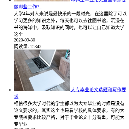
做哪些工作？
大学4年对人来说是最快乐的一段时光，在这里除了可以
学习更多的知识之外，每天也可以去往图书馆，沉浸在
书的海洋中，汲取知识的同时，也可以让自己知道大学
这个
2020-09-30
阅读量:
15342
大专毕业论文选题和写作要
求
相信很多大学时代的学生都以为大专毕业的时候是没有
论文要求的，其实这个也是看学校的具体要求，有的大
专院校要求比较严格，对于毕业论文十分看重，可能大
专毕业