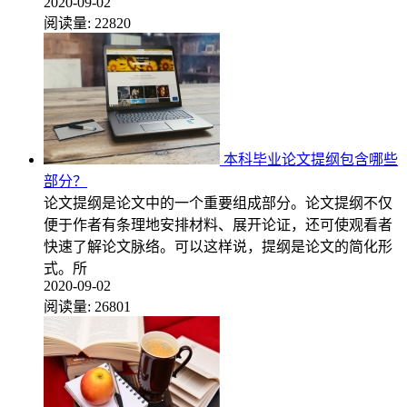
2020-09-02
阅读量:
22820
本科毕业论文提纲包含哪些
部分？
论文提纲是论文中的一个重要组成部分。论文提纲不仅
便于作者有条理地安排材料、展开论证，还可使观看者
快速了解论文脉络。可以这样说，提纲是论文的简化形
式。所
2020-09-02
阅读量:
26801