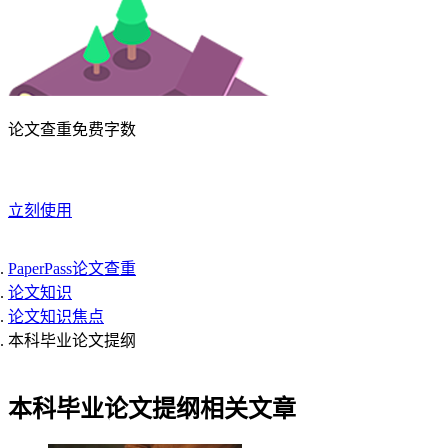
论文查重免费字数
立刻使用
PaperPass论文查重
论文知识
论文知识焦点
本科毕业论文提纲
本科毕业论文提纲相关文章