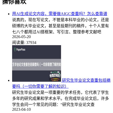
猜你喜欢
用AI生成论文内容，需要做AIGC查重吗？怎么查靠谱
说真的，现在写论文，不管是本科毕业的小论文，还是
硕博的大毕业论文，甚至是投期刊的稿件，十个人里有
七八个都用过AI搭框架、写引言、整理参考文献吧
2026-05-20
阅读量:
37934
研究生毕业论文查重包括摘
要吗（一切你需要了解的知识）
研究生毕业论文是一项重要的学术任务，它代表了学生
多年的研究成果和学术水平。在完成毕业论文后，许多
学生会问一个常见的问题：“研究生毕业论文查
2023-04-10