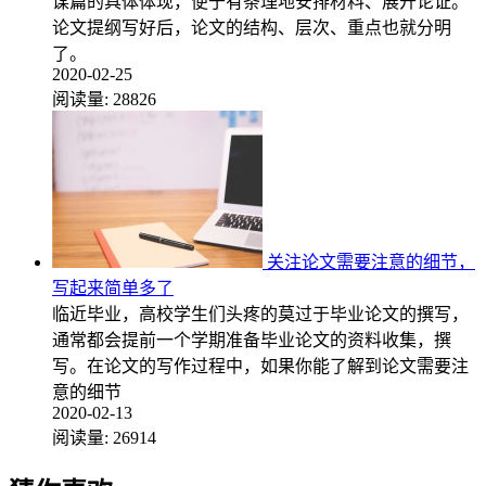
谋篇的具体体现，便于有条理地安排材料、展开论证。
论文提纲写好后，论文的结构、层次、重点也就分明
了。
2020-02-25
阅读量:
28826
关注论文需要注意的细节，
写起来简单多了
临近毕业，高校学生们头疼的莫过于毕业论文的撰写，
通常都会提前一个学期准备毕业论文的资料收集，撰
写。在论文的写作过程中，如果你能了解到论文需要注
意的细节
2020-02-13
阅读量:
26914