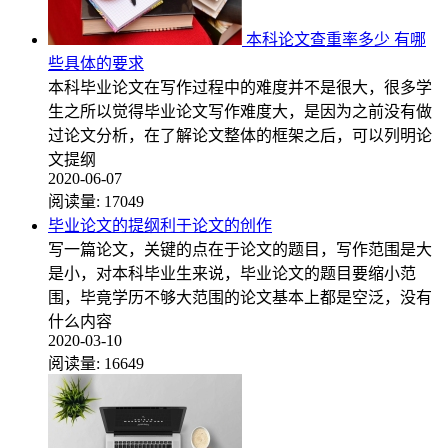
本科论文查重率多少 有哪
些具体的要求
本科毕业论文在写作过程中的难度并不是很大，很多学
生之所以觉得毕业论文写作难度大，是因为之前没有做
过论文分析，在了解论文整体的框架之后，可以列明论
文提纲
2020-06-07
阅读量:
17049
毕业论文的提纲利于论文的创作
写一篇论文，关键的点在于论文的题目，写作范围是大
是小，对本科毕业生来说，毕业论文的题目要缩小范
围，毕竟学历不够大范围的论文基本上都是空泛，没有
什么内容
2020-03-10
阅读量:
16649