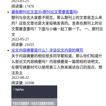
2023-05-25
阅读量:
17476
最新期刊论文显示(期刊论文需要查重吗)
期刊与杂志大家都不陌生。那么期刊上的文章是怎么来
的？这些文章也是大家投稿发表的。发表在期刊上的论
文需要查重吗？下面与小编一起了解一下。 一、期刊论
文
2022-05-27
阅读量:
21655
论文内容摘要是什么？详谈论文内容的撰写
关于内容摘要的相信很多同学都知道，那么你们知道什
么是论文内容摘要吗？内容摘要是一篇简短的说明文。
在撰写摘要时可以使用第三人称来阐述自己的观点、想
法及主
2022-08-22
阅读量:
20398