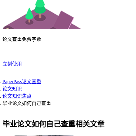
论文查重免费字数
立刻使用
PaperPass论文查重
论文知识
论文知识焦点
毕业论文如何自己查重
毕业论文如何自己查重相关文章