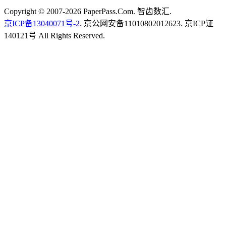
Copyright © 2007-2026 PaperPass.Com. 智齿数汇.
京ICP备13040071号-2
. 京公网安备11010802012623. 京ICP证
140121号 All Rights Reserved.