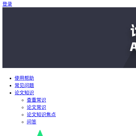
登录
使用帮助
常见问题
论文知识
查重常识
论文常识
论文知识焦点
问答