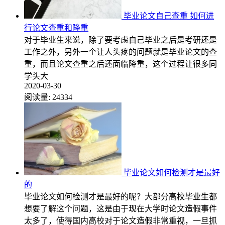
毕业论文自己查重 如何进
行论文查重和降重
对于毕业生来说，除了要考虑自己毕业之后是考研还是
工作之外，另外一个让人头疼的问题就是毕业论文的查
重，而且论文查重之后还面临降重，这个过程让很多同
学头大
2020-03-30
阅读量:
24334
毕业论文如何检测才是最好
的
毕业论文如何检测才是最好的呢？大部分高校毕业生都
想要了解这个问题，这是由于现在大学时论文造假事件
太多了，使得国内高校对于论文造假非常重视，一旦抓