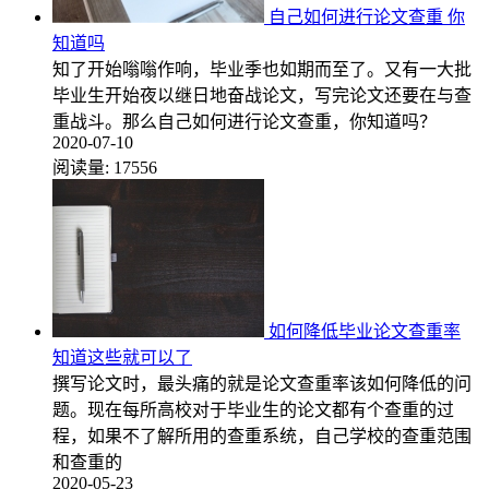
自己如何进行论文查重 你
知道吗
知了开始嗡嗡作响，毕业季也如期而至了。又有一大批
毕业生开始夜以继日地奋战论文，写完论文还要在与查
重战斗。那么自己如何进行论文查重，你知道吗？
2020-07-10
阅读量:
17556
如何降低毕业论文查重率
知道这些就可以了
撰写论文时，最头痛的就是论文查重率该如何降低的问
题。现在每所高校对于毕业生的论文都有个查重的过
程，如果不了解所用的查重系统，自己学校的查重范围
和查重的
2020-05-23