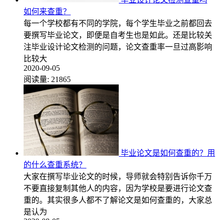
如何来查重？
每一个学校都有不同的学院，每个学生毕业之前都回去
要撰写毕业论文，即便是自考生也是如此。还是比较关
注毕业设计论文检测的问题，论文查重率一旦过高影响
比较大
2020-09-05
阅读量:
21865
毕业论文是如何查重的？用
的什么查重系统？
大家在撰写毕业论文的时候，导师就会特别告诉你千万
不要直接复制其他人的内容，因为学校是要进行论文查
重的。其实很多人都不了解论文是如何查重的，大家总
是认为