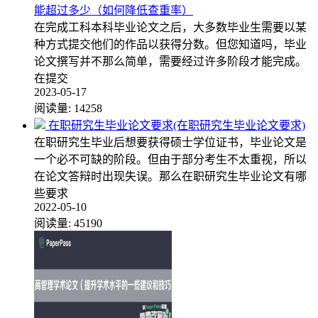
能超过多少（如何降低查重率）
在完成工科本科毕业论文之后，大多数毕业生需要以某
种方式提交他们的作品以获得分数。但您知道吗，毕业
论文撰写并不那么简单，需要经过许多阶段才能完成。
在提交
2023-05-17
阅读量:
14258
在职研究生毕业论文要求(在职研究生毕业论文要求)
在职研究生毕业后想要获得硕士学位证书，毕业论文是
一个必不可缺的阶段。但由于部分考生不太重视，所以
在论文答辩时出现失误。那么在职研究生毕业论文有哪
些要求
2022-05-10
阅读量:
45190