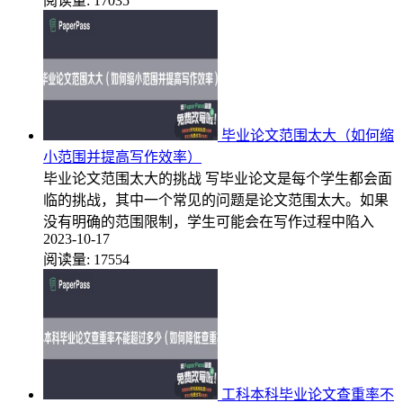
阅读量:
17035
毕业论文范围太大（如何缩
小范围并提高写作效率）
毕业论文范围太大的挑战 写毕业论文是每个学生都会面
临的挑战，其中一个常见的问题是论文范围太大。如果
没有明确的范围限制，学生可能会在写作过程中陷入
2023-10-17
阅读量:
17554
工科本科毕业论文查重率不