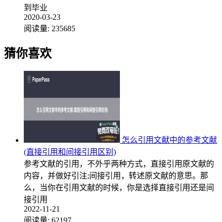
到毕业
2020-03-23
阅读量:
235685
猜你喜欢
怎么引用文献中的参考文献
(直接引用和间接引用区别)
参考文献的引用，不外乎两种方式，直接引用原文献的
内容，并做好引注;间接引用，转述原文献的意思。那
么，当你在引用文献的时候，你是选择直接引用还是间
接引用
2022-11-21
阅读量:
62197