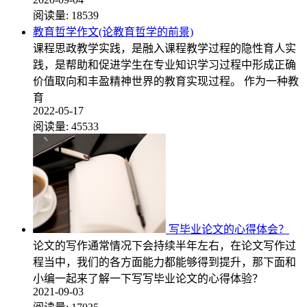
阅读量:
18539
教育哲学作文(论教育哲学的前景)
课程思政教学实践，是融入课程教学过程的隐性育人实
践，是帮助和促进学生在专业知识学习过程中形成正确
价值取向和丰盈精神世界的教育实现过程。 作为一种教
育
2022-05-17
阅读量:
45533
写毕业论文的心得体会？
论文的写作通常情况下会持续半年左右，在论文写作过
程当中，我们的各方面能力都能够得到提升，那下面和
小编一起来了解一下写写毕业论文的心得体验？
2021-09-03