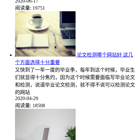
2020-06-17
阅读量:
19751
论文检测哪个网站好 这几
个方面选择十分重要
又快到了一年一度的毕业季，每年到这个时候，毕业生
们就显得十分焦灼，因为这个时候需要面临写毕业论文
和检测，说道毕业论文检测，就不得不说可以检测论文
的网站
2020-04-29
阅读量:
18508