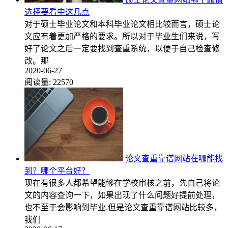
选择要看中这几点
对于硕士毕业论文和本科毕业论文相比较而言，硕士论
文应有着更加严格的要求。所以对于毕业生们来说，写
好了论文之后一定要找到查重系统，以便于自己检查修
改。那
2020-06-27
阅读量:
22570
论文查重靠谱网站在哪能找
到？哪个平台好？
现在有很多人都希望能够在学校审核之前，先自己将论
文的内容查询一下，如果出现了什么问题好提前处理，
也不至于会影响到毕业.但是论文查重靠谱网站比较多，
我们