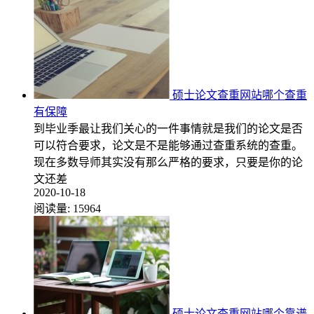
硕士论文查重网站哪个查重
有保障
到毕业季最让我们关心的一件事情就是我们的论文是否
可以符合要求，论文是不是能够通过查重系统的查重。
现在多数导师其实没有那么严格的要求，只要是你的论
文还差
2020-10-18
阅读量:
15964
硕士论文查重网站哪个靠谱