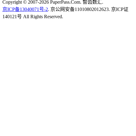
Copyright © 2007-2026 PaperPass.Com. 智齿数汇.
京ICP备13040071号-2
. 京公网安备11010802012623. 京ICP证
140121号 All Rights Reserved.