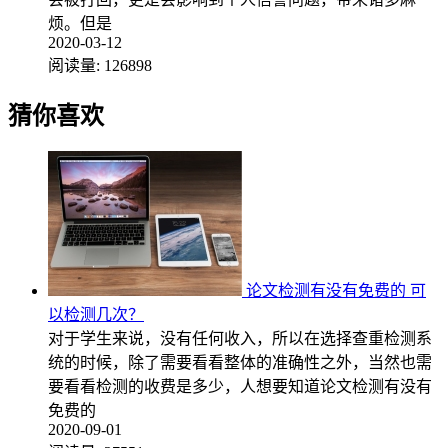
烦。但是
2020-03-12
阅读量:
126898
猜你喜欢
论文检测有没有免费的 可
以检测几次？
对于学生来说，没有任何收入，所以在选择查重检测系
统的时候，除了需要看看整体的准确性之外，当然也需
要看看检测的收费是多少，人想要知道论文检测有没有
免费的
2020-09-01