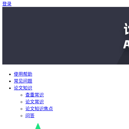
登录
使用帮助
常见问题
论文知识
查重常识
论文常识
论文知识焦点
问答