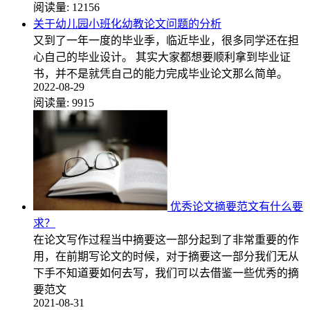
阅读量:
12156
关于幼儿园小班化幼教论文问题的分析
又到了一年一度的毕业季，临近毕业，很多同学还在担
心自己的毕业设计。 其实大家都想要顺利拿到毕业证
书，并不是就凭自己的能力完成毕业论文那么简单。
2022-08-29
阅读量:
9915
优秀论文摘要范文有什么要
求？
在论文写作过程当中摘要这一部分起到了非常重要的作
用，在前期写论文的时候，对于摘要这一部分我们无从
下手不知道要如何去写，我们可以去借鉴一些优秀的摘
要范文
2021-08-31