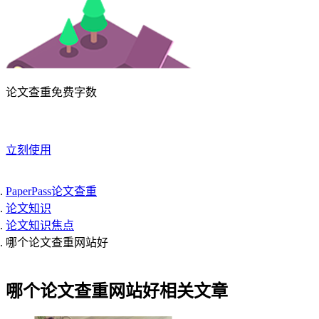
论文查重免费字数
立刻使用
PaperPass论文查重
论文知识
论文知识焦点
哪个论文查重网站好
哪个论文查重网站好相关文章