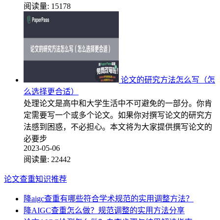
阅读量:
15178
论文的研究方法怎么写（怎
么选择更合适）
处理论文是高中和大学生活中不可避免的一部分。你肯
定需要写一个或多个论文。如果你对撰写论文的研究方
法感到困惑，不必担心。本文将为大家提供撰写论文的
必要步
2023-05-06
阅读量:
22442
论文查重知识推荐
降aigc查重有哪些符合学术规范的实用调整方法？
降AIGC查重怎么做？规范调整的实用方法分享