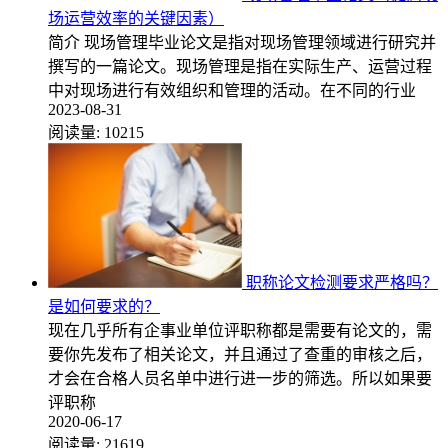
场运营效率的关键因素）
简介 现场管理毕业论文是指对现场管理领域进行研究并
撰写的一篇论文。现场管理是指在实际生产、运营过程
中对现场进行有效组织和管理的活动。在不同的行业
2023-08-31
阅读量:
10215
职称论文检测要求严格吗？
是如何要求的？
现在几乎所有企事业单位评职称都是需要有论文的，需
要你先发布了相关论文，并且通过了查重的审核之后，
才会在合格人员名单中进行进一步的筛选。所以如果要
评职称
2020-06-17
阅读量:
21619