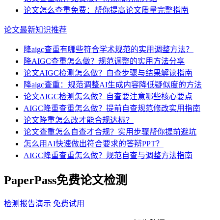
论文怎么查重免费：帮你提高论文质量完整指南
论文最新知识推荐
降aigc查重有哪些符合学术规范的实用调整方法？
降AIGC查重怎么做？规范调整的实用方法分享
论文AIGC检测怎么做？自查步骤与结果解读指南
降aigc查重：规范调整AI生成内容降低疑似度的方法
论文AIGC检测怎么做？自查要注意哪些核心要点
AIGC降重查重怎么做？提前自查规范修改实用指南
论文降重怎么改才能合规达标？
论文查重怎么自查才合规？实用步骤帮你提前避坑
怎么用AI快速做出符合要求的答辩PPT？
AIGC降重查重怎么做？规范自查与调整方法指南
PaperPass免费论文检测
检测报告演示
免费试用