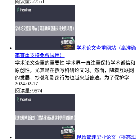
阅读量:
27551
学术论文查重网站（高准确
率查重支持免费试用）
学术论文查重的重要性 学术界一直注重保持学术诚信和
原创性，尤其是在撰写科研论文时。然而，随着互联网
的发展，抄袭和剽窃行为也越来越普遍。为了保护学
2024-02-17
阅读量:
9574
现场管理毕业论文（提高现