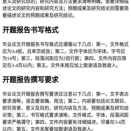
意义及研究目的；研究内容及方法要求清晰明确，需要详细描
述论文的研究内容和研究方法；预期成果及研究结论则需要简
要描述论文的预期成果及研究结论。
开题报告书写格式
毕业论文开题报告书写格式应遵循以下几点：第一，文件格式
应为A4纸，且单页纸张；第二，文件字体应为宋体，字号应
为14号；第三，段落间距应为2倍行距；第四，文件内容应限
定在3-4页以内；第五，文件末尾应加上致谢语及致谢人。
开题报告撰写要求
毕业论文开题报告撰写要求应注意以下几点：第一，文字表达
要求清晰，语言要准确、简洁；第二，内容要包括论文题目、
研究背景、意义及目的、研究内容及方法、预期成果及研究结
论等；第三，书写格式要求清晰，文件格式、字体、段落间距
要求严格遵守；第四，文件内容要有详细描述，尽量在3-4页
以内；第五，文件末尾要加致谢语及致谢人。