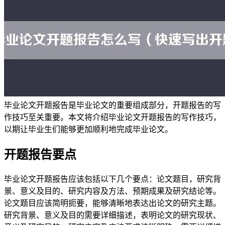
毕业论文开题报告是毕业论文的重要组成部分，开题报告的写
作技巧至关重要。本文将介绍毕业论文开题报告的写作技巧，
以期让毕业生们能够更加顺利地完成毕业论文。
开题报告要点
毕业论文开题报告应该包括以下几个要点：论文题目，研究背
景、意义及目的、研究内容及方法、预期成果及研究结论等。
论文题目应该简明扼要，能够清晰地表达出论文的研究主题。
研究背景、意义及目的需要详细描述，表明论文的研究现状、