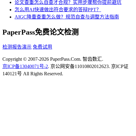
论文查重怎么自查才合规？实用步骤帮你提前避坑
怎么用AI快速做出符合要求的答辩PPT？
AIGC降重查重怎么做？规范自查与调整方法指南
PaperPass免费论文检测
检测报告演示
免费试用
Copyright © 2007-2026 PaperPass.Com. 智齿数汇.
京ICP备13040071号-2
. 京公网安备11010802012623. 京ICP证
140121号 All Rights Reserved.