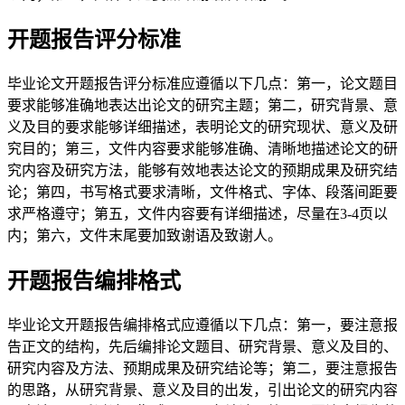
开题报告评分标准
毕业论文开题报告评分标准应遵循以下几点：第一，论文题目
要求能够准确地表达出论文的研究主题；第二，研究背景、意
义及目的要求能够详细描述，表明论文的研究现状、意义及研
究目的；第三，文件内容要求能够准确、清晰地描述论文的研
究内容及研究方法，能够有效地表达论文的预期成果及研究结
论；第四，书写格式要求清晰，文件格式、字体、段落间距要
求严格遵守；第五，文件内容要有详细描述，尽量在3-4页以
内；第六，文件末尾要加致谢语及致谢人。
开题报告编排格式
毕业论文开题报告编排格式应遵循以下几点：第一，要注意报
告正文的结构，先后编排论文题目、研究背景、意义及目的、
研究内容及方法、预期成果及研究结论等；第二，要注意报告
的思路，从研究背景、意义及目的出发，引出论文的研究内容