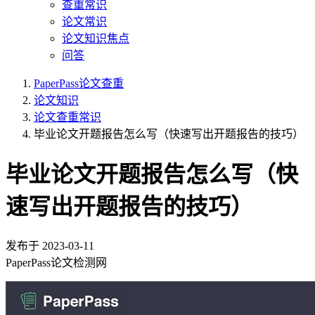
查重常识
论文常识
论文知识焦点
问答
PaperPass论文查重
论文知识
论文查重常识
毕业论文开题报告怎么写（快速写出开题报告的技巧）
毕业论文开题报告怎么写（快
速写出开题报告的技巧）
发布于
2023-03-11
PaperPass论文检测网