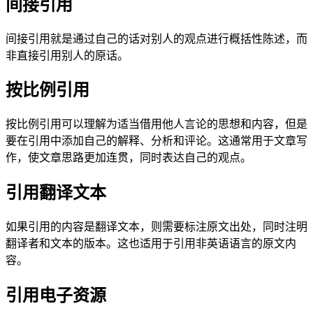
间接引用
间接引用就是通过自己的话对别人的观点进行概括性陈述，而
非直接引用别人的原话。
按比例引用
按比例引用可以理解为适当借用他人言论的思想和内容，但是
要在引用中添加自己的解释、分析和评论。这通常用于文章写
作，使文章思路更加连贯，同时表达自己的观点。
引用翻译文本
如果引用的内容是翻译文本，则需要标注原文出处，同时注明
翻译者和文本的版本。这也适用于引用非英语语言的原文内
容。
引用电子资源