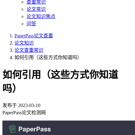
查重常识
论文常识
论文知识焦点
问答
PaperPass论文查重
论文知识
论文查重常识
如何引用（这些方式你知道吗）
如何引用（这些方式你知道
吗）
发布于
2023-03-10
PaperPass论文检测网