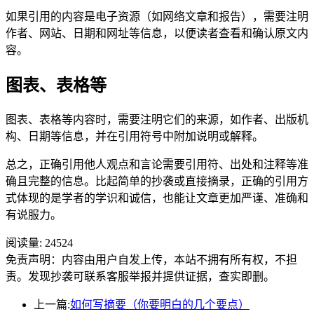
如果引用的内容是电子资源（如网络文章和报告），需要注明
作者、网站、日期和网址等信息，以便读者查看和确认原文内
容。
图表、表格等
图表、表格等内容时，需要注明它们的来源，如作者、出版机
构、日期等信息，并在引用符号中附加说明或解释。
总之，正确引用他人观点和言论需要引用符、出处和注释等准
确且完整的信息。比起简单的抄袭或直接摘录，正确的引用方
式体现的是学者的学识和诚信，也能让文章更加严谨、准确和
有说服力。
阅读量:
24524
免责声明：内容由用户自发上传，本站不拥有所有权，不担
责。发现抄袭可联系客服举报并提供证据，查实即删。
上一篇:
如何写摘要（你要明白的几个要点）