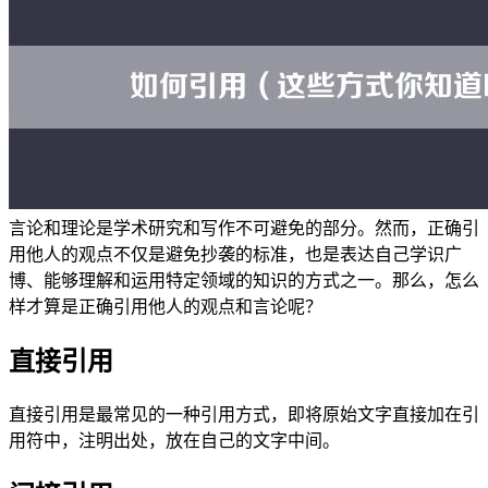
言论和理论是学术研究和写作不可避免的部分。然而，正确引
用他人的观点不仅是避免抄袭的标准，也是表达自己学识广
博、能够理解和运用特定领域的知识的方式之一。那么，怎么
样才算是正确引用他人的观点和言论呢？
直接引用
直接引用是最常见的一种引用方式，即将原始文字直接加在引
用符中，注明出处，放在自己的文字中间。