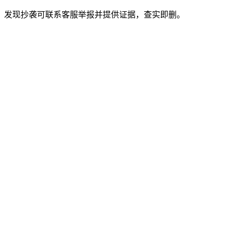
。发现抄袭可联系客服举报并提供证据，查实即删。