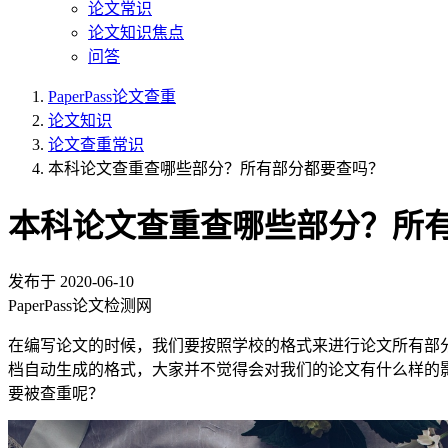
论文常识
论文知识焦点
问答
PaperPass论文查重
论文知识
论文查重常识
本科论文查重查哪些部分？所有部分都要查吗？
本科论文查重查哪些部分？所
发布于
2020-06-10
PaperPass论文检测网
在编写论文的时候，我们要按照学校的格式来进行论文所有部
档自动生成的格式，大家并不觉得会对我们的论文有什么样的
要被查重呢？