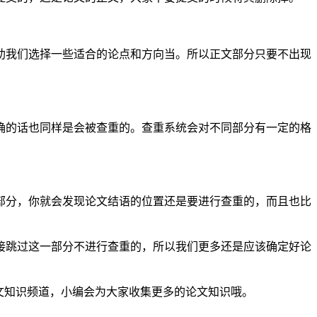
助我们选择一些适合的论点和方向当。所以正文部分只要不出现
确的话也同样是会被查重的。查重系统会对不同部分有一定的格
部分，你就会发现论文结语的位置还是要进行查重的，而且也比
接跳过这一部分不进行查重的，所以我们更多还是应该确定好论
s论文知识频道，小编会为大家收集更多的论文知识哦。