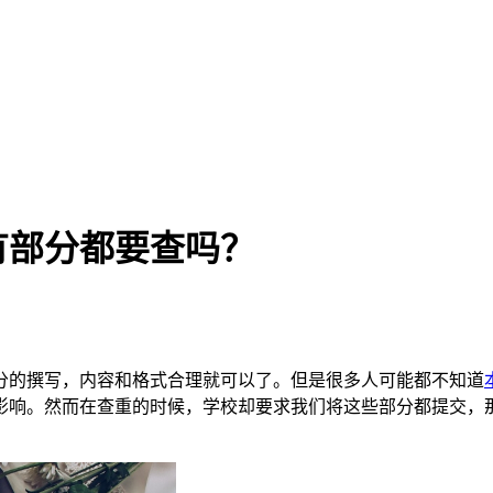
有部分都要查吗？
分的撰写，内容和格式合理就可以了。但是很多人可能都不知道
影响。然而在查重的时候，学校却要求我们将这些部分都提交，