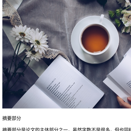
摘要部分
摘要部分是论文的主体部分之一，虽然字数不是很多，但也同