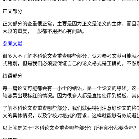
正文部分
正文部分的查重很正常，主要是因为正文是论文的主体，而且
大段的重复，一般都不用担心有问题。
参考文献
很多人不了解本科论文查重查哪些部分，认为参考文献可能就
式甄别，但是我们必须要保证自己的论文格式是正确的，不然
结语部分
每一篇论文可能都会有一小个的结语，是一个论文的综述。这
较容易出现标红的情况。因为很多人都是直接使用到模板，其
了解本科论文查重查哪些部分，我们就要特别注意好论文的格
文的具体情况，以及学校对格式的要求，这样就能够有效规避
以上就是关于“本科论文查重查哪些部分？所有部分都要查吗？”