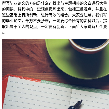
撰写毕业论文的方向是什么？找出与主题相关的文章进行大量
的阅读，将其中的一些观点提炼出来，包括正反观点，并且在
这些基础上有所创新，进行有效的组合。大家要注意，我们写
的毕业论文，千万不要抄袭，一定要综合所有的资料以后，提
取出属于个人的观点，一定要有创新，下面给大家讲解几个要
点。