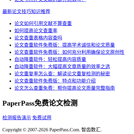
最新论文技巧知识推荐
论文如何引用文献不算查重
如何提高论文查重率
论文查重表格内容查吗
论文查重软件免费版：提高学术诚信和论文质量
论文查重软件免费版：如何充分利用确保论文原创性
自动降重软件：轻松提高内容质量
自动降重软件：大幅提高文章质量的效率之选
论文重复率怎么查：解读论文重复检测的秘密
论文查重软件免费版：特点和功能介绍
论文怎么查重免费：帮你提高论文质量完整指南
PaperPass免费论文检测
检测报告演示
免费试用
Copyright © 2007-2026 PaperPass.Com. 智齿数汇.