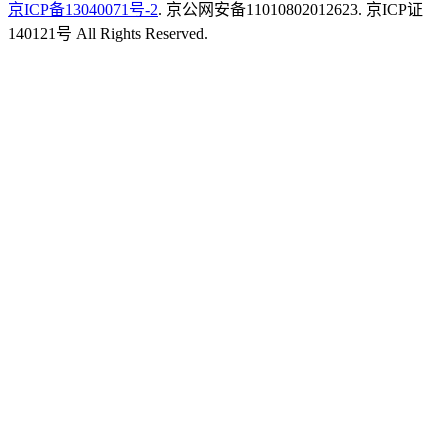
京ICP备13040071号-2
. 京公网安备11010802012623. 京ICP证
140121号 All Rights Reserved.