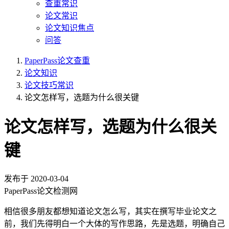
查重常识
论文常识
论文知识焦点
问答
PaperPass论文查重
论文知识
论文技巧常识
论文怎样写，选题为什么很关键
论文怎样写，选题为什么很关
键
发布于
2020-03-04
PaperPass论文检测网
相信很多朋友都想知道论文怎么写，其实在撰写毕业论文之
前，我们先得明白一个大体的写作思路，先是选题，明确自己