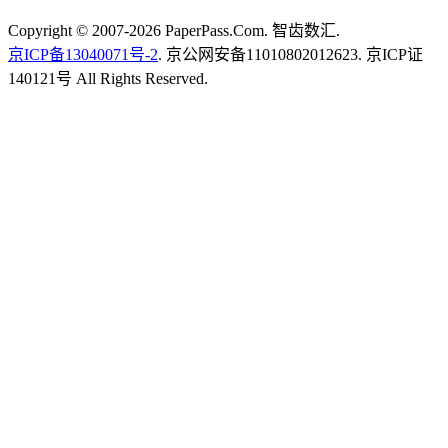
Copyright © 2007-2026 PaperPass.Com. 智齿数汇.
京ICP备13040071号-2
. 京公网安备11010802012623. 京ICP证
140121号 All Rights Reserved.