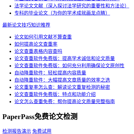
法学论文文献（深入探讨法学研究的重要性和方法论）
专科的毕业论文（为你的学术成就画龙点睛）
最新论文技巧知识推荐
论文如何引用文献不算查重
如何提高论文查重率
论文查重表格内容查吗
论文查重软件免费版：提高学术诚信和论文质量
论文查重软件免费版：如何充分利用确保论文原创性
自动降重软件：轻松提高内容质量
自动降重软件：大幅提高文章质量的效率之选
论文重复率怎么查：解读论文重复检测的秘密
论文查重软件免费版：特点和功能介绍
论文怎么查重免费：帮你提高论文质量完整指南
PaperPass免费论文检测
检测报告演示
免费试用