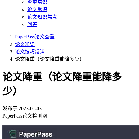
查重常识
论文常识
论文知识焦点
问答
PaperPass论文查重
论文知识
论文技巧常识
论文降重（论文降重能降多少）
论文降重（论文降重能降多
少）
发布于
2023-01-03
PaperPass论文检测网