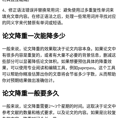
4、修正语法错误并替换常用词：避免使用过多重复性单词来
填充文章内容。在修正语法之后，处理一些常用词并寻找对应
的同义字来代替原有单词或短语。
论文降重一次能降多少
一般来说，论文降重的效果取决于论文内容本身。如果论文中
有很多内容是重复的，或者有大量不必要的背景信息，删减这
些部分可以显著降低论文体积。如果想要预估具体的降重效
果，可以使用专业阅读和编辑工具，例如paperpass。这个工具
可以帮助你精准估算出你的文章将会节省多少字数，从而帮助
你对预期结果做出准确估计。
论文降重一般要多久
一般来说，论文降重需要2～3个星期的时间。这取决于论文中
参考文献的数量和格式要求，以及论文的内容。如果是比较复