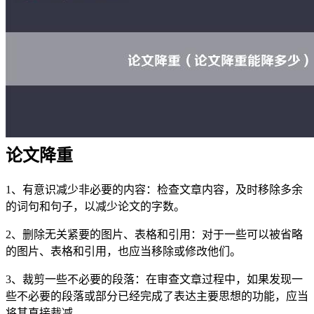
论文降重
1、有意识减少非必要的内容：检查文章内容，及时移除多余
的词句和句子，以减少论文的字数。
2、删除无关紧要的图片、表格和引用：对于一些可以被省略
的图片、表格和引用，也应当移除或修改他们。
3、裁剪一些不必要的段落：在审查文章过程中，如果发现一
些不必要的段落或部分已经完成了表达主要思想的功能，应当
将其直接裁减。