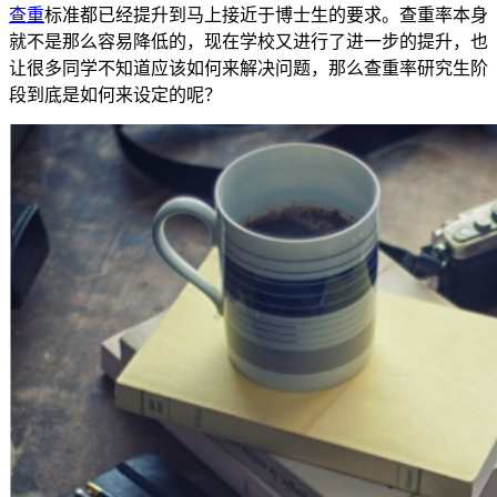
查重
标准都已经提升到马上接近于博士生的要求。查重率本身
就不是那么容易降低的，现在学校又进行了进一步的提升，也
让很多同学不知道应该如何来解决问题，那么查重率研究生阶
段到底是如何来设定的呢？