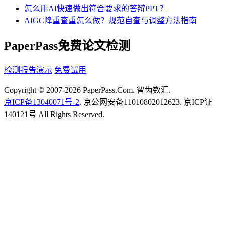
怎么用AI快速做出符合要求的答辩PPT？
AIGC降重查重怎么做？规范自查与调整方法指南
PaperPass免费论文检测
检测报告演示
免费试用
Copyright © 2007-2026 PaperPass.Com. 智齿数汇.
京ICP备13040071号-2
. 京公网安备11010802012623. 京ICP证
140121号 All Rights Reserved.