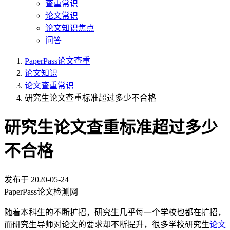
查重常识
论文常识
论文知识焦点
问答
PaperPass论文查重
论文知识
论文查重常识
研究生论文查重标准超过多少不合格
研究生论文查重标准超过多少
不合格
发布于
2020-05-24
PaperPass论文检测网
随着本科生的不断扩招，研究生几乎每一个学校也都在扩招，
而研究生导师对论文的要求却不断提升，很多学校研究生
论文