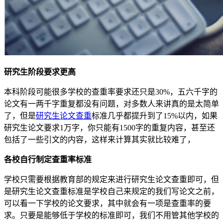
研究生阶段要求更高
本科阶段可能很多学校的查重率要求还只是30%，五六千字的
论文有一两千字重复都没有问题，对多数人来讲真的是太简单
了，但是
研究生论文查重
标准几乎都提升到了15%以内，如果
研究生论文要求1万字，你只能有1500字的重复内容，甚至还
包括了一些引文的内容，这样来计算其实就比较难了，
各校自行制定查重率标准
学校只需要根据教育部的规定来进行研究生论文查重即可，但
是研究生论文查重标准是学校自己来规定的我们写论文之前，
可以看一下学校的论文要求，其中就会有一项是查重率的要
求。只要是能够低于学校的标准即可，我们不用管其他学校的