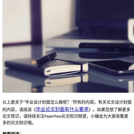
以上是关于
“毕业设计封面怎么做呢？”所有的内容。有关论文
设计封面
毕业论文封面有什么要求
的内容，请阅读《
》。如果您想了解更多
论文常识，请持续关注
论文知识频道，小编会为大家收集更
PaperPass
多的论文知识哦。