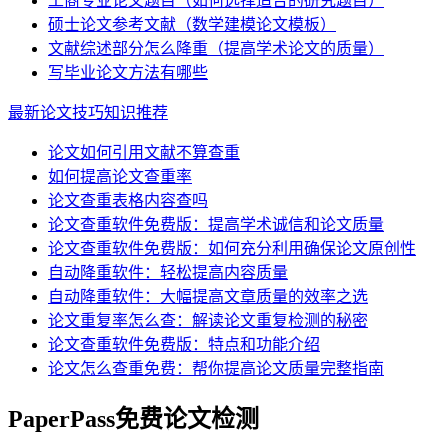
工商专业论文题目（如何选择适合的研究题目）
硕士论文参考文献（数学建模论文模板）
文献综述部分怎么降重（提高学术论文的质量）
写毕业论文方法有哪些
最新论文技巧知识推荐
论文如何引用文献不算查重
如何提高论文查重率
论文查重表格内容查吗
论文查重软件免费版：提高学术诚信和论文质量
论文查重软件免费版：如何充分利用确保论文原创性
自动降重软件：轻松提高内容质量
自动降重软件：大幅提高文章质量的效率之选
论文重复率怎么查：解读论文重复检测的秘密
论文查重软件免费版：特点和功能介绍
论文怎么查重免费：帮你提高论文质量完整指南
PaperPass免费论文检测