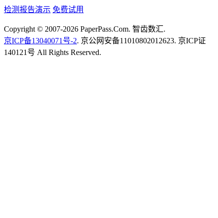
检测报告演示
免费试用
Copyright © 2007-2026 PaperPass.Com. 智齿数汇.
京ICP备13040071号-2
. 京公网安备11010802012623. 京ICP证
140121号 All Rights Reserved.