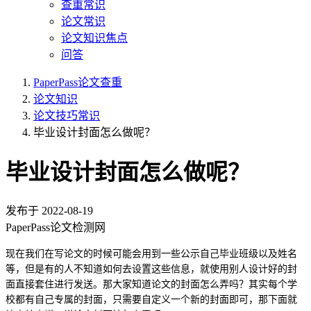
查重常识
论文常识
论文知识焦点
问答
PaperPass论文查重
论文知识
论文技巧常识
毕业设计封面怎么做呢？
毕业设计封面怎么做呢？
发布于
2022-08-19
PaperPass论文检测网
现在我们在写论文的时候可能会用到一些公示自己毕业班级以及姓名
等，但是有的人不知道如何去设置这些信息，就使用别人设计好的封
面直接套住进行发送。那大家知道论文的封面怎么弄吗？其实每个学
校都有自己专属的封面，只需要自定义一个新的封面即可，那下面就