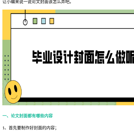
让小编来说一说论文封面该怎么弄吧。
一、论文封面都有哪些内容
、首先要制作好封面的内容；
1