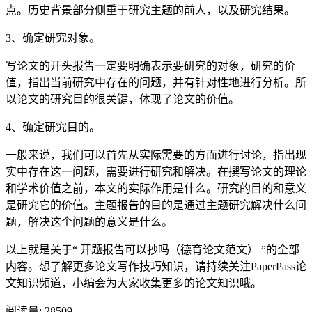
点。历史背景部分侧重于研究主题的前人，以及研究结果。
3、确定研究对象。
写论文的开头报告一定要明确表示要研究的对象，研究的价
值，指出当前研究中存在的问题，并有针对性地进行分析。所
以论文的研究目的很关键，体现了论文的价值。
4、确定研究目的。
一般来说，我们可以首先从实际需要的方面进行讨论，指出现
实中存在这一问题，需要进行研究和解决。在撰写论文的理论
和学术价值之前，本文的实际作用是什么。研究的目的和意义
是研究它的价值。主题报告的目的是通过主题研究解决什么问
题，解决这个问题的意义是什么。
以上就是关于“ 开题报告可以抄吗（德育论文范文） ”的全部
内容。想了解更多论文写作技巧知识，请持续关注PaperPass论
文知识频道，小编会为大家收集更多的论文知识哦。
阅读量:
28509