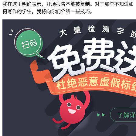
我在这里明确表示，开场报告不能被复制。对于那些不知道如
何写作的学生，我将向你们介绍一些技巧。