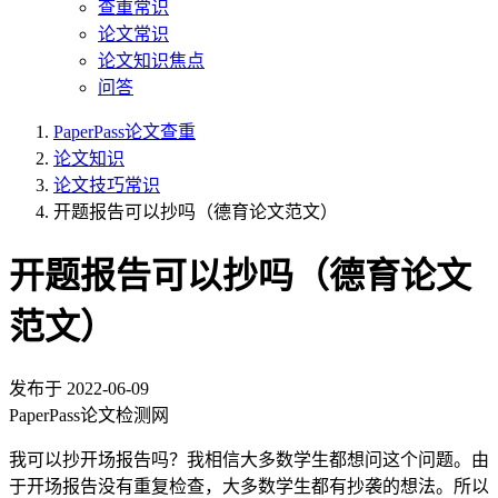
查重常识
论文常识
论文知识焦点
问答
PaperPass论文查重
论文知识
论文技巧常识
开题报告可以抄吗（德育论文范文）
开题报告可以抄吗（德育论文
范文）
发布于
2022-06-09
PaperPass论文检测网
我可以抄开场报告吗？我相信大多数学生都想问这个问题。由
于开场报告没有重复检查，大多数学生都有抄袭的想法。所以