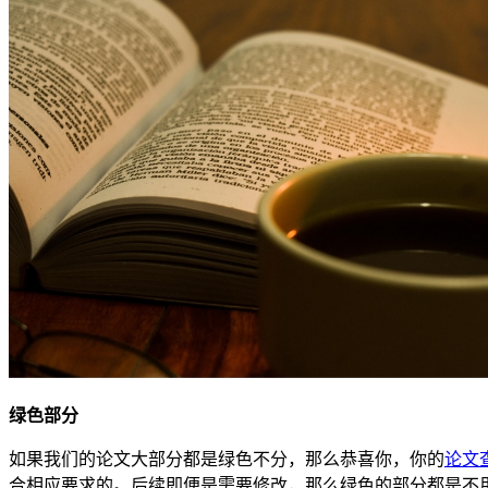
绿色部分
如果我们的论文大部分都是绿色不分，那么恭喜你，你的
论文
合相应要求的。后续即便是需要修改，那么绿色的部分都是不