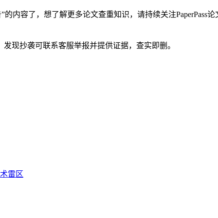
的内容了，想了解更多论文查重知识，请持续关注PaperPas
。发现抄袭可联系客服举报并提供证据，查实即删。
学术雷区