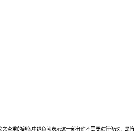
论文查重的颜色中绿色就表示这一部分你不需要进行修改，是符