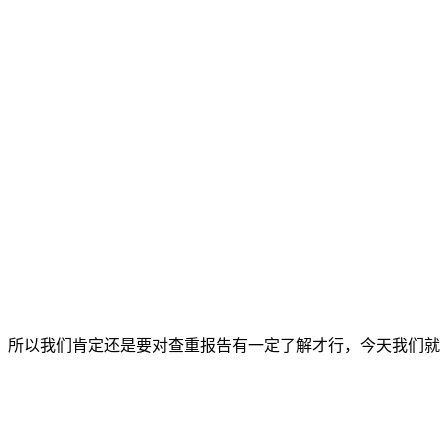
，所以我们肯定还是要对查重报告有一定了解才行，今天我们就