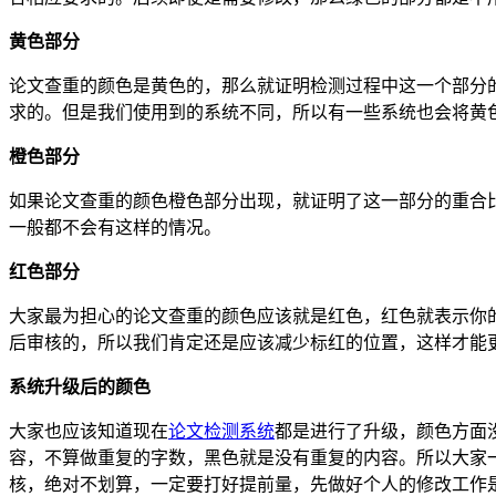
黄色部分
论文查重的颜色是黄色的，那么就证明检测过程中这一个部分
求的。但是我们使用到的系统不同，所以有一些系统也会将黄
橙色部分
如果论文查重的颜色橙色部分出现，就证明了这一部分的重合比
一般都不会有这样的情况。
红色部分
大家最为担心的论文查重的颜色应该就是红色，红色就表示你
后审核的，所以我们肯定还是应该减少标红的位置，这样才能
系统升级后的颜色
大家也应该知道现在
论文检测系统
都是进行了升级，颜色方面
容，不算做重复的字数，黑色就是没有重复的内容。所以大家
核，绝对不划算，一定要打好提前量，先做好个人的修改工作