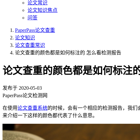
论文常识
论文知识焦点
问答
PaperPass论文查重
论文知识
论文查重常识
论文查重的颜色都是如何标注的 怎么看检测报告
论文查重的颜色都是如何标注的
发布于
2020-05-03
PaperPass论文检测网
在使用
论文查重系统
的时候，会有一个相应的检测报告，我们
来介绍一下这样的颜色都代表了什么意思。