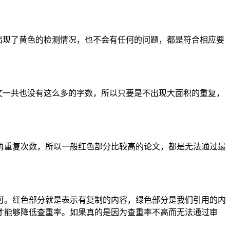
出现了黄色的检测情况，也不会有任何的问题，都是符合相应要
本文一共也没有这么多的字数，所以只要是不出现大面积的重复，
再重复次数，所以一般红色部分比较高的论文，都是无法通过最
可。红色部分就是表示有复制的内容，绿色部分是我们引用的内
才能够降低查重率。如果真的是因为查重率不高而无法通过审