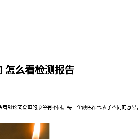
 怎么看检测报告
会看到论文查重的颜色有不同。每一个颜色都代表了不同的意思