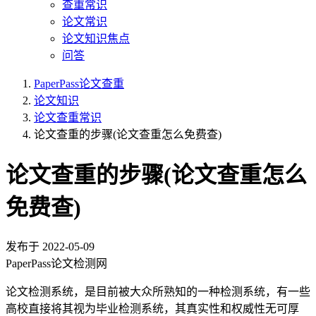
查重常识
论文常识
论文知识焦点
问答
PaperPass论文查重
论文知识
论文查重常识
论文查重的步骤(论文查重怎么免费查)
论文查重的步骤(论文查重怎么
免费查)
发布于
2022-05-09
PaperPass论文检测网
论文检测系统，是目前被大众所熟知的一种检测系统，有一些
高校直接将其视为毕业检测系统，其真实性和权威性无可厚