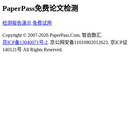
PaperPass免费论文检测
检测报告演示
免费试用
Copyright © 2007-2026 PaperPass.Com. 智齿数汇.
京ICP备13040071号-2
. 京公网安备11010802012623. 京ICP证
140121号 All Rights Reserved.