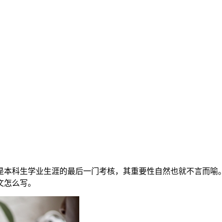
是本科生学业生涯的最后一门考核，其重要性自然也就不言而喻
文怎么写。