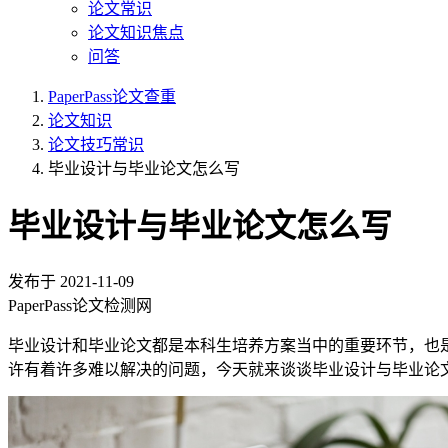
论文常识
论文知识焦点
问答
PaperPass论文查重
论文知识
论文技巧常识
毕业设计与毕业论文怎么写
毕业设计与毕业论文怎么写
发布于
2021-11-09
PaperPass论文检测网
毕业设计和毕业论文都是本科生培养方案当中的重要环节，也
许有着许多难以解决的问题，今天就来谈谈毕业设计与毕业论