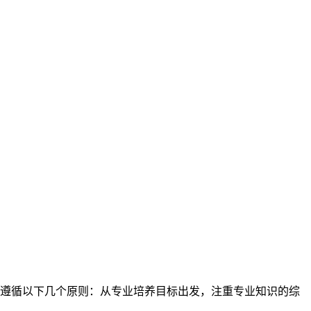
应遵循以下几个原则：从专业培养目标出发，注重专业知识的综