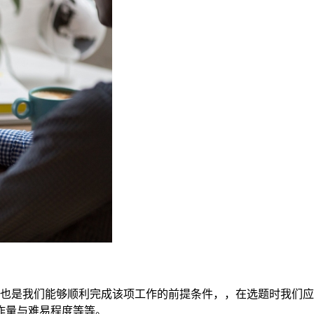
，也是我们能够顺利完成该项工作的前提条件，，在选题时我们
作量与难易程度等等。