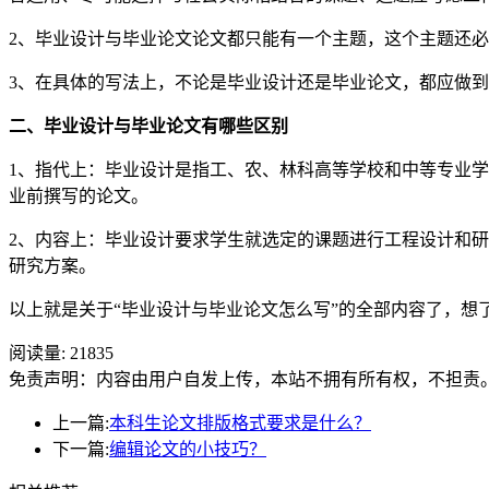
2、毕业设计与毕业论文论文都只能有一个主题，这个主题还
3、在具体的写法上，不论是毕业设计还是毕业论文，都应做
二、毕业设计与毕业论文有哪些区别
1、指代上：毕业设计是指工、农、林科高等学校和中等专业
业前撰写的论文。
2、内容上：毕业设计要求学生就选定的课题进行工程设计和
研究方案。
以上就是关于“毕业设计与毕业论文怎么写”的全部内容了，想了
阅读量:
21835
免责声明：内容由用户自发上传，本站不拥有所有权，不担责
上一篇:
本科生论文排版格式要求是什么？
下一篇:
编辑论文的小技巧？