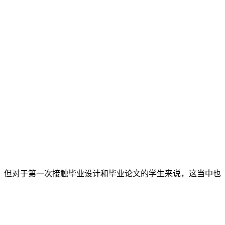
。但对于第一次接触毕业设计和毕业论文的学生来说，这当中也