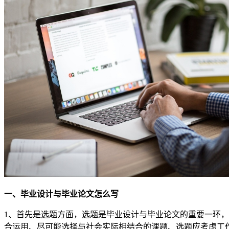
一、毕业设计与毕业论文怎么写
1、首先是选题方面，选题是毕业设计与毕业论文的重要一环
合运用、尽可能选择与社会实际相结合的课题、选题应考虑工