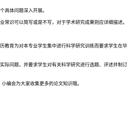
一个具体问题深入开展。
专业常识可以简写或是不写，对于学术研究成果则应详细描述。
学历教育为对本专业学生集中进行科学研究训练而要求学生在毕
和实际问题，并要求学生对有关科学研究进行选题、评述并制订
道，小编会为大家收集更多的论文知识哦。