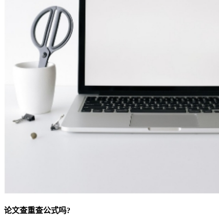
论文查重查公式吗?