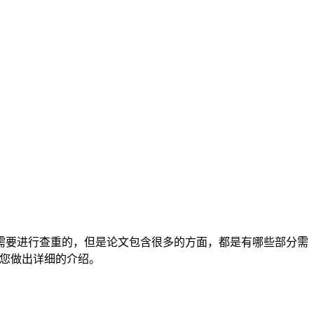
需要进行查重的，但是论文包含很多的方面，都是有哪些部分需
为您做出详细的介绍。