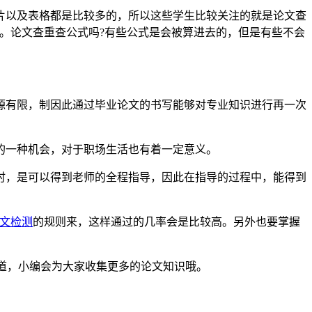
片以及表格都是比较多的，所以这些学生比较关注的就是论文查
。论文查重查公式吗?有些公式是会被算进去的，但是有些不会
源有限，制因此通过毕业论文的书写能够对专业知识进行再一次
的一种机会，对于职场生活也有着一定意义。
时，是可以得到老师的全程指导，因此在指导的过程中，能得到
文检测
的规则来，这样通过的几率会是比较高。另外也要掌握
道，小编会为大家收集更多的论文知识哦。