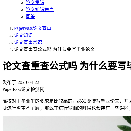
论文常识
论文知识焦点
问答
PaperPass论文查重
论文知识
论文查重常识
论文查重查公式吗 为什么要写毕业论文
论文查重查公式吗 为什么要写
发布于
2020-04-22
PaperPass论文检测网
高校对于毕业生的要求是比较高的，必须要撰写毕业论文，并
要进行查重不了解，那么在进行输血的时候也会存在一些误区