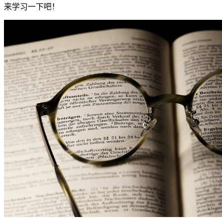
来学习一下吧！