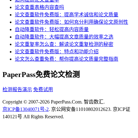
论文查重表格内容查吗
论文查重软件免费版：提高学术诚信和论文质量
论文查重软件免费版：如何充分利用确保论文原创性
自动降重软件：轻松提高内容质量
自动降重软件：大幅提高文章质量的效率之选
论文重复率怎么查：解读论文重复检测的秘密
论文查重软件免费版：特点和功能介绍
论文怎么查重免费：帮你提高论文质量完整指南
PaperPass免费论文检测
检测报告演示
免费试用
Copyright © 2007-2026 PaperPass.Com. 智齿数汇.
京ICP备13040071号-2
. 京公网安备11010802012623. 京ICP证
140121号 All Rights Reserved.