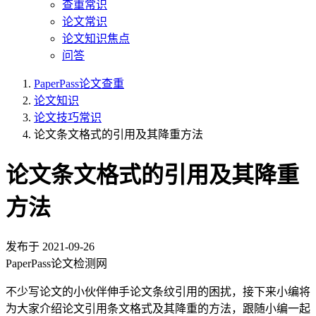
查重常识
论文常识
论文知识焦点
问答
PaperPass论文查重
论文知识
论文技巧常识
论文条文格式的引用及其降重方法
论文条文格式的引用及其降重
方法
发布于
2021-09-26
PaperPass论文检测网
不少写论文的小伙伴伸手论文条纹引用的困扰，接下来小编将
为大家介绍论文引用条文格式及其降重的方法，跟随小编一起