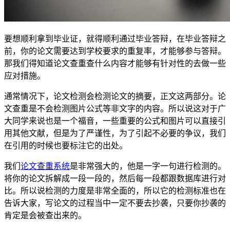
要想顺利拿到毕业证，就得顺利通过毕业答辩，在毕业答辩之
前，你的论文需要达到学校要求的重复率，才能够参与答辩。
那我们得知道论文查重查什么内容才能够有针对性的去做一些
应对措施。
通常情况下，论文检测会检测论文的摘要，正文这两部分。论
文查重是不会检测图片公式等非文字的内容。所以说这对于广
大同学来说也是一个福音，一些重要的公式和图片可以直接引
用其他文献，但是为了严谨性，为了引起不必要的争议，我们
在引用的时候也要标注它的出处。
我们
论文查重系统
是非常强大的，他是一字一句进行检测的。
将你的论文拆解成一段一段的，然后每一段都跟数据库进行对
比。所以说检测的力度是非常全面的，所以它的检测标准也在
告诉大家，写论文的过程当中一定不要去抄袭，只要你抄袭的
肯定是会被查出来的。