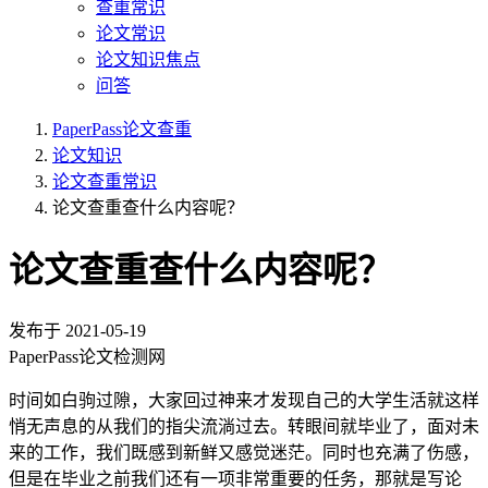
查重常识
论文常识
论文知识焦点
问答
PaperPass论文查重
论文知识
论文查重常识
论文查重查什么内容呢？
论文查重查什么内容呢？
发布于
2021-05-19
PaperPass论文检测网
时间如白驹过隙，大家回过神来才发现自己的大学生活就这样
悄无声息的从我们的指尖流淌过去。转眼间就毕业了，面对未
来的工作，我们既感到新鲜又感觉迷茫。同时也充满了伤感，
但是在毕业之前我们还有一项非常重要的任务，那就是写论