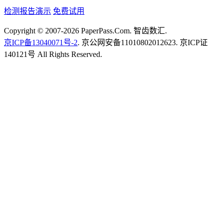
检测报告演示
免费试用
Copyright © 2007-2026 PaperPass.Com. 智齿数汇.
京ICP备13040071号-2
. 京公网安备11010802012623. 京ICP证
140121号 All Rights Reserved.