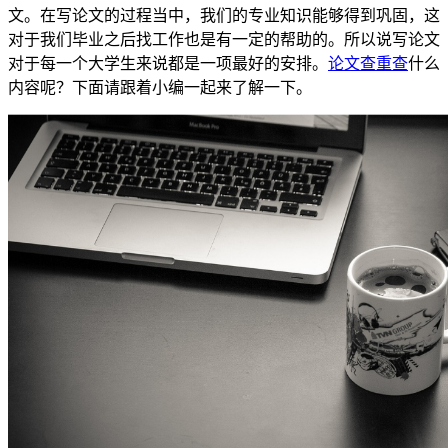
文。在写论文的过程当中，我们的专业知识能够得到巩固，这
对于我们毕业之后找工作也是有一定的帮助的。所以说写论文
对于每一个大学生来说都是一项最好的安排。
论文查重查
什么
内容呢？下面请跟着小编一起来了解一下。