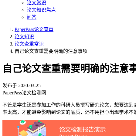
论文常识
论文知识焦点
问答
PaperPass论文查重
论文知识
论文查重常识
自己论文查重需要明确的注意事项
自己论文查重需要明确的注意
发布于
2020-03-25
PaperPass论文检测网
不管是学生还是参加工作的科研人员撰写研究论文，想要达到
率太高，才能避免影响到论文的品质，还不用担心出现学术不