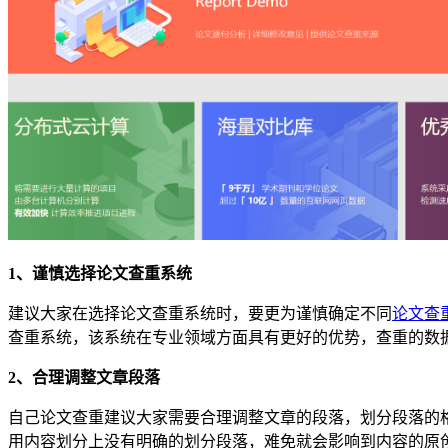
1、谨慎选择论文查重系统
建议大家在选择论文查重系统时，要更为谨慎确定不同
论文查
查重系统，该系统在专业领域方面具有更好的优势，查重的数
2、合理调整文章段落
自己论文查重建议大家需要合理调整文章的段落，划分段落的
用内容划分上没有明确的划分段落，难免就会影响到内容的原