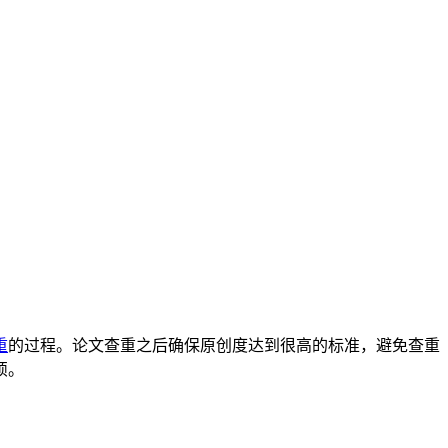
重
的过程。论文查重之后确保原创度达到很高的标准，避免查重
烦。