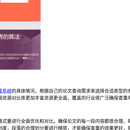
重系统
的具体情况，根据自己的论文查询需求来选择合适类型的系统
据资源对比库更加丰富资源更全面，覆盖的行业很广泛确保查重
格式要进行全面优化和对比。确保论文的每一段内容都很合理，
创度，段落的合理划分要进行精简，才能确保查重的效果更好，