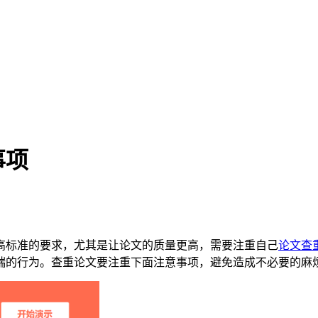
事项
高标准的要求，尤其是让论文的质量更高，需要注重自己
论文查
端的行为。查重论文要注重下面注意事项，避免造成不必要的麻