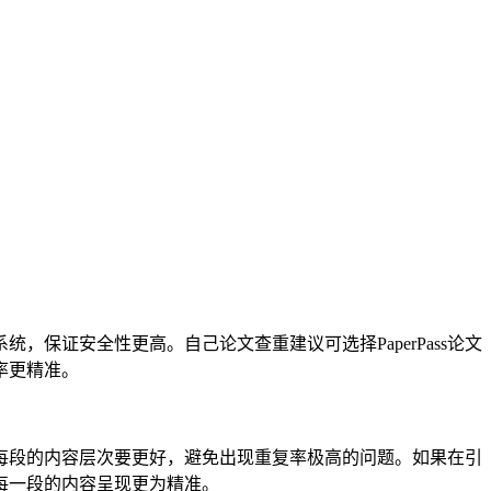
，保证安全性更高。自己论文查重建议可选择PaperPass论文
率更精准。
每段的内容层次要更好，避免出现重复率极高的问题。如果在引
每一段的内容呈现更为精准。