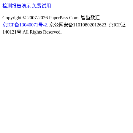
检测报告演示
免费试用
Copyright © 2007-2026 PaperPass.Com. 智齿数汇.
京ICP备13040071号-2
. 京公网安备11010802012623. 京ICP证
140121号 All Rights Reserved.