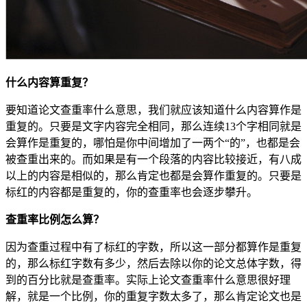
什么内容算重复？
要知道论文查重率什么意思，我们就应该知道什么内容算作是
重复的。只要是文字内容完全相同，那么连续13个字相同就是
会算作是重复的，哪怕是你中间增加了一两个“的”，也都是会
被查重出来的。而如果是有一个段落的内容比较接近，有八成
以上的内容是相似的，那么肯定也都是会算作重复的。只要是
标红的内容都是重复的，你的查重率也会逐步攀升。
查重率比例怎么算？
因为查重过程中有了标红的字数，所以这一部分都算作是重复
的，那么标红字数有多少，然后去除以你的论文总体字数，得
到的百分比就是查重率。实际上论文查重率什么意思很好理
解，就是一个比例，你的重复字数太多了，那么肯定论文也是