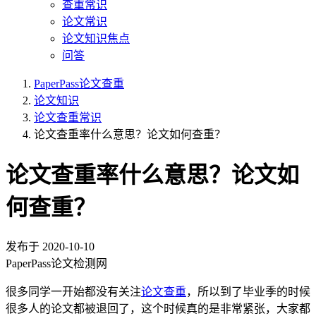
查重常识
论文常识
论文知识焦点
问答
PaperPass论文查重
论文知识
论文查重常识
论文查重率什么意思？论文如何查重？
论文查重率什么意思？论文如
何查重？
发布于
2020-10-10
PaperPass论文检测网
很多同学一开始都没有关注
论文查重
，所以到了毕业季的时候
很多人的论文都被退回了，这个时候真的是非常紧张，大家都