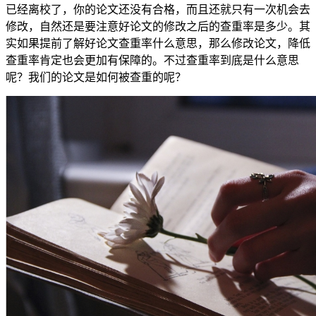
已经离校了，你的论文还没有合格，而且还就只有一次机会去
修改，自然还是要注意好论文的修改之后的查重率是多少。其
实如果提前了解好论文查重率什么意思，那么修改论文，降低
查重率肯定也会更加有保障的。不过查重率到底是什么意思
呢？我们的论文是如何被查重的呢？