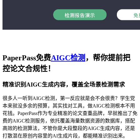
PaperPass免费
AIGC检测
，帮你提前把
控论文合规性！
精准识别AIGC生成内容，覆盖全场景检测需求
很多人一听到AIGC检测，第一反应就是会不会很贵？学生党
本来就没多余的预算，其实找对工具，做AIGC检测根本不用
花钱。PaperPass作为专业精准的论文查重品牌，早就推出了免
费的AIGC检测服务，依托覆盖海量数据资源的数据库，搭配
高效的检测算法，不管你是大段整段的AIGC生成内容，还是
打散混在原创内容里的AI生成片段，都能精准识别出来。