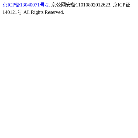
京ICP备13040071号-2
. 京公网安备11010802012623. 京ICP证
140121号 All Rights Reserved.