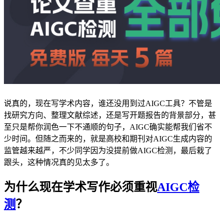
说真的，现在写学术内容，谁还没用到过AIGC工具？不管是
找研究方向、整理文献综述，还是写开题报告的背景部分，甚
至只是帮你润色一下不通顺的句子，AIGC确实能帮我们省不
少时间。但随之而来的，就是高校和期刊对AIGC生成内容的
监管越来越严，不少同学因为没提前做AIGC检测，最后栽了
跟头，这种情况真的见太多了。
为什么现在学术写作必须重视
AIGC检
测
？