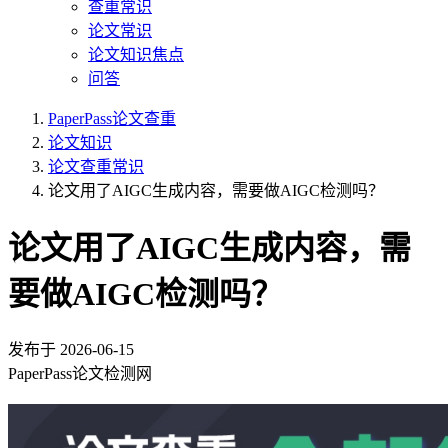
查重常识
论文常识
论文知识焦点
问答
PaperPass论文查重
论文知识
论文查重常识
论文用了AIGC生成内容，需要做AIGC检测吗？
论文用了AIGC生成内容，需
要做AIGC检测吗？
发布于
2026-06-15
PaperPass论文检测网