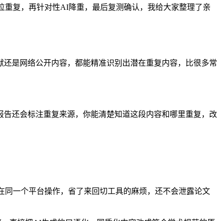
位重复，再针对性AI降重，最后复测确认，我给大家整理了亲
的文献还是网络公开内容，都能精准识别出潜在重复内容，比很多常
报告还会标注重复来源，你能清楚知道这段内容和哪里重复，改
全程在同一个平台操作，省了来回切工具的麻烦，还不会泄露论文