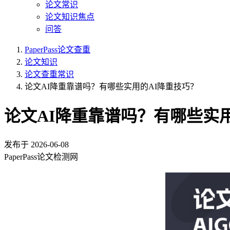
论文常识
论文知识焦点
问答
PaperPass论文查重
论文知识
论文查重常识
论文AI降重靠谱吗？有哪些实用的AI降重技巧？
论文AI降重靠谱吗？有哪些实
发布于
2026-06-08
PaperPass论文检测网