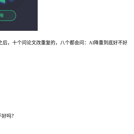
之后，十个问论文改重复的，八个都会问：AI降重到底好不好
不好吗？