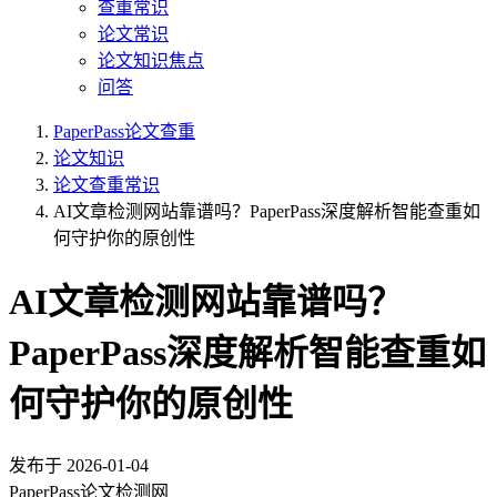
查重常识
论文常识
论文知识焦点
问答
PaperPass论文查重
论文知识
论文查重常识
AI文章检测网站靠谱吗？PaperPass深度解析智能查重如
何守护你的原创性
AI文章检测网站靠谱吗？
PaperPass深度解析智能查重如
何守护你的原创性
发布于
2026-01-04
PaperPass论文检测网