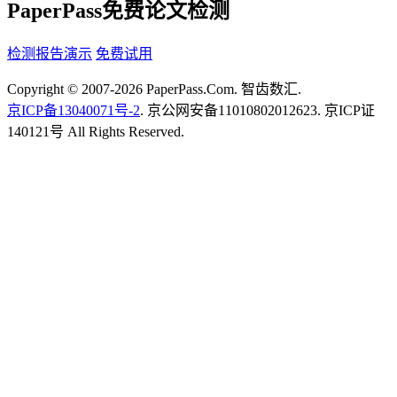
PaperPass免费论文检测
检测报告演示
免费试用
Copyright © 2007-2026 PaperPass.Com. 智齿数汇.
京ICP备13040071号-2
. 京公网安备11010802012623. 京ICP证
140121号 All Rights Reserved.