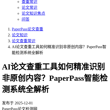
查重常识
论文常识
论文知识焦点
问答
PaperPass论文查重
论文知识
论文查重常识
AI论文查重工具如何精准识别非原创内容？PaperPass智
能检测系统全解析
AI论文查重工具如何精准识别
非原创内容？PaperPass智能检
测系统全解析
发布于
2025-12-01
PaperPass论文检测网