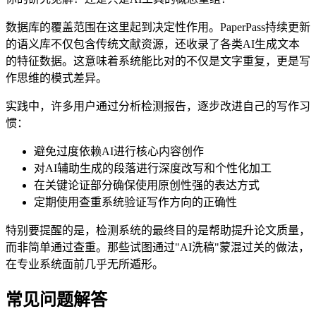
数据库的覆盖范围在这里起到决定性作用。PaperPass持续更新
的语义库不仅包含传统文献资源，还收录了各类AI生成文本
的特征数据。这意味着系统能比对的不仅是文字重复，更是写
作思维的模式差异。
实践中，许多用户通过分析检测报告，逐步改进自己的写作习
惯：
避免过度依赖AI进行核心内容创作
对AI辅助生成的段落进行深度改写和个性化加工
在关键论证部分确保使用原创性强的表达方式
定期使用查重系统验证写作方向的正确性
特别要提醒的是，检测系统的最终目的是帮助提升论文质量，
而非简单通过查重。那些试图通过"AI洗稿"蒙混过关的做法，
在专业系统面前几乎无所遁形。
常见问题解答