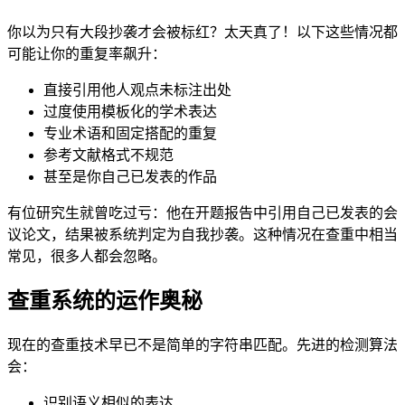
你以为只有大段抄袭才会被标红？太天真了！以下这些情况都
可能让你的重复率飙升：
直接引用他人观点未标注出处
过度使用模板化的学术表达
专业术语和固定搭配的重复
参考文献格式不规范
甚至是你自己已发表的作品
有位研究生就曾吃过亏：他在开题报告中引用自己已发表的会
议论文，结果被系统判定为自我抄袭。这种情况在查重中相当
常见，很多人都会忽略。
查重系统的运作奥秘
现在的查重技术早已不是简单的字符串匹配。先进的检测算法
会：
识别语义相似的表达