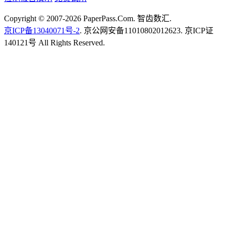
Copyright © 2007-2026 PaperPass.Com. 智齿数汇.
京ICP备13040071号-2
. 京公网安备11010802012623. 京ICP证
140121号 All Rights Reserved.