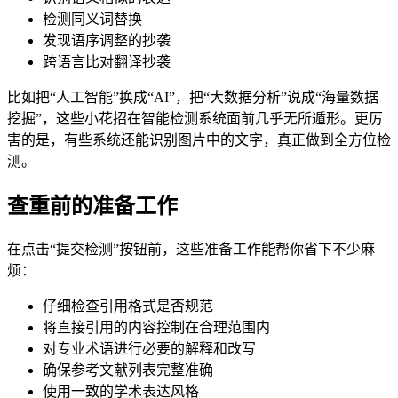
检测同义词替换
发现语序调整的抄袭
跨语言比对翻译抄袭
比如把“人工智能”换成“AI”，把“大数据分析”说成“海量数据
挖掘”，这些小花招在智能检测系统面前几乎无所遁形。更厉
害的是，有些系统还能识别图片中的文字，真正做到全方位检
测。
查重前的准备工作
在点击“提交检测”按钮前，这些准备工作能帮你省下不少麻
烦：
仔细检查引用格式是否规范
将直接引用的内容控制在合理范围内
对专业术语进行必要的解释和改写
确保参考文献列表完整准确
使用一致的学术表达风格