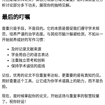
析讨论部分多下功夫，展现你的独特见解。
最后的叮嘱
查重只是手段，不是目的。它的本质是督促我们遵守学术规
范，培养严谨的治学态度。与其绞尽脑汁躲避检测，不如从一
开始就养成好的写作习惯：
及时记录文献来源
学会用自己的语言表达
注重独立思考和创新
保持学术诚信的底线
记住，优秀的论文不仅重复率达标，更重要的是有真知灼见。
用好查重这个工具，让它成为你学术道路上的助力，而不是负
担。
现在，是时候拿起你的论文，开始这场与重复率的智慧较量
了。祝你好运！