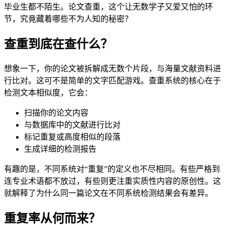
毕业生都不陌生。论文查重，这个让无数学子又爱又怕的环
节，究竟藏着哪些不为人知的秘密？
查重到底在查什么？
想象一下，你的论文被拆解成无数个片段，与海量文献资料进
行比对。这可不是简单的文字匹配游戏。查重系统的核心在于
检测文本相似度，它会：
扫描你的论文内容
与数据库中的文献进行比对
标记重复或高度相似的段落
生成详细的检测报告
有趣的是，不同系统对“重复”的定义也不尽相同。有些严格到
连专业术语都不放过，有些则更注重实质性内容的原创性。这
就解释了为什么同一篇论文在不同系统检测结果会有差异。
重复率从何而来？