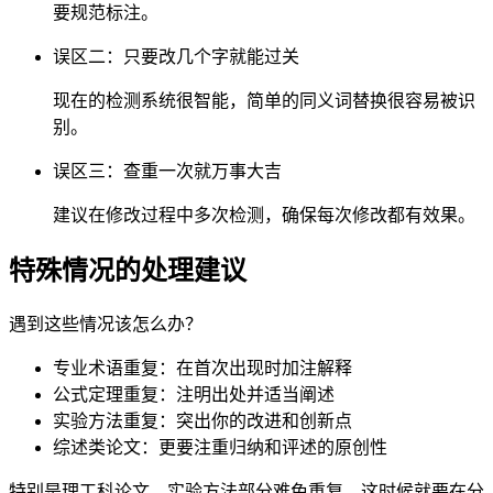
要规范标注。
误区二：只要改几个字就能过关
现在的检测系统很智能，简单的同义词替换很容易被识
别。
误区三：查重一次就万事大吉
建议在修改过程中多次检测，确保每次修改都有效果。
特殊情况的处理建议
遇到这些情况该怎么办？
专业术语重复：在首次出现时加注解释
公式定理重复：注明出处并适当阐述
实验方法重复：突出你的改进和创新点
综述类论文：更要注重归纳和评述的原创性
特别是理工科论文，实验方法部分难免重复。这时候就要在分