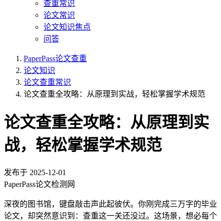
查重常识
论文常识
论文知识焦点
问答
PaperPass论文查重
论文知识
论文查重常识
论文查重全攻略：从原理到实战，轻松掌握学术规范
论文查重全攻略：从原理到实
战，轻松掌握学术规范
发布于
2025-12-01
PaperPass论文检测网
深夜的图书馆，键盘敲击声此起彼伏。你刚完成三万字的毕业
论文，却突然意识到：查重这一关还没过。这场景，想必每个