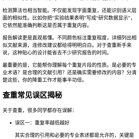
检测算法也相当智能。不仅能发现字面重复，还能识别语义层
面的相似性。比如你把“实验结果表明”写成“研究数据显示”，
它依然能准确判断这是否属于重复内容。
报告解读更是直观易懂。不同颜色标注重复程度，详细列出相
似文献来源，连修改建议都给得明明白白。对于查重新手来
说，这种贴心的设计能省去不少研究报告的时间。
最重要的是，它能帮你理解每个重复片段的性质。是必要的专
业术语？是合理的文献引用？还是确实需要修改的内容？分清
楚这些，你的降重工作才能事半功倍。
查重常见误区揭秘
关于查重，很多同学都存在误解：
误区一：重复率越低越好
其实合理的引用和必要的专业表述都是允许的，关键是