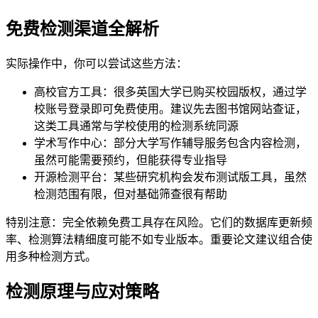
免费检测渠道全解析
实际操作中，你可以尝试这些方法：
高校官方工具：很多英国大学已购买校园版权，通过学
校账号登录即可免费使用。建议先去图书馆网站查证，
这类工具通常与学校使用的检测系统同源
学术写作中心：部分大学写作辅导服务包含内容检测，
虽然可能需要预约，但能获得专业指导
开源检测平台：某些研究机构会发布测试版工具，虽然
检测范围有限，但对基础筛查很有帮助
特别注意：完全依赖免费工具存在风险。它们的数据库更新频
率、检测算法精细度可能不如专业版本。重要论文建议组合使
用多种检测方式。
检测原理与应对策略