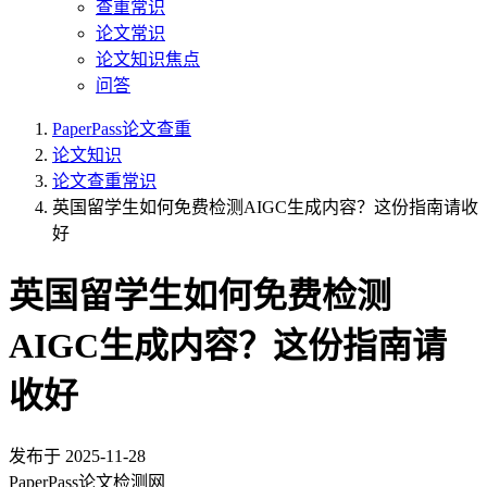
查重常识
论文常识
论文知识焦点
问答
PaperPass论文查重
论文知识
论文查重常识
英国留学生如何免费检测AIGC生成内容？这份指南请收
好
英国留学生如何免费检测
AIGC生成内容？这份指南请
收好
发布于
2025-11-28
PaperPass论文检测网