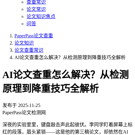
查重常识
论文常识
论文知识焦点
问答
PaperPass论文查重
论文知识
论文查重常识
AI论文查重怎么解决？从检测原理到降重技巧全解析
AI论文查重怎么解决？从检测
原理到降重技巧全解析
发布于
2025-11-25
PaperPass论文检测网
深夜的实验室里，键盘敲击声此起彼伏。李同学盯着屏幕上标
红的段落，眉头紧锁——这是他的第三稿论文，却依然在AI