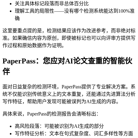
关注具体标记段落而非总体百分比
理解工具的局限性——没有哪个检测系统能达到100%准
确
这里要重点提的是，检测结果应该作为改进参考，而非绝对标
准。如果确信内容为原创，即使被标记也可以向评审方提供写
作过程和原始数据作为证明。
PaperPass：您应对AI论文查重的智能伙
伴
面对日益复杂的检测环境，PaperPass提供了专业解决方案。系
统不仅能识别传统意义上的文本重复，还能通过先进算法分析
写作特征，帮助用户发现可能被误判为AI生成的内容。
具体来说，PaperPass的检测报告会清晰标出：
高风险段落：可能被识别为AI生成的部分
写作特征分析：文本在句式复杂度、词汇多样性等方面