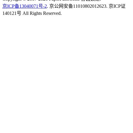
京ICP备13040071号-2
. 京公网安备11010802012623. 京ICP证
140121号 All Rights Reserved.