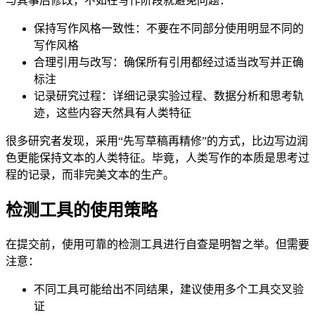
与其事后修改，不如在写作阶段就避免问题：
保持写作风格一致性：不要在不同部分使用明显不同的
写作风格
合理引用与改写：确保所有引用都经过适当改写并正确
标注
记录研究过程：详细记录实验过程、数据分析和思考轨
迹，这些内容天然具有人类特征
很多研究者发现，采用“先写草稿再精修”的方式，比边写边润
色更能保持文本的人类特征。毕竟，人类写作的本质是思考过
程的记录，而非完美文本的生产。
检测工具的使用策略
在提交前，使用可靠的检测工具进行自查是明智之举。但需要
注意：
不同工具可能给出不同结果，建议使用多个工具交叉验
证