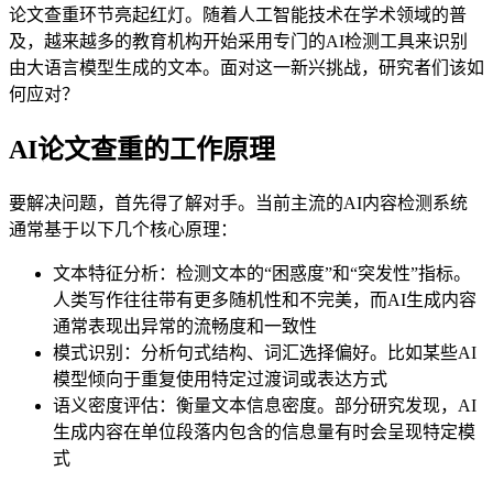
论文查重环节亮起红灯。随着人工智能技术在学术领域的普
及，越来越多的教育机构开始采用专门的AI检测工具来识别
由大语言模型生成的文本。面对这一新兴挑战，研究者们该如
何应对？
AI论文查重的工作原理
要解决问题，首先得了解对手。当前主流的AI内容检测系统
通常基于以下几个核心原理：
文本特征分析：检测文本的“困惑度”和“突发性”指标。
人类写作往往带有更多随机性和不完美，而AI生成内容
通常表现出异常的流畅度和一致性
模式识别：分析句式结构、词汇选择偏好。比如某些AI
模型倾向于重复使用特定过渡词或表达方式
语义密度评估：衡量文本信息密度。部分研究发现，AI
生成内容在单位段落内包含的信息量有时会呈现特定模
式