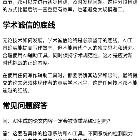
章节，都可以先进行初步检测，及时发现问题。这种分段检测
的方式比最后统一查重更有效率，也能避免大规模返工。
学术诚信的底线
无论技术如何发展，学术诚信始终是必须坚守的底线。AI工
具确实能提高写作效率，但不能替代个人的独立思考和研究。
合理使用AI辅助工具，同时保持学术规范性，这才是应对新
时代挑战的正确态度。
在使用任何写作辅助工具时，都要明确其边界和限制。最终提
交的论文必须体现作者的真实学术水平，这是任何技术都不能
逾越的红线。
常见问题解答
问：AI生成的论文内容一定会被查重系统识别吗？
答：这要看具体的检测系统和AI工具。不同系统的检测能力