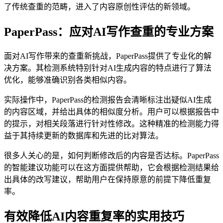
了传统查重的范畴，进入了内容原创性评估的新领域。
PaperPass：应对AI写作查重的专业方案
面对AI写作带来的查重新挑战，PaperPass提供了专业化的解
决方案。其检测系统特别针对AI生成内容的特点进行了算法
优化，能够准确识别各类相似内容。
实际操作中，PaperPass的检测报告会清晰标注出疑似AI生成
的内容区域，并给出具体的相似度分析。用户可以根据报告中
的提示，对相关段落进行针对性修改。这种精准的检测能力得
益于其持续更新的数据库和先进的比对算法。
很多人关心的是，如何判断修改后的内容是否达标。PaperPass
的智能建议功能可以在这方面提供帮助，它会根据检测结果给
出具体的改写建议，帮助用户在保持原意的前提下降低重复
率。
有效降低AI内容重复率的实用技巧