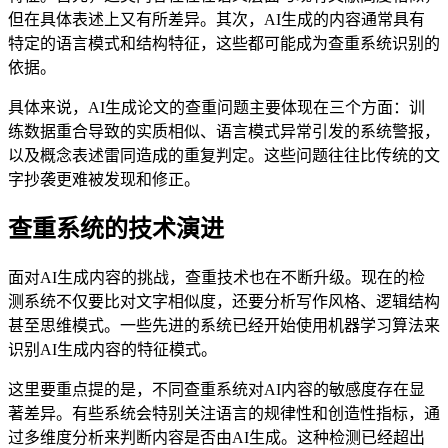
但在具体表述上又有所差异。其次，AI生成的内容通常具有
特定的语言模式和结构特征，这些都可能成为查重系统识别的
依据。
具体来说，AI生成论文的查重问题主要体现在三个方面：训
练数据重合导致的实质相似、语言模式异常引发的系统警报，
以及概念表述雷同造成的重复判定。这些问题往往比传统的文
字抄袭更难被发现和修正。
查重系统的技术演进
面对AI生成内容的挑战，查重技术也在不断升级。现在的检
测系统不仅要比对文字相似度，还要分析写作风格、逻辑结构
甚至思维模式。一些先进的系统已经开始使用机器学习算法来
识别AI生成内容的特征模式。
这里要重点提的是，不同查重系统对AI内容的敏感度存在显
著差异。有些系统会特别关注语言的规律性和创造性指标，通
过多维度分析来判断内容是否由AI生成。这种检测已经超出