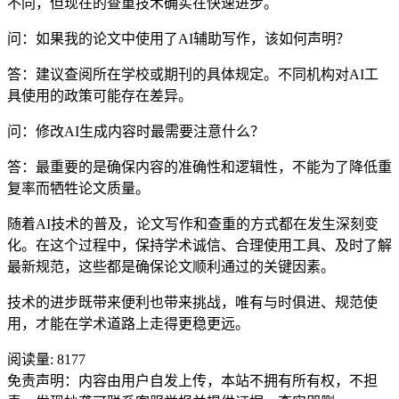
不同，但现在的查重技术确实在快速进步。
问：如果我的论文中使用了AI辅助写作，该如何声明？
答：建议查阅所在学校或期刊的具体规定。不同机构对AI工
具使用的政策可能存在差异。
问：修改AI生成内容时最需要注意什么？
答：最重要的是确保内容的准确性和逻辑性，不能为了降低重
复率而牺牲论文质量。
随着AI技术的普及，论文写作和查重的方式都在发生深刻变
化。在这个过程中，保持学术诚信、合理使用工具、及时了解
最新规范，这些都是确保论文顺利通过的关键因素。
技术的进步既带来便利也带来挑战，唯有与时俱进、规范使
用，才能在学术道路上走得更稳更远。
阅读量:
8177
免责声明：内容由用户自发上传，本站不拥有所有权，不担