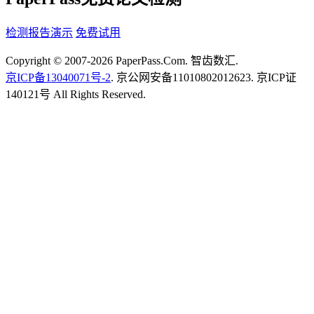
检测报告演示
免费试用
Copyright © 2007-2026 PaperPass.Com. 智齿数汇.
京ICP备13040071号-2
. 京公网安备11010802012623. 京ICP证
140121号 All Rights Reserved.