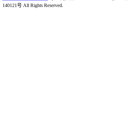
140121号 All Rights Reserved.