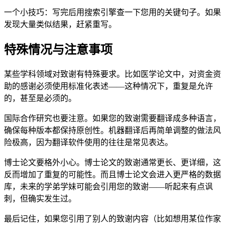
一个小技巧：写完后用搜索引擎查一下您用的关键句子。如果
发现大量类似结果，赶紧重写。
特殊情况与注意事项
某些学科领域对致谢有特殊要求。比如医学论文中，对资金资
助的感谢必须使用标准化表述——这种情况下，重复是允许
的，甚至是必须的。
国际合作研究也要注意。如果您的致谢需要翻译成多种语言，
确保每种版本都保持原创性。机器翻译后再简单调整的做法风
险极高，因为翻译软件使用的往往是常见表达。
博士论文要格外小心。博士论文的致谢通常更长、更详细，这
反而增加了重复的可能性。而且博士论文会进入更严格的数据
库，未来的学弟学妹可能会引用您的致谢——听起来有点讽
刺，但确实发生过。
最后记住，如果您引用了别人的致谢内容（比如想用某位作家