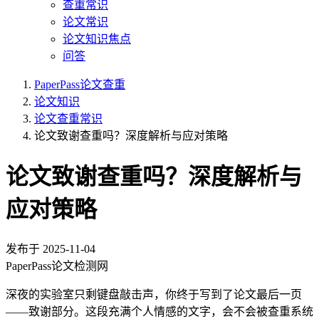
查重常识
论文常识
论文知识焦点
问答
PaperPass论文查重
论文知识
论文查重常识
论文致谢查重吗？深度解析与应对策略
论文致谢查重吗？深度解析与
应对策略
发布于
2025-11-04
PaperPass论文检测网
深夜的实验室只剩键盘敲击声，你终于写到了论文最后一页
——致谢部分。这段充满个人情感的文字，会不会被查重系统