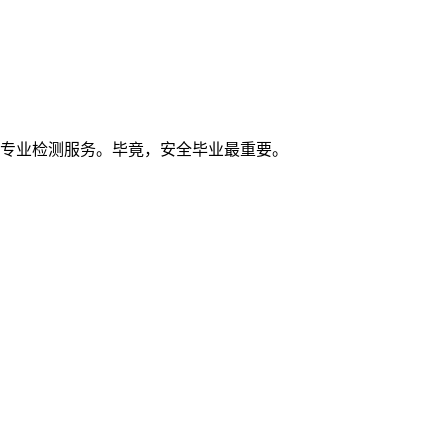
虑专业检测服务。毕竟，安全毕业最重要。