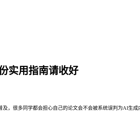
这份实用指南请收好
普及，很多同学都会担心自己的论文会不会被系统误判为AI生成