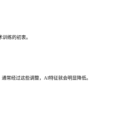
术训练的初衷。
通常经过这些调整，AI特征就会明显降低。
。