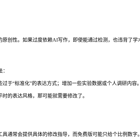
的原创性。如果过度依赖AI写作，即使能通过检测，也违背了学
法：
过于“标准化”的表达方式；增加一些实验数据或个人调研内容。
平时的表达风格，那可能就需要修改了。
工具通常会提供具体的修改指导，而免费版可能只给个比例数字