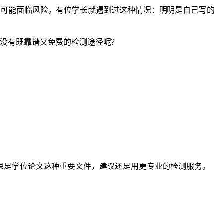
也可能面临风险。有位学长就遇到过这种情况：明明是自己写的
有没有既靠谱又免费的检测途径呢？
果是学位论文这种重要文件，建议还是用更专业的检测服务。