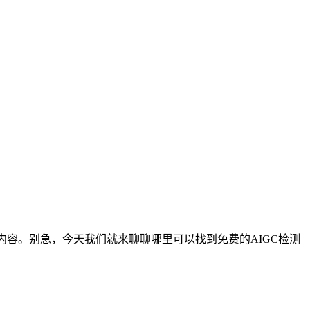
内容。别急，今天我们就来聊聊哪里可以找到免费的AIGC检测