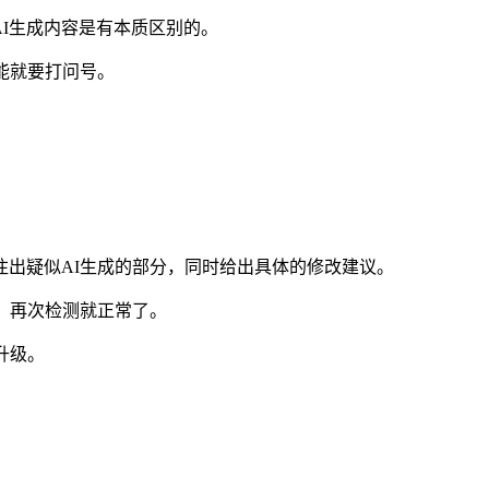
AI生成内容是有本质区别的。
能就要打问号。
出疑似AI生成的部分，同时给出具体的修改建议。
，再次检测就正常了。
升级。