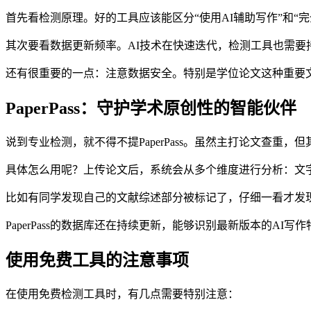
首先看检测原理。好的工具应该能区分“使用AI辅助写作”和“
其次要看数据更新频率。AI技术在快速迭代，检测工具也需
还有很重要的一点：注意数据安全。特别是学位论文这种重要
PaperPass：守护学术原创性的智能伙伴
说到专业检测，就不得不提PaperPass。虽然主打论文查重
具体怎么用呢？上传论文后，系统会从多个维度进行分析：文
比如有同学发现自己的文献综述部分被标记了，仔细一看才发
PaperPass的数据库还在持续更新，能够识别最新版本的A
使用免费工具的注意事项
在使用免费检测工具时，有几点需要特别注意：