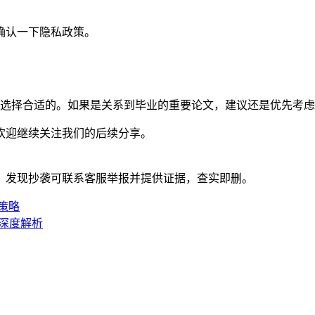
确认一下隐私政策。
求选择合适的。如果是关系到毕业的重要论文，建议还是优先考
欢迎继续关注我们的后续分享。
。发现抄袭可联系客服举报并提供证据，查实即删。
策略
的深度解析