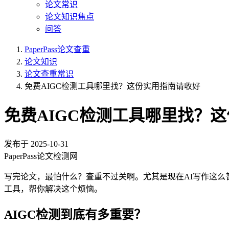
论文常识
论文知识焦点
问答
PaperPass论文查重
论文知识
论文查重常识
免费AIGC检测工具哪里找？这份实用指南请收好
免费AIGC检测工具哪里找？
发布于
2025-10-31
PaperPass论文检测网
写完论文，最怕什么？查重不过关啊。尤其是现在AI写作这么
工具，帮你解决这个烦恼。
AIGC检测到底有多重要？