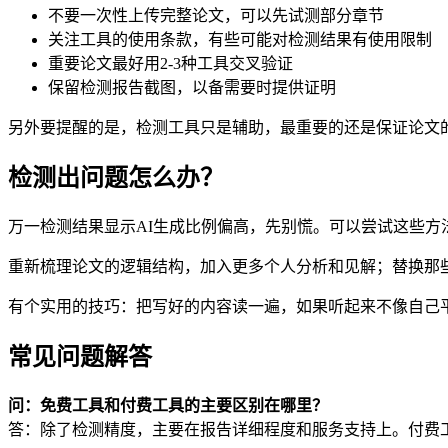
不要一次性上传完整论文，可以先试测部分章节
关注工具的使用条款，有些可能对检测结果有使用限制
重要论文最好用2-3种工具交叉验证
保留检测报告截图，以备需要时提供证明
另外要提醒的是，检测工具只是辅助，最重要的还是保证论文
检测出问题怎么办？
万一检测结果显示AI生成比例偏高，先别慌。可以尝试这些方
重新梳理论文的逻辑结构，加入更多个人分析和见解；替换那些
有个实用的技巧：把写好的内容读一遍，如果听起来不像自己
常见问题解答
问：免费工具和付费工具的主要区别在哪里？
答：除了检测精度，主要在报告详细程度和服务支持上。付费