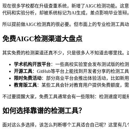
现在很多学校都在升级查重系统，新增了AIGC检测功能。这
代码和实验分析，却被系统标记为AI生成，差点影响毕业答辩
所以提前做AIGC检测真的很必要。但市面上的专业检测工具
免费AIGC检测渠道大盘点
其实免费的检测渠道还真不少，只是很多人不知道去哪里找。
学术机构开放平台
：一些高校实验室会发布测试版的检测
开源工具
：GitHub等平台上能找到开发者分享的检测
限时免费活动
：部分商业平台会推出体验活动，比如新用
教育版工具
：某些工具会针对教育用户提供免费额度，需要
不过要提醒大家，免费工具通常会有一些限制：检测速度可能
如何选择靠谱的检测工具？
面对这么多选择，该怎么判断哪个工具适合自己呢？这里有几