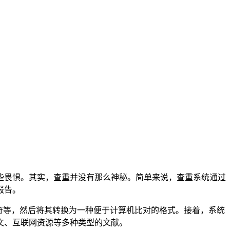
些畏惧。其实，查重并没有那么神秘。简单来说，查重系统通过
报告。
符等，然后将其转换为一种便于计算机比对的格式。接着，系统
文、互联网资源等多种类型的文献。