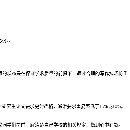
义词。
想的状态是在保证学术质量的前提下，通过合理的写作技巧将重
研究生论文要求更为严格，通常要求重复率低于15%或10%。
议同学们提前了解清楚自己学校的相关规定，做到心中有数。