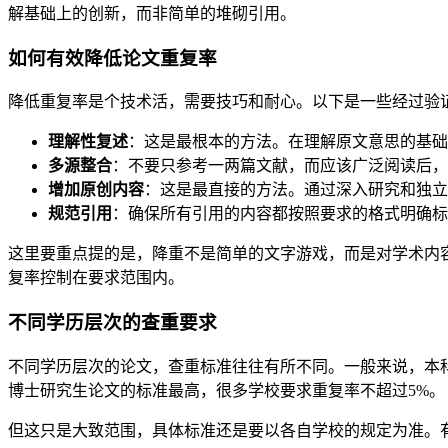
解基础上的创新，而非简单的堆砌引用。
如何有效降低论文重复率
降低重复率是个技术活，需要技巧和耐心。以下是一些经过验
理解性复述
：这是最根本的方法。在理解原文意思的基础
多源整合
：不要只参考一两篇文献，而应该广泛阅读后，
增加原创内容
：这是最直接的方法。通过深入研究和独立
规范引用
：确保所有引用的内容都按照要求的格式明确标
这里要重点提的是，降重不是简单的文字游戏，而是对学术内
复率控制在要求范围内。
不同学历层次的查重要求
不同学历层次的论文，查重标准往往有所不同。一般来说，本科毕
博士研究生论文的标准最高，很多学校要求重复率不超过5%。
但这只是大致范围，具体标准还是要以各自学校的规定为准。