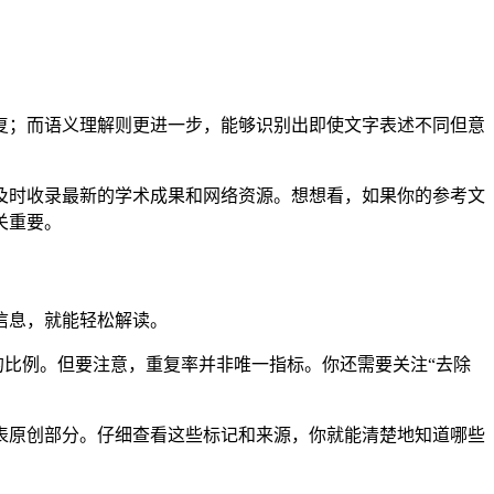
复；而语义理解则更进一步，能够识别出即使文字表述不同但意
及时收录最新的学术成果和网络资源。想想看，如果你的参考文
关重要。
信息，就能轻松解读。
的比例。但要注意，重复率并非唯一指标。你还需要关注“去除
表原创部分。仔细查看这些标记和来源，你就能清楚地知道哪些