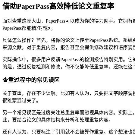
借助PaperPass高效降低论文重复率
面对查重这座大山，PaperPass可以成为你的得力助手。
PaperPass都能精准捕捉。
具体怎么操作？首先，将你的论文上传至PaperPass系统
来源文献。对于重复内容，报告甚至会提供修改建议和语序调
实际操作中，很多用户反馈PaperPass的检测报告特别实
的是，通过反复检测和修改，你不仅能降低重复率，还能在这
查重过程中的常见误区
关于查重，存在不少误解。比如有人认为，只要把文字顺序调
很难蒙混过关了。
另一个常见误区是过度关注总重复率而忽视具体内容。实际上
此，要结合论文的具体结构来分析和处理重复内容。
还有人认为，只要标注了引用就不会被算作重复。这个想法也