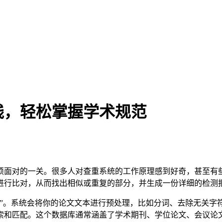
践，轻松掌握学术规范
须面对的一关。很多人对查重系统的工作原理感到好奇，甚至有
进行比对，从而找出相似或重复的部分，并生成一份详细的检测
对”。系统会将你的论文文本进行预处理，比如分词、去除无关字
索和匹配。这个数据库通常涵盖了学术期刊、学位论文、会议论