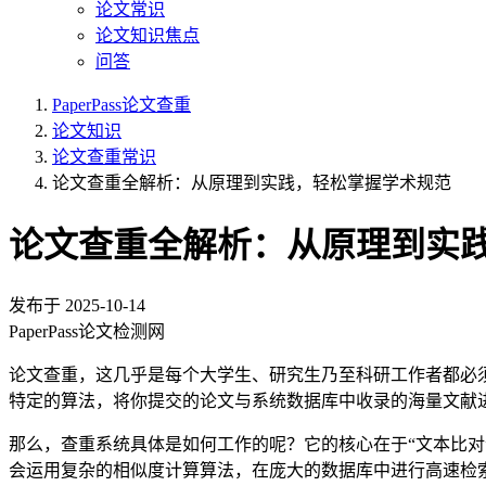
论文常识
论文知识焦点
问答
PaperPass论文查重
论文知识
论文查重常识
论文查重全解析：从原理到实践，轻松掌握学术规范
论文查重全解析：从原理到实
发布于
2025-10-14
PaperPass论文检测网
论文查重，这几乎是每个大学生、研究生乃至科研工作者都必
特定的算法，将你提交的论文与系统数据库中收录的海量文献
那么，查重系统具体是如何工作的呢？它的核心在于“文本比
会运用复杂的相似度计算算法，在庞大的数据库中进行高速检