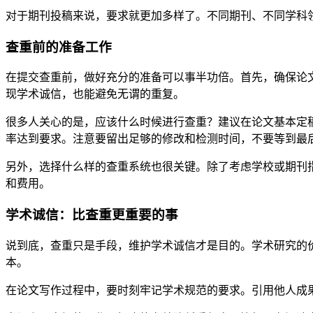
对于期刊投稿来说，要求就更加多样了。不同期刊、不同学科
查重前的准备工作
在提交查重前，做好充分的准备可以事半功倍。首先，确保论
现学术诚信，也能避免无谓的重复。
很多人关心的是，应该什么时候进行查重？建议在论文基本定
率达到要求。注意要留出足够的修改和检测时间，不要等到最
另外，选择什么样的查重系统也很关键。除了考虑学校或期刊
和费用。
学术诚信：比查重更重要的事
说到底，查重只是手段，维护学术诚信才是目的。学术研究的
本。
在论文写作过程中，要时刻牢记学术规范的要求。引用他人成