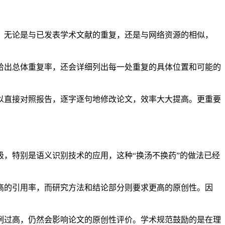
内容。无论是与已发表学术文献的重复，还是与网络资源的相似，
仅会给出总体重复率，还会详细列出每一处重复的具体位置和可能的
你可以直接对照报告，逐字逐句地修改论文，效率大大提高。更重要
，特别是语义识别技术的应用，这种“换汤不换药”的做法已经
高的引用率，而研究方法和结论部分则要求更高的原创性。因
例过高，仍然会影响论文的原创性评价。学术规范鼓励的是在理