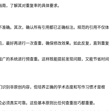
指南，了解其对重复率的具体要求。
不准确。其次，确认所有引用都已正确标注。规范的引用不仅体
后，最好再进行一次查重，确保修改效果。如此反复，直到重复
面广的系统进行预查重。这样既能提前发现问题，又能节省时间
们识别非原创内容，但培养正确的学术态度和写作习惯才是根
论必须真实可靠。这些基本原则比任何查重技巧都重要。