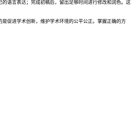
己的语言表达；完成初稿后，留出足够时间进行修改和润色。这
的是促进学术创新，维护学术环境的公平公正。掌握正确的方