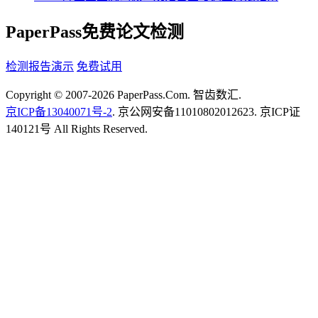
PaperPass免费论文检测
检测报告演示
免费试用
Copyright © 2007-2026 PaperPass.Com. 智齿数汇.
京ICP备13040071号-2
. 京公网安备11010802012623. 京ICP证
140121号 All Rights Reserved.