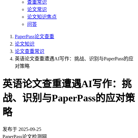
查重常识
论文常识
论文知识焦点
问答
PaperPass论文查重
论文知识
论文查重常识
英语论文查重遭遇AI写作：挑战、识别与PaperPass的应
对策略
英语论文查重遭遇AI写作：挑
战、识别与PaperPass的应对策
略
发布于
2025-09-25
PaperPass论文检测网