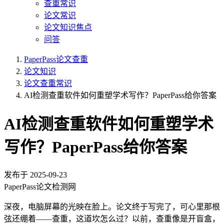
查重常识
论文常识
论文知识焦点
问答
PaperPass论文查重
论文知识
论文查重常识
AI检测查重软件如何重塑学术写作？PaperPass给你答案
AI检测查重软件如何重塑学术
写作？PaperPass给你答案
发布于
2025-09-23
PaperPass论文检测网
深夜，电脑屏幕的光映在脸上。论文终于写完了，可心里那根
弦还绷着——查重，这道坎怎么过？以前，查重像是开盲盒，