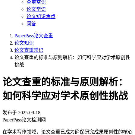
查重常识
论文常识
论文知识焦点
问答
PaperPass论文查重
论文知识
论文查重常识
论文查重的标准与原则解析：如何科学应对学术原创性
挑战
论文查重的标准与原则解析：
如何科学应对学术原创性挑战
发布于
2025-09-18
PaperPass论文检测网
在学术写作领域，论文查重已成为确保研究成果原创性的核心