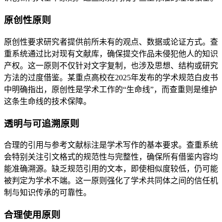
原创性原则
原创性要求研究者提供前所未有的观点、数据或论证方式。查
重系统通过比对现有文献库，确保提交作品未侵犯他人的知识
产权。这一原则不仅针对文字复制，也涉及思想、结构或研究
方法的过度借鉴。某重点高校在2025年发布的学术规范白皮书
中明确指出，原创性是学术工作的“生命线”，而查重则是维护
这条生命线的技术保障。
透明与可追溯原则
合理的引用与参考文献标注是学术写作的基本要求。查重系统
会特别关注引文格式的规范性与完整性，确保所有借鉴内容均
能准确溯源。缺乏规范引用的文本，即使相似度较低，仍可能
被判定为学术不端。这一原则强化了学术共同体之间的信任机
制与知识传承的可靠性。
合理使用原则