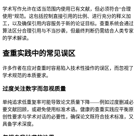
学术写作允许在适当范围内使用已有文献，但必须符合“合理
使用”规范。这包括控制直接引用的比例、进行充分的释义加
工，以及确保引用内容服务于新的论证目标。查重系统会通过
算法区分合理引用与不当抄袭，但最终判断仍需结合人类专家
的学术解读。
查重实践中的常见误区
许多作者在应对查重时容易陷入技术性操作的误区，而忽视了
学术规范的本质要求。
过度关注数字而忽视质量
单纯追求低重复率可能导致论文质量下降——例如过度删减必
要文献回顾，或避免使用标准术语。健康的查重实践应平衡原
创性要求与学术对话的必要性，确保论文既符合技术标准，又
具备学术深度。