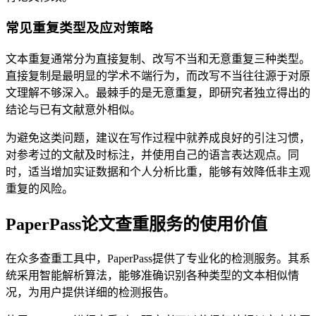
常见重复类型及应对策略
文本重复通常分为直接复制、改写不当和无意重复三种类型。
直接复制是最明显的学术不端行为，而改写不当往往源于对原
文理解不够深入。最棘手的是无意重复，即研究者独立得出的
结论与已有文献意外相似。
为避免这类问题，建议在写作过程中就养成良好的引注习惯，
对参考过的文献及时标注，并使用自己的语言表达观点。同
时，适当增加实证数据和个人分析比重，能够有效降低非主观
重复的风险。
PaperPass论文查重服务的使用价值
在众多查重工具中，PaperPass提供了专业化的检测服务。其系
统采用智能解析算法，能够准确识别各种类型的文本相似情
况，为用户提供详细的检测报告。