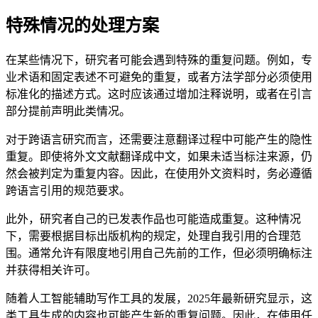
特殊情况的处理方案
在某些情况下，研究者可能会遇到特殊的重复问题。例如，专
业术语和固定表述不可避免的重复，或者方法学部分必须使用
标准化的描述方式。这时应该通过增加注释说明，或者在引言
部分提前声明此类情况。
对于跨语言研究而言，还需要注意翻译过程中可能产生的隐性
重复。即使将外文文献翻译成中文，如果未适当标注来源，仍
然会被判定为重复内容。因此，在使用外文资料时，务必遵循
跨语言引用的规范要求。
此外，研究者自己的已发表作品也可能造成重复。这种情况
下，需要根据目标出版机构的规定，处理自我引用的合理范
围。通常允许有限度地引用自己先前的工作，但必须明确标注
并获得相关许可。
随着人工智能辅助写作工具的发展，2025年最新研究显示，这
类工具生成的内容也可能产生新的重复问题。因此，在使用任