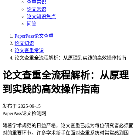
查重常识
论文常识
论文知识焦点
问答
PaperPass论文查重
论文知识
论文查重常识
论文查重全流程解析：从原理到实践的高效操作指南
论文查重全流程解析：从原理
到实践的高效操作指南
发布于
2025-09-15
PaperPass论文检测网
随着学术规范的日益严格，论文查重已成为每位研究者必须面
对的重要环节。许多学术新手在面对查重系统时常常感到困