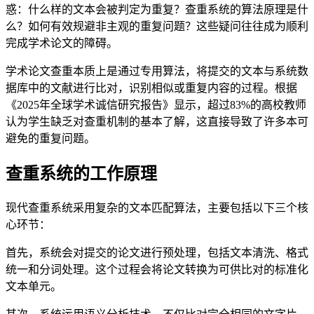
惑：什么样的文本会被判定为重复？查重系统的算法原理是什
么？如何有效规避非主观的重复问题？这些疑问往往成为顺利
完成学术论文的障碍。
学术论文查重本质上是通过专用算法，将提交的文本与系统数
据库中的文献进行比对，识别相似或重复内容的过程。根据
《2025年全球学术诚信研究报告》显示，超过83%的高校教师
认为学生缺乏对查重机制的基本了解，这直接导致了许多本可
避免的重复问题。
查重系统的工作原理
现代查重系统采用复杂的文本匹配算法，主要包括以下三个核
心环节：
首先，系统会对提交的论文进行预处理，包括文本清洗、格式
统一和分词处理。这个过程会将论文转换为可供比对的标准化
文本单元。