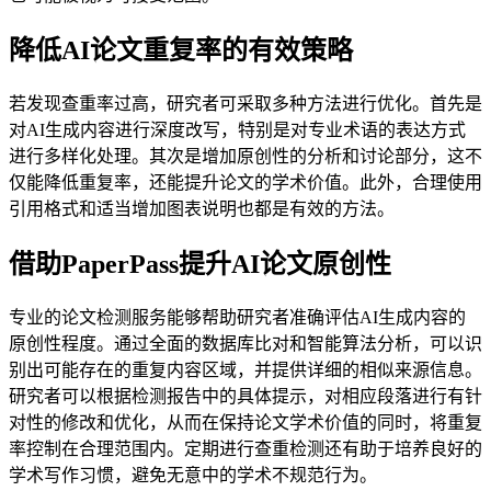
降低AI论文重复率的有效策略
若发现查重率过高，研究者可采取多种方法进行优化。首先是
对AI生成内容进行深度改写，特别是对专业术语的表达方式
进行多样化处理。其次是增加原创性的分析和讨论部分，这不
仅能降低重复率，还能提升论文的学术价值。此外，合理使用
引用格式和适当增加图表说明也都是有效的方法。
借助PaperPass提升AI论文原创性
专业的论文检测服务能够帮助研究者准确评估AI生成内容的
原创性程度。通过全面的数据库比对和智能算法分析，可以识
别出可能存在的重复内容区域，并提供详细的相似来源信息。
研究者可以根据检测报告中的具体提示，对相应段落进行有针
对性的修改和优化，从而在保持论文学术价值的同时，将重复
率控制在合理范围内。定期进行查重检测还有助于培养良好的
学术写作习惯，避免无意中的学术不规范行为。