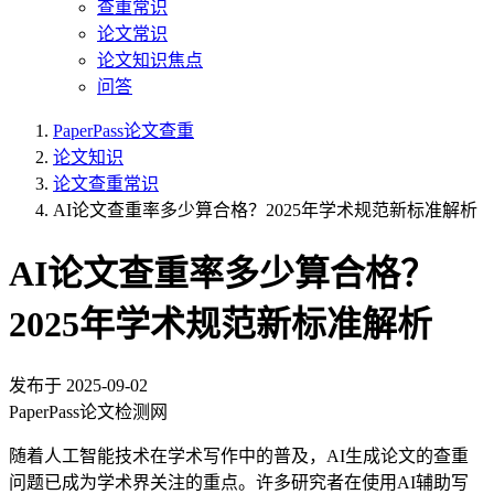
查重常识
论文常识
论文知识焦点
问答
PaperPass论文查重
论文知识
论文查重常识
AI论文查重率多少算合格？2025年学术规范新标准解析
AI论文查重率多少算合格？
2025年学术规范新标准解析
发布于
2025-09-02
PaperPass论文检测网
随着人工智能技术在学术写作中的普及，AI生成论文的查重
问题已成为学术界关注的重点。许多研究者在使用AI辅助写