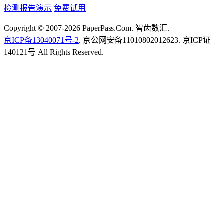
检测报告演示
免费试用
Copyright © 2007-2026 PaperPass.Com. 智齿数汇.
京ICP备13040071号-2
. 京公网安备11010802012623. 京ICP证
140121号 All Rights Reserved.