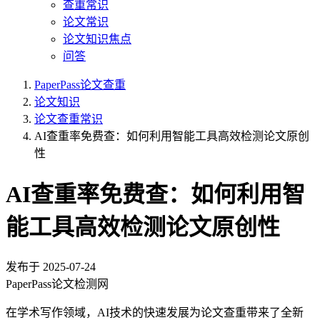
查重常识
论文常识
论文知识焦点
问答
PaperPass论文查重
论文知识
论文查重常识
AI查重率免费查：如何利用智能工具高效检测论文原创
性
AI查重率免费查：如何利用智
能工具高效检测论文原创性
发布于
2025-07-24
PaperPass论文检测网
在学术写作领域，AI技术的快速发展为论文查重带来了全新