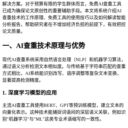
解决方案。对于预算有限的学生群体而言，免费AI查重工具
已成为确保论文原创性的重要辅助手段。本文将系统介绍AI
查重技术的工作原理、免费工具的使用技巧以及如何解读智能
分析报告，帮助研究者在不增加经济负担的前提下，有效把控
论文质量。
一、AI查重技术原理与优势
现代AI查重系统采用自然语言处理（NLP）和机器学习算法，
通过语义分析检测文本相似度。与传统基于字符串匹配的查重
方式相比，AI系统能识别改写、语序调整等复杂文本变换，
显著提高检测精度。
1. 深度学习模型的应用
主流AI查重工具使用BERT、GPT等预训练模型，建立文本的
向量化表示。这种技术能捕捉词语间的深层语义关联，例如识
别"机器学习"与"ML"这类专业术语缩写的一致性。