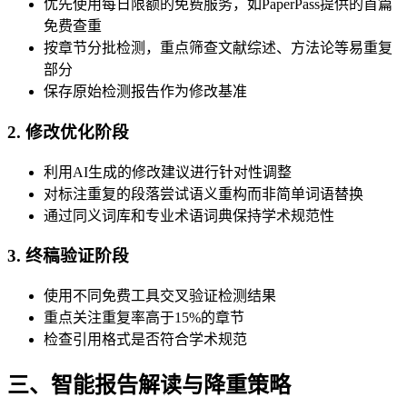
优先使用每日限额的免费服务，如PaperPass提供的首篇
免费查重
按章节分批检测，重点筛查文献综述、方法论等易重复
部分
保存原始检测报告作为修改基准
2. 修改优化阶段
利用AI生成的修改建议进行针对性调整
对标注重复的段落尝试语义重构而非简单词语替换
通过同义词库和专业术语词典保持学术规范性
3. 终稿验证阶段
使用不同免费工具交叉验证检测结果
重点关注重复率高于15%的章节
检查引用格式是否符合学术规范
三、智能报告解读与降重策略