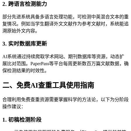
2. 跨语言检测能力
部分先进系统具备多语言处理功能，可检测中英混合文本的重
复情况。例如当学生翻译外文文献作为参考文献时，系统能追
溯原始外文内容。
3. 实时数据库更新
AI系统通过持续爬取学术网站、期刊数据库等资源，动态扩
展比对范围。PaperPass等平台每周更新数百万篇文献数据，确
保检测结果的时效性。
二、免费AI查重工具使用指南
合理利用免费查重资源需要掌握科学的方法论，以下为分阶段
操作建议：
1. 初稿检测阶段