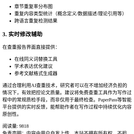
章节重复率分布图
重复内容类型统计（概念定义/数据描述/理论引用等）
跨语言重复检测结果
3. 实时修改辅助
在查重报告界面直接提供：
在线同义词替换工具
学术表达优化建议
参考文献格式生成器
通过合理利用AI查重技术，研究者可以在不增加经济负担的
情况下，有效把控论文质量。建议将免费查重工具作为写作过
程中的常规质检手段，而非仅用于最终检查。PaperPass等智能
平台提供的实时反馈，能帮助作者在写作过程中持续优化内容
原创性。
阅读量:
9818
免责声明：内容由用户自发上传，本站不拥有所有权，不担