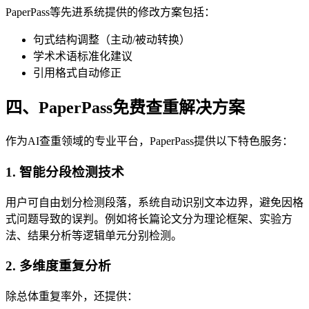
PaperPass等先进系统提供的修改方案包括：
句式结构调整（主动/被动转换）
学术术语标准化建议
引用格式自动修正
四、PaperPass免费查重解决方案
作为AI查重领域的专业平台，PaperPass提供以下特色服务：
1. 智能分段检测技术
用户可自由划分检测段落，系统自动识别文本边界，避免因格
式问题导致的误判。例如将长篇论文分为理论框架、实验方
法、结果分析等逻辑单元分别检测。
2. 多维度重复分析
除总体重复率外，还提供：