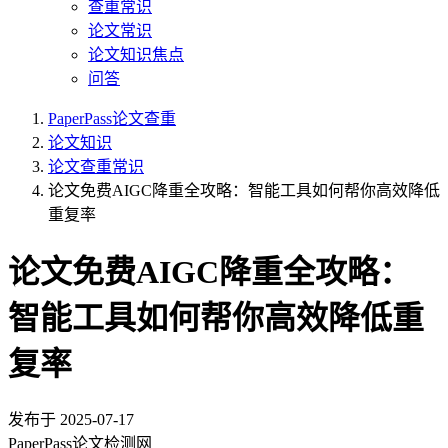
查重常识
论文常识
论文知识焦点
问答
PaperPass论文查重
论文知识
论文查重常识
论文免费AIGC降重全攻略：智能工具如何帮你高效降低
重复率
论文免费AIGC降重全攻略：
智能工具如何帮你高效降低重
复率
发布于
2025-07-17
PaperPass论文检测网